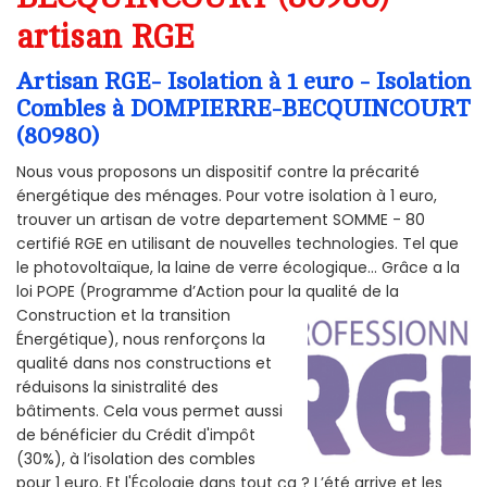
artisan RGE
Artisan RGE- Isolation à 1 euro - Isolation
Combles à DOMPIERRE-BECQUINCOURT
(80980)
Nous vous proposons un dispositif contre la précarité
énergétique des ménages. Pour votre isolation à 1 euro,
trouver un artisan de votre departement SOMME - 80
certifié RGE en utilisant de nouvelles technologies. Tel que
le photovoltaïque, la laine de verre écologique... Grâce a la
loi POPE (Programme d’Action pour la qualité de la
Construction et la
transition
Énergétique), nous renforçons la
qualité dans nos constructions et
réduisons la sinistralité des
bâtiments. Cela vous permet aussi
de bénéficier du Crédit d'impôt
(30%), à l’isolation des combles
pour 1 euro. Et l'Écologie dans tout ça ? L’été arrive et les