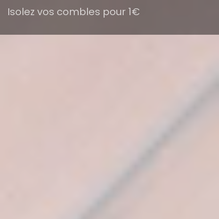
Isolez vos combles pour 1€