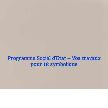
Programme Social d’Etat – Vos travaux
pour 1€ symbolique