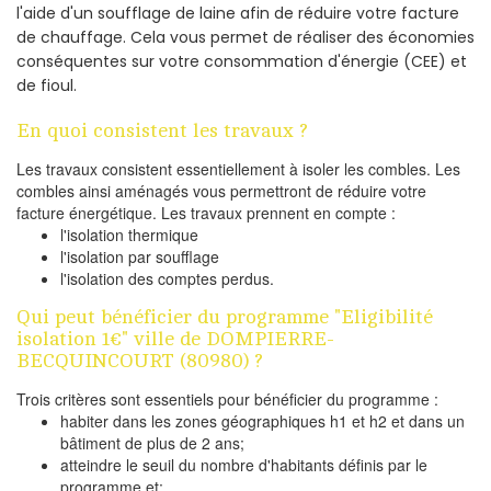
l'aide d'un soufflage de laine afin de réduire votre facture
de chauffage. Cela vous permet de réaliser des économies
conséquentes sur votre consommation d'énergie (CEE) et
de fioul.
En quoi consistent les travaux ?
Les travaux consistent essentiellement à isoler les combles. Les
combles ainsi aménagés vous permettront de réduire votre
facture énergétique. Les travaux prennent en compte :
l'isolation thermique
l'isolation par soufflage
l'isolation des comptes perdus.
Qui peut bénéficier du programme "Eligibilité
isolation 1€" ville de DOMPIERRE-
BECQUINCOURT (80980) ?
Trois critères sont essentiels pour bénéficier du programme :
habiter dans les zones géographiques h1 et h2 et dans un
bâtiment de plus de 2 ans;
atteindre le seuil du nombre d'habitants définis par le
programme et;