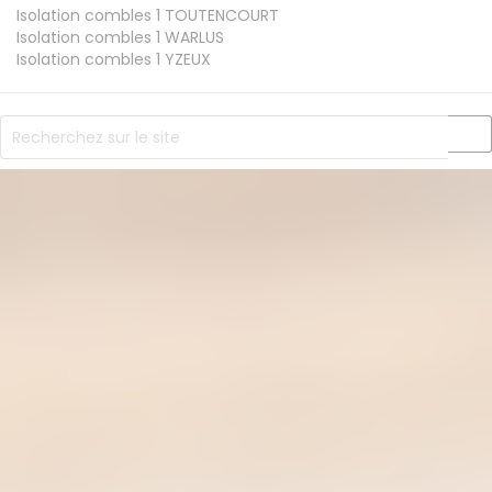
Isolation combles 1
TOUTENCOURT
Isolation combles 1
WARLUS
Isolation combles 1
YZEUX