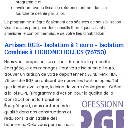
programme et;
avoir un revenu fiscal de référence entrant dans la
fourchette définie par la loi.
Le programme intègre également des séances de sensibilisation
visant à vous prodiguer des conseils thermiques visant à
améliorer le confort thermique de votre lieu d'habitation.
Artisan RGE- Isolation à 1 euro - Isolation
Combles à HERONCHELLES (76750)
Nous vous proposons un dispositif contre la précarité
énergétique des ménages. Pour votre isolation à 1 euro,
trouver un artisan de votre departement SEINE-MARITIME -
76 certifié RGE en utilisant de nouvelles technologies. Tel
que le photovoltaïque, la laine de verre écologique... Grâce
a la loi POPE (Programme d’Action pour la qualité de la
Construction et la
transition
Énergétique), nous renforçons la
qualité dans nos constructions et
réduisons la sinistralité des
bâtiments. Cela vous permet aussi