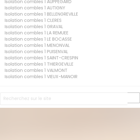
Isolation combles 1
AUPPEGARD
Isolation combles 1
AUTIGNY
Isolation combles 1
BELLENGREVILLE
Isolation combles 1
CLERES
Isolation combles 1
GRAVAL
Isolation combles 1
LA REMUEE
Isolation combles 1
LE BOCASSE
Isolation combles 1
MENONVAL
Isolation combles 1
PUISENVAL
Isolation combles 1
SAINT-CRESPIN
Isolation combles 1
THIERGEVILLE
Isolation combles 1
VALMONT
Isolation combles 1
VIEUX-MANOIR