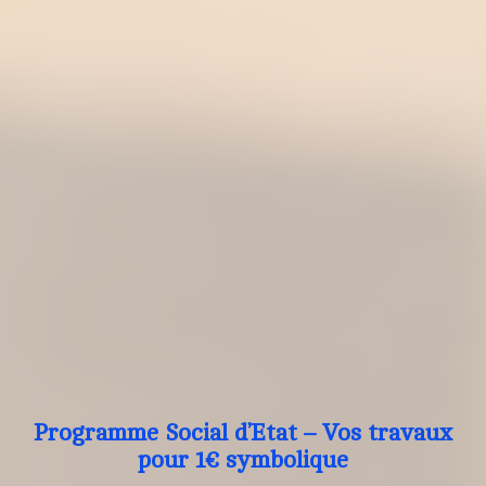
Programme Social d’Etat – Vos travaux
pour 1€ symbolique