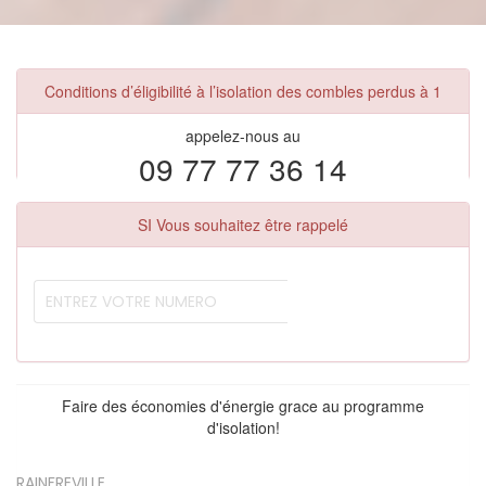
Conditions d’éligibilité à l’isolation des combles perdus à 1
appelez-nous au
09 77 77 36 14
SI Vous souhaitez être rappelé
Faire des économies d'énergie grace au programme
d'isolation!
RAINFREVILLE