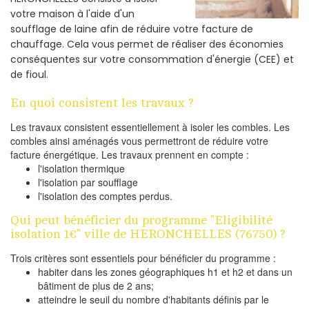
votre maison à l'aide d'un
soufflage de laine afin de réduire votre facture de
chauffage. Cela vous permet de réaliser des économies
conséquentes sur votre consommation d'énergie (CEE) et
de fioul.
En quoi consistent les travaux ?
Les travaux consistent essentiellement à isoler les combles. Les
combles ainsi aménagés vous permettront de réduire votre
facture énergétique. Les travaux prennent en compte :
l'isolation thermique
l'isolation par soufflage
l'isolation des comptes perdus.
Qui peut bénéficier du programme "Eligibilité
isolation 1€" ville de HERONCHELLES (76750) ?
Trois critères sont essentiels pour bénéficier du programme :
habiter dans les zones géographiques h1 et h2 et dans un
bâtiment de plus de 2 ans;
atteindre le seuil du nombre d'habitants définis par le