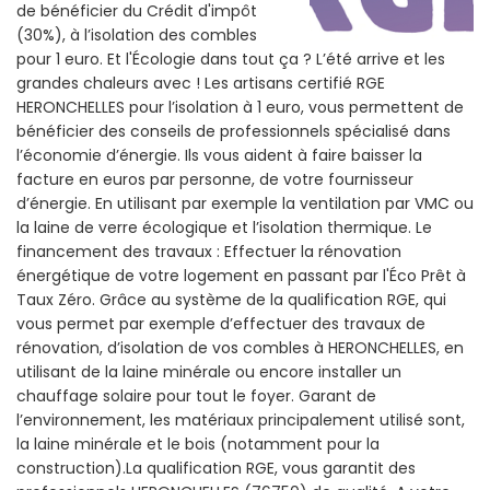
de bénéficier du Crédit d'impôt
(30%), à l’isolation des combles
pour 1 euro. Et l'Écologie dans tout ça ? L’été arrive et les
grandes chaleurs avec ! Les artisans certifié RGE
HERONCHELLES pour l’isolation à 1 euro, vous permettent de
bénéficier des conseils de professionnels spécialisé dans
l’économie d’énergie. Ils vous aident à faire baisser la
facture en euros par personne, de votre fournisseur
d’énergie. En utilisant par exemple la ventilation par VMC ou
la laine de verre écologique et l’isolation thermique. Le
financement des travaux : Effectuer la rénovation
énergétique de votre logement en passant par l'Éco Prêt à
Taux Zéro. Grâce au système de la qualification RGE, qui
vous permet par exemple d’effectuer des travaux de
rénovation, d’isolation de vos combles à HERONCHELLES, en
utilisant de la laine minérale ou encore installer un
chauffage solaire pour tout le foyer. Garant de
l’environnement, les matériaux principalement utilisé sont,
la laine minérale et le bois (notamment pour la
construction).La qualification RGE, vous garantit des