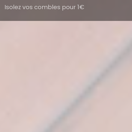
Isolez vos combles pour 1€