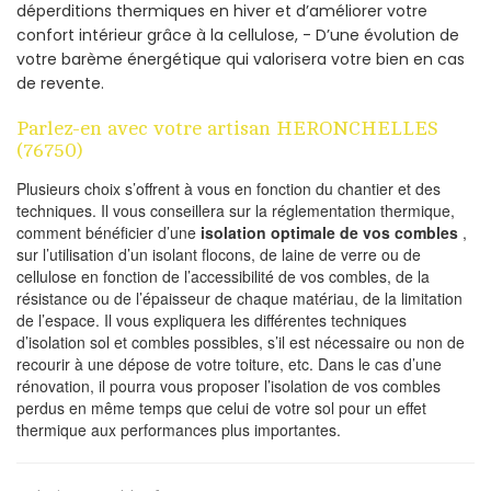
déperditions thermiques en hiver et d’améliorer votre
confort intérieur grâce à la cellulose, - D’une évolution de
votre barème énergétique qui valorisera votre bien en cas
de revente.
Parlez-en avec votre artisan HERONCHELLES
(76750)
Plusieurs choix s’offrent à vous en fonction du chantier et des
techniques. Il vous conseillera sur la réglementation thermique,
comment bénéficier d’une
isolation optimale de vos combles
,
sur l’utilisation d’un isolant flocons, de laine de verre ou de
cellulose en fonction de l’accessibilité de vos combles, de la
résistance ou de l’épaisseur de chaque matériau, de la limitation
de l’espace. Il vous expliquera les différentes techniques
d’isolation sol et combles possibles, s’il est nécessaire ou non de
recourir à une dépose de votre toiture, etc. Dans le cas d’une
rénovation, il pourra vous proposer l’isolation de vos combles
perdus en même temps que celui de votre sol pour un effet
thermique aux performances plus importantes.