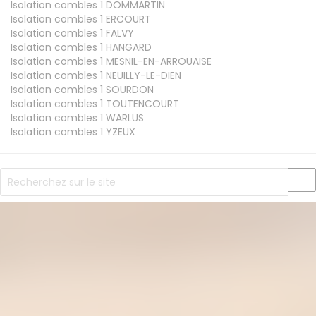
Isolation combles 1
DOMMARTIN
Isolation combles 1
ERCOURT
Isolation combles 1
FALVY
Isolation combles 1
HANGARD
Isolation combles 1
MESNIL-EN-ARROUAISE
Isolation combles 1
NEUILLY-LE-DIEN
Isolation combles 1
SOURDON
Isolation combles 1
TOUTENCOURT
Isolation combles 1
WARLUS
Isolation combles 1
YZEUX