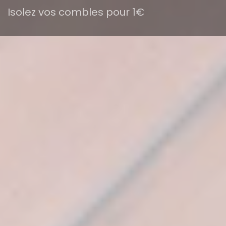
Isolez vos combles pour 1€