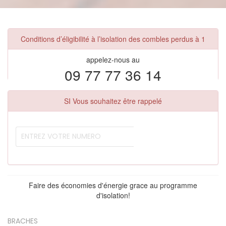
Conditions d’éligibilité à l’isolation des combles perdus à 1
appelez-nous au
09 77 77 36 14
SI Vous souhaitez être rappelé
Faire des économies d'énergie grace au programme
d'isolation!
BRACHES