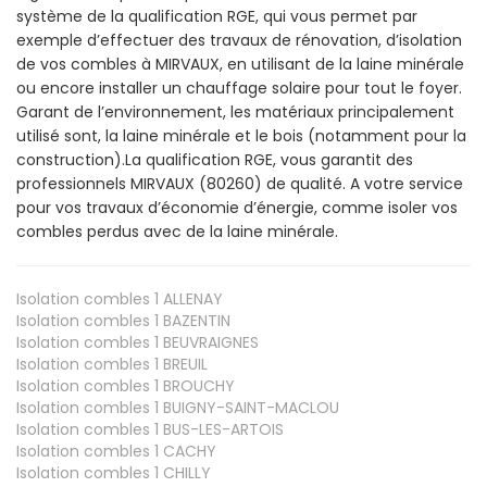
système de la qualification RGE, qui vous permet par
exemple d’effectuer des travaux de rénovation, d’isolation
de vos combles à MIRVAUX, en utilisant de la laine minérale
ou encore installer un chauffage solaire pour tout le foyer.
Garant de l’environnement, les matériaux principalement
utilisé sont, la laine minérale et le bois (notamment pour la
construction).La qualification RGE, vous garantit des
professionnels MIRVAUX (80260) de qualité. A votre service
pour vos travaux d’économie d’énergie, comme isoler vos
combles perdus avec de la laine minérale.
Isolation combles 1
ALLENAY
Isolation combles 1
BAZENTIN
Isolation combles 1
BEUVRAIGNES
Isolation combles 1
BREUIL
Isolation combles 1
BROUCHY
Isolation combles 1
BUIGNY-SAINT-MACLOU
Isolation combles 1
BUS-LES-ARTOIS
Isolation combles 1
CACHY
Isolation combles 1
CHILLY