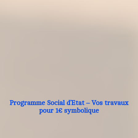
Programme Social d’Etat – Vos travaux
pour 1€ symbolique