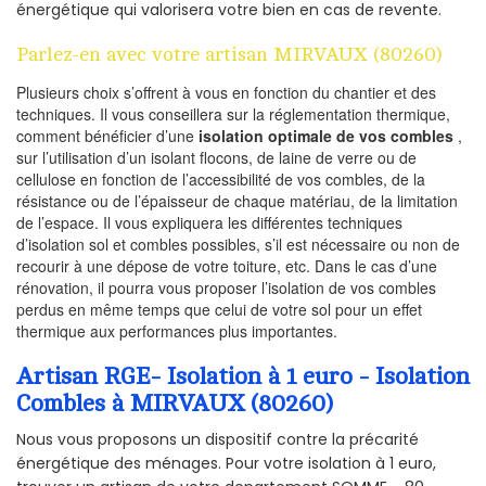
énergétique qui valorisera votre bien en cas de revente.
Parlez-en avec votre artisan MIRVAUX (80260)
Plusieurs choix s’offrent à vous en fonction du chantier et des
techniques. Il vous conseillera sur la réglementation thermique,
comment bénéficier d’une
isolation optimale de vos combles
,
sur l’utilisation d’un isolant flocons, de laine de verre ou de
cellulose en fonction de l’accessibilité de vos combles, de la
résistance ou de l’épaisseur de chaque matériau, de la limitation
de l’espace. Il vous expliquera les différentes techniques
d’isolation sol et combles possibles, s’il est nécessaire ou non de
recourir à une dépose de votre toiture, etc. Dans le cas d’une
rénovation, il pourra vous proposer l’isolation de vos combles
perdus en même temps que celui de votre sol pour un effet
thermique aux performances plus importantes.
Artisan RGE- Isolation à 1 euro - Isolation
Combles à MIRVAUX (80260)
Nous vous proposons un dispositif contre la précarité
énergétique des ménages. Pour votre isolation à 1 euro,