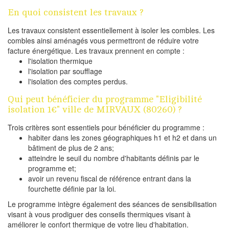
En quoi consistent les travaux ?
Les travaux consistent essentiellement à isoler les combles. Les
combles ainsi aménagés vous permettront de réduire votre
facture énergétique. Les travaux prennent en compte :
l'isolation thermique
l'isolation par soufflage
l'isolation des comptes perdus.
Qui peut bénéficier du programme "Eligibilité
isolation 1€" ville de MIRVAUX (80260) ?
Trois critères sont essentiels pour bénéficier du programme :
habiter dans les zones géographiques h1 et h2 et dans un
bâtiment de plus de 2 ans;
atteindre le seuil du nombre d'habitants définis par le
programme et;
avoir un revenu fiscal de référence entrant dans la
fourchette définie par la loi.
Le programme intègre également des séances de sensibilisation
visant à vous prodiguer des conseils thermiques visant à
améliorer le confort thermique de votre lieu d'habitation.