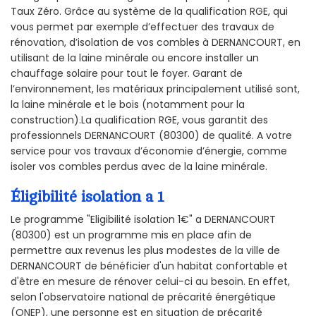
Taux Zéro. Grâce au système de la qualification RGE, qui
vous permet par exemple d’effectuer des travaux de
rénovation, d’isolation de vos combles à DERNANCOURT, en
utilisant de la laine minérale ou encore installer un
chauffage solaire pour tout le foyer. Garant de
l’environnement, les matériaux principalement utilisé sont,
la laine minérale et le bois (notamment pour la
construction).La qualification RGE, vous garantit des
professionnels DERNANCOURT (80300) de qualité. A votre
service pour vos travaux d’économie d’énergie, comme
isoler vos combles perdus avec de la laine minérale.
Éligibilité isolation a 1
Le programme "Eligibilité isolation 1€" a DERNANCOURT
(80300) est un programme mis en place afin de
permettre aux revenus les plus modestes de la ville de
DERNANCOURT de bénéficier d'un habitat confortable et
d'être en mesure de rénover celui-ci au besoin. En effet,
selon l'observatoire national de précarité énergétique
(ONEP), une personne est en situation de précarité