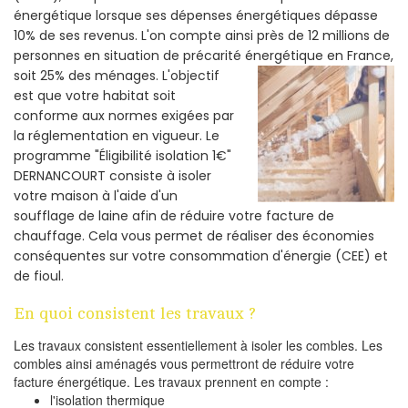
énergétique lorsque ses dépenses énergétiques dépasse
10% de ses revenus. L'on compte ainsi près de 12 millions de
personnes en situation de précarité énergétique en France,
soit 25% des ménages.
L'objectif
est que votre habitat soit
conforme aux normes exigées par
la réglementation en vigueur. Le
programme "Éligibilité isolation 1€"
DERNANCOURT consiste à isoler
votre maison à l'aide d'un
soufflage de laine afin de réduire votre facture de
chauffage. Cela vous permet de réaliser des économies
conséquentes sur votre consommation d'énergie (CEE) et
de fioul.
En quoi consistent les travaux ?
Les travaux consistent essentiellement à isoler les combles. Les
combles ainsi aménagés vous permettront de réduire votre
facture énergétique. Les travaux prennent en compte :
l'isolation thermique