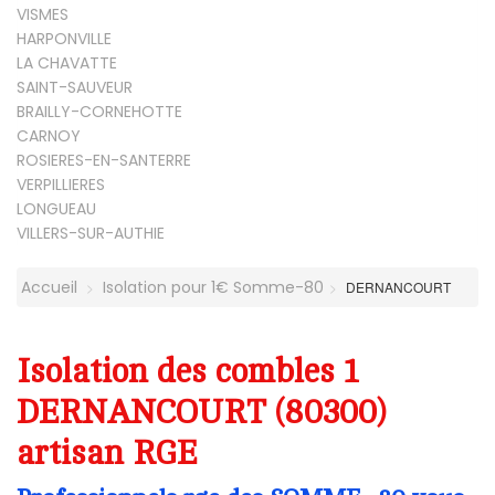
VISMES
HARPONVILLE
LA CHAVATTE
SAINT-SAUVEUR
BRAILLY-CORNEHOTTE
CARNOY
ROSIERES-EN-SANTERRE
VERPILLIERES
LONGUEAU
VILLERS-SUR-AUTHIE
Accueil
Isolation pour 1€ Somme-80
DERNANCOURT
Isolation des combles 1
DERNANCOURT (80300)
artisan RGE