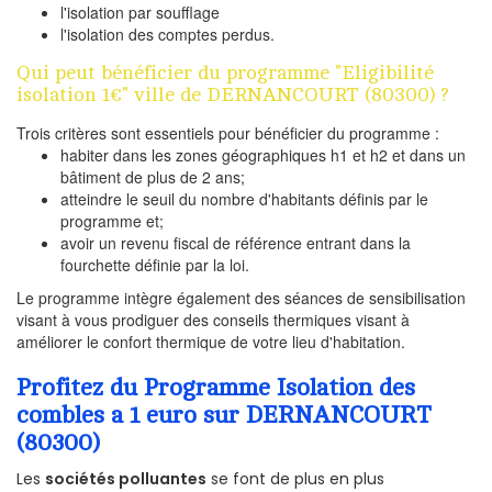
l'isolation par soufflage
l'isolation des comptes perdus.
Qui peut bénéficier du programme "Eligibilité
isolation 1€" ville de DERNANCOURT (80300) ?
Trois critères sont essentiels pour bénéficier du programme :
habiter dans les zones géographiques h1 et h2 et dans un
bâtiment de plus de 2 ans;
atteindre le seuil du nombre d'habitants définis par le
programme et;
avoir un revenu fiscal de référence entrant dans la
fourchette définie par la loi.
Le programme intègre également des séances de sensibilisation
visant à vous prodiguer des conseils thermiques visant à
améliorer le confort thermique de votre lieu d'habitation.
Profitez du Programme Isolation des
combles a 1 euro sur DERNANCOURT
(80300)
Les
sociétés polluantes
se font de plus en plus