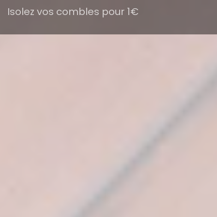
Isolez vos combles pour 1€