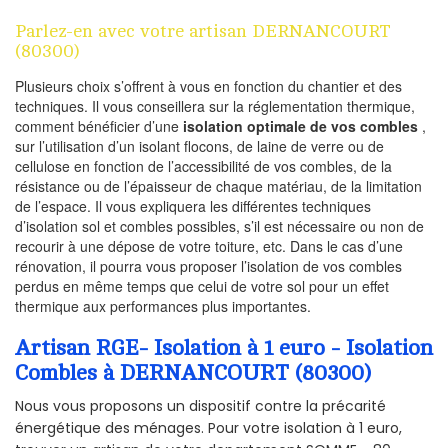
Parlez-en avec votre artisan DERNANCOURT
(80300)
Plusieurs choix s’offrent à vous en fonction du chantier et des
techniques. Il vous conseillera sur la réglementation thermique,
comment bénéficier d’une
isolation optimale de vos combles
,
sur l’utilisation d’un isolant flocons, de laine de verre ou de
cellulose en fonction de l’accessibilité de vos combles, de la
résistance ou de l’épaisseur de chaque matériau, de la limitation
de l’espace. Il vous expliquera les différentes techniques
d’isolation sol et combles possibles, s’il est nécessaire ou non de
recourir à une dépose de votre toiture, etc. Dans le cas d’une
rénovation, il pourra vous proposer l’isolation de vos combles
perdus en même temps que celui de votre sol pour un effet
thermique aux performances plus importantes.
Artisan RGE- Isolation à 1 euro - Isolation
Combles à DERNANCOURT (80300)
Nous vous proposons un dispositif contre la précarité
énergétique des ménages. Pour votre isolation à 1 euro,