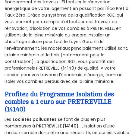
financement des travaux : Effectuer la rénovation
énergétique de votre logement en passant par l'Éco Prêt à
Taux Zéro. Grâce au système de la qualification RGE, qui
vous permet par exemple d’effectuer des travaux de
rénovation, d’isolation de vos combles à PRETREVILLE, en
utilisant de la laine minérale ou encore installer un
chauffage solaire pour tout le foyer. Garant de
l’environnement, les matériaux principalement utilisé sont,
la laine minérale et le bois (notamment pour la
construction).La qualification RGE, vous garantit des
professionnels PRETREVILLE (14140) de qualité. A votre
service pour vos travaux d’économie d’énergie, comme
isoler vos combles perdus avec de la laine minérale.
Profitez du Programme Isolation des
combles a 1 euro sur PRETREVILLE
(14140)
Les
sociétés polluantes
se font de plus en plus
nombreuses à
PRETREVILLE (14140)
. L’isolation d’une
maison semble donc être une nécessité, ce qui est valable