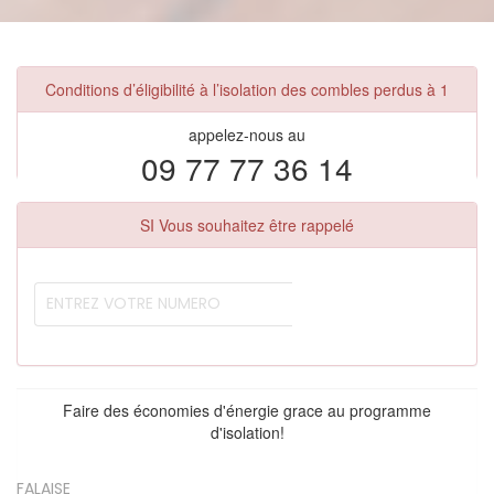
Conditions d’éligibilité à l’isolation des combles perdus à 1
appelez-nous au
09 77 77 36 14
SI Vous souhaitez être rappelé
Faire des économies d'énergie grace au programme
d'isolation!
FALAISE