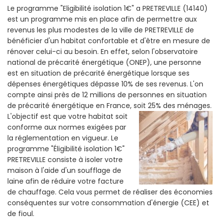
Le programme "Eligibilité isolation 1€" a PRETREVILLE (14140)
est un programme mis en place afin de permettre aux
revenus les plus modestes de la ville de PRETREVILLE de
bénéficier d'un habitat confortable et d'être en mesure de
rénover celui-ci au besoin. En effet, selon l'observatoire
national de précarité énergétique (ONEP), une personne
est en situation de précarité énergétique lorsque ses
dépenses énergétiques dépasse 10% de ses revenus. L'on
compte ainsi près de 12 millions de personnes en situation
de précarité énergétique en France, soit 25% des ménages.
L'objectif est que votre habitat soit
conforme aux normes exigées par
la réglementation en vigueur. Le
programme "Éligibilité isolation 1€"
PRETREVILLE consiste à isoler votre
maison à l'aide d'un soufflage de
laine afin de réduire votre facture
de chauffage. Cela vous permet de réaliser des économies
conséquentes sur votre consommation d'énergie (CEE) et
de fioul.