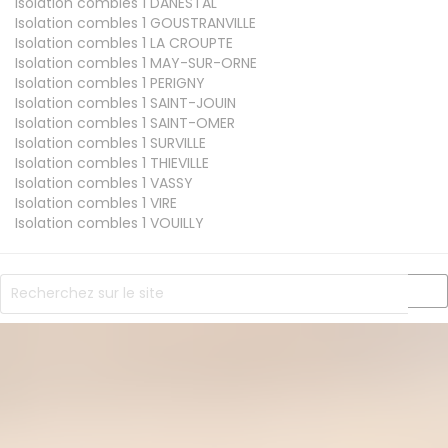
Isolation combles 1
DANESTAL
Isolation combles 1
GOUSTRANVILLE
Isolation combles 1
LA CROUPTE
Isolation combles 1
MAY-SUR-ORNE
Isolation combles 1
PERIGNY
Isolation combles 1
SAINT-JOUIN
Isolation combles 1
SAINT-OMER
Isolation combles 1
SURVILLE
Isolation combles 1
THIEVILLE
Isolation combles 1
VASSY
Isolation combles 1
VIRE
Isolation combles 1
VOUILLY