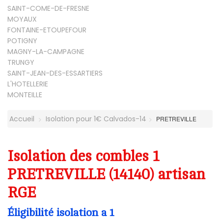
SAINT-COME-DE-FRESNE
MOYAUX
FONTAINE-ETOUPEFOUR
POTIGNY
MAGNY-LA-CAMPAGNE
TRUNGY
SAINT-JEAN-DES-ESSARTIERS
L'HOTELLERIE
MONTEILLE
Accueil
Isolation pour 1€ Calvados-14
PRETREVILLE
Isolation des combles 1
PRETREVILLE (14140) artisan
RGE
Éligibilité isolation a 1