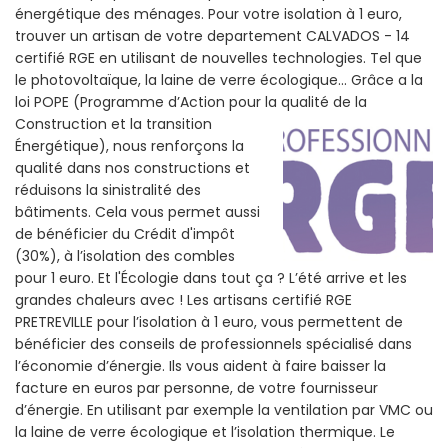
énergétique des ménages. Pour votre isolation à 1 euro,
trouver un artisan de votre departement CALVADOS - 14
certifié RGE en utilisant de nouvelles technologies. Tel que
le photovoltaïque, la laine de verre écologique... Grâce a la
loi POPE (Programme d’Action pour la qualité de la
Construction et la
transition
Énergétique), nous renforçons la
qualité dans nos constructions et
réduisons la sinistralité des
bâtiments. Cela vous permet aussi
de bénéficier du Crédit d'impôt
(30%), à l’isolation des combles
pour 1 euro. Et l'Écologie dans tout ça ? L’été arrive et les
grandes chaleurs avec ! Les artisans certifié RGE
PRETREVILLE pour l’isolation à 1 euro, vous permettent de
bénéficier des conseils de professionnels spécialisé dans
l’économie d’énergie. Ils vous aident à faire baisser la
facture en euros par personne, de votre fournisseur
d’énergie. En utilisant par exemple la ventilation par VMC ou
la laine de verre écologique et l’isolation thermique. Le