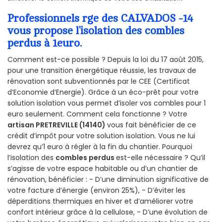
Professionnels rge des CALVADOS -14
vous propose l’isolation des combles
perdus à 1euro.
Comment est-ce possible ? Depuis la loi du 17 août 2015,
pour une transition énergétique réussie, les travaux de
rénovation sont subventionnés par le CEE (Certificat
d’Economie d’Energie). Grâce à un éco-prêt pour votre
solution isolation vous permet d’isoler vos combles pour 1
euro seulement. Comment cela fonctionne ? Votre
artisan PRETREVILLE (14140)
vous fait bénéficier de ce
crédit d’impôt pour votre solution isolation. Vous ne lui
devrez qu’1 euro à régler à la fin du chantier. Pourquoi
l’isolation des
combles perdus
est-elle nécessaire ? Qu’il
s’agisse de votre espace habitable ou d’un chantier de
rénovation, bénéficier : - D’une diminution significative de
votre facture d’énergie (environ 25%), - D’éviter les
déperditions thermiques en hiver et d’améliorer votre
confort intérieur grâce à la cellulose, - D’une évolution de