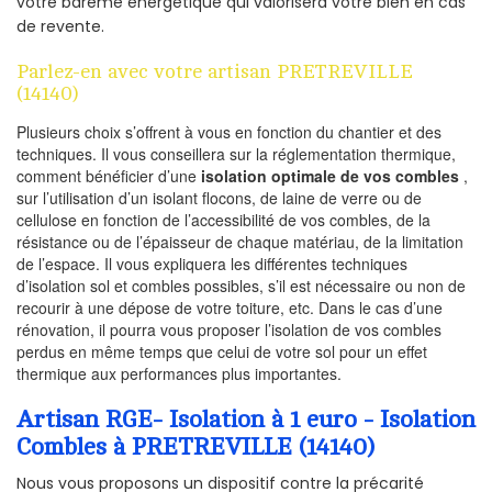
votre barème énergétique qui valorisera votre bien en cas
de revente.
Parlez-en avec votre artisan PRETREVILLE
(14140)
Plusieurs choix s’offrent à vous en fonction du chantier et des
techniques. Il vous conseillera sur la réglementation thermique,
comment bénéficier d’une
isolation optimale de vos combles
,
sur l’utilisation d’un isolant flocons, de laine de verre ou de
cellulose en fonction de l’accessibilité de vos combles, de la
résistance ou de l’épaisseur de chaque matériau, de la limitation
de l’espace. Il vous expliquera les différentes techniques
d’isolation sol et combles possibles, s’il est nécessaire ou non de
recourir à une dépose de votre toiture, etc. Dans le cas d’une
rénovation, il pourra vous proposer l’isolation de vos combles
perdus en même temps que celui de votre sol pour un effet
thermique aux performances plus importantes.
Artisan RGE- Isolation à 1 euro - Isolation
Combles à PRETREVILLE (14140)
Nous vous proposons un dispositif contre la précarité