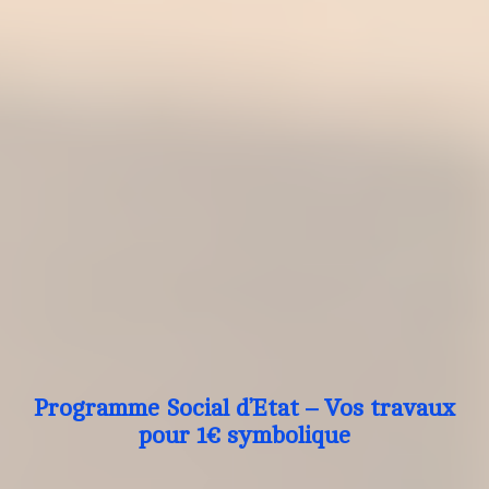
Programme Social d’Etat – Vos travaux
pour 1€ symbolique