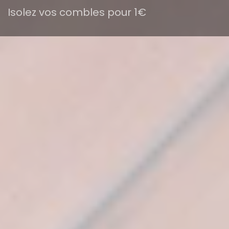
Isolez vos combles pour 1€