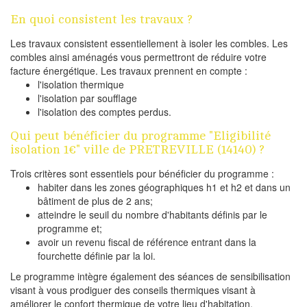
En quoi consistent les travaux ?
Les travaux consistent essentiellement à isoler les combles. Les
combles ainsi aménagés vous permettront de réduire votre
facture énergétique. Les travaux prennent en compte :
l'isolation thermique
l'isolation par soufflage
l'isolation des comptes perdus.
Qui peut bénéficier du programme "Eligibilité
isolation 1€" ville de PRETREVILLE (14140) ?
Trois critères sont essentiels pour bénéficier du programme :
habiter dans les zones géographiques h1 et h2 et dans un
bâtiment de plus de 2 ans;
atteindre le seuil du nombre d'habitants définis par le
programme et;
avoir un revenu fiscal de référence entrant dans la
fourchette définie par la loi.
Le programme intègre également des séances de sensibilisation
visant à vous prodiguer des conseils thermiques visant à
améliorer le confort thermique de votre lieu d'habitation.