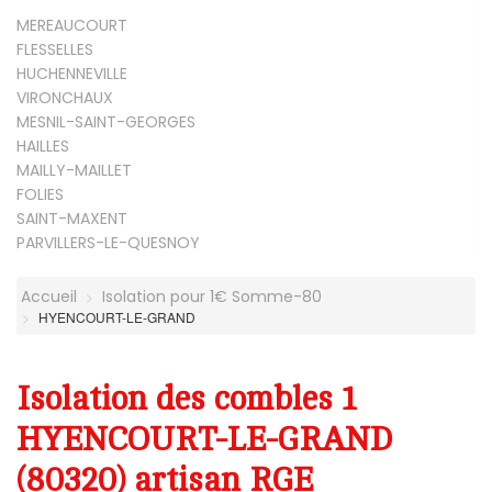
MEREAUCOURT
FLESSELLES
HUCHENNEVILLE
VIRONCHAUX
MESNIL-SAINT-GEORGES
HAILLES
MAILLY-MAILLET
FOLIES
SAINT-MAXENT
PARVILLERS-LE-QUESNOY
Accueil
Isolation pour 1€ Somme-80
HYENCOURT-LE-GRAND
Isolation des combles 1
HYENCOURT-LE-GRAND
(80320) artisan RGE