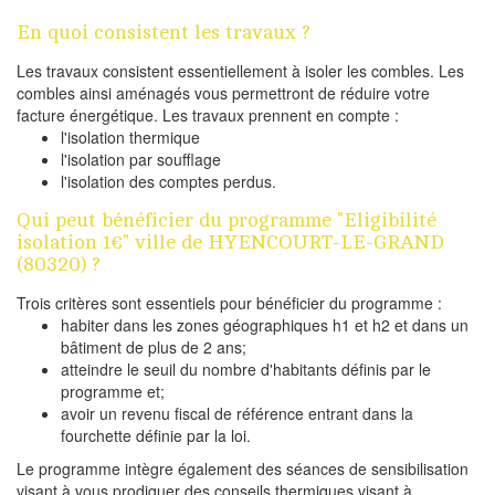
En quoi consistent les travaux ?
Les travaux consistent essentiellement à isoler les combles. Les
combles ainsi aménagés vous permettront de réduire votre
facture énergétique. Les travaux prennent en compte :
l'isolation thermique
l'isolation par soufflage
l'isolation des comptes perdus.
Qui peut bénéficier du programme "Eligibilité
isolation 1€" ville de HYENCOURT-LE-GRAND
(80320) ?
Trois critères sont essentiels pour bénéficier du programme :
habiter dans les zones géographiques h1 et h2 et dans un
bâtiment de plus de 2 ans;
atteindre le seuil du nombre d'habitants définis par le
programme et;
avoir un revenu fiscal de référence entrant dans la
fourchette définie par la loi.
Le programme intègre également des séances de sensibilisation
visant à vous prodiguer des conseils thermiques visant à