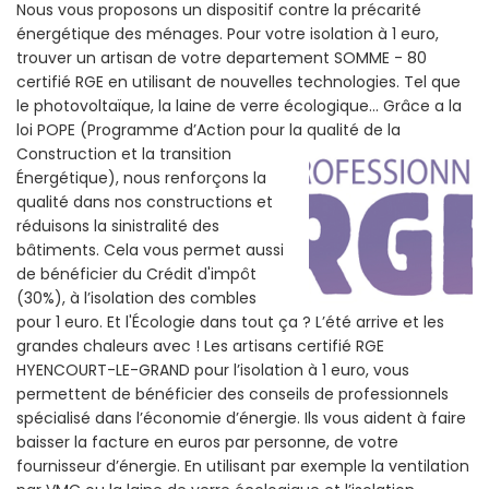
Nous vous proposons un dispositif contre la précarité
énergétique des ménages. Pour votre isolation à 1 euro,
trouver un artisan de votre departement SOMME - 80
certifié RGE en utilisant de nouvelles technologies. Tel que
le photovoltaïque, la laine de verre écologique... Grâce a la
loi POPE (Programme d’Action pour la qualité de la
Construction et la
transition
Énergétique), nous renforçons la
qualité dans nos constructions et
réduisons la sinistralité des
bâtiments. Cela vous permet aussi
de bénéficier du Crédit d'impôt
(30%), à l’isolation des combles
pour 1 euro. Et l'Écologie dans tout ça ? L’été arrive et les
grandes chaleurs avec ! Les artisans certifié RGE
HYENCOURT-LE-GRAND pour l’isolation à 1 euro, vous
permettent de bénéficier des conseils de professionnels
spécialisé dans l’économie d’énergie. Ils vous aident à faire
baisser la facture en euros par personne, de votre
fournisseur d’énergie. En utilisant par exemple la ventilation