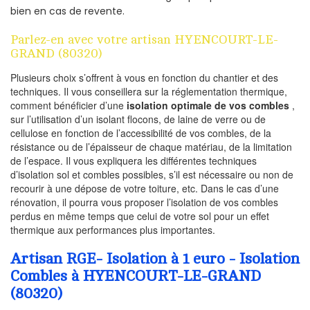
bien en cas de revente.
Parlez-en avec votre artisan HYENCOURT-LE-
GRAND (80320)
Plusieurs choix s’offrent à vous en fonction du chantier et des
techniques. Il vous conseillera sur la réglementation thermique,
comment bénéficier d’une
isolation optimale de vos combles
,
sur l’utilisation d’un isolant flocons, de laine de verre ou de
cellulose en fonction de l’accessibilité de vos combles, de la
résistance ou de l’épaisseur de chaque matériau, de la limitation
de l’espace. Il vous expliquera les différentes techniques
d’isolation sol et combles possibles, s’il est nécessaire ou non de
recourir à une dépose de votre toiture, etc. Dans le cas d’une
rénovation, il pourra vous proposer l’isolation de vos combles
perdus en même temps que celui de votre sol pour un effet
thermique aux performances plus importantes.
Artisan RGE- Isolation à 1 euro - Isolation
Combles à HYENCOURT-LE-GRAND
(80320)