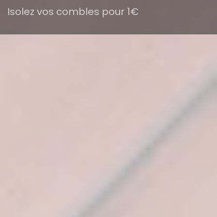
Isolez vos combles pour 1€