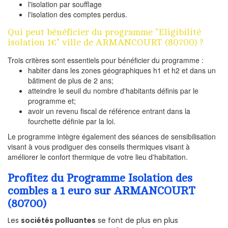
l'isolation par soufflage
l'isolation des comptes perdus.
Qui peut bénéficier du programme "Eligibilité
isolation 1€" ville de ARMANCOURT (80700) ?
Trois critères sont essentiels pour bénéficier du programme :
habiter dans les zones géographiques h1 et h2 et dans un
bâtiment de plus de 2 ans;
atteindre le seuil du nombre d'habitants définis par le
programme et;
avoir un revenu fiscal de référence entrant dans la
fourchette définie par la loi.
Le programme intègre également des séances de sensibilisation
visant à vous prodiguer des conseils thermiques visant à
améliorer le confort thermique de votre lieu d'habitation.
Profitez du Programme Isolation des
combles a 1 euro sur ARMANCOURT
(80700)
Les
sociétés polluantes
se font de plus en plus