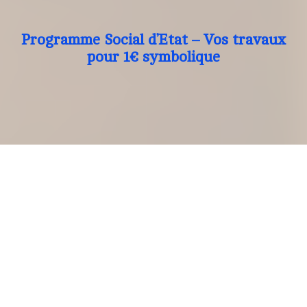
Programme Social d’Etat – Vos travaux
pour 1€ symbolique