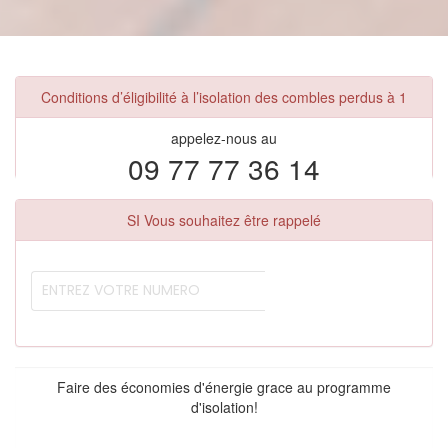
Conditions d’éligibilité à l’isolation des combles perdus à 1
appelez-nous au
09 77 77 36 14
SI Vous souhaitez être rappelé
Faire des économies d'énergie grace au programme
d'isolation!