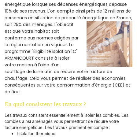
énergétique lorsque ses dépenses énergétiques dépasse
10% de ses revenus. L'on compte ainsi près de 12 millions de
personnes en situation de précarité énergétique en France,
soit 25% des ménages.
L'objectif
est que votre habitat soit
conforme aux normes exigées par
la réglementation en vigueur. Le
programme "Éligibilité isolation 1€"
ARMANCOURT consiste à isoler
votre maison à l'aide d'un
soufflage de laine afin de réduire votre facture de
chauffage. Cela vous permet de réaliser des économies
conséquentes sur votre consommation d'énergie (CEE) et
de fioul.
En quoi consistent les travaux ?
Les travaux consistent essentiellement à isoler les combles. Les
combles ainsi aménagés vous permettront de réduire votre
facture énergétique. Les travaux prennent en compte :
l'isolation thermique