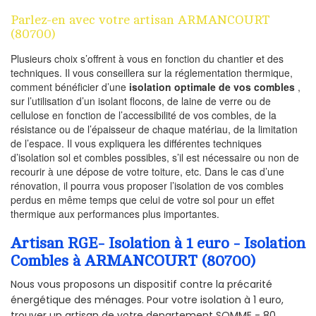
Parlez-en avec votre artisan ARMANCOURT
(80700)
Plusieurs choix s’offrent à vous en fonction du chantier et des
techniques. Il vous conseillera sur la réglementation thermique,
comment bénéficier d’une
isolation optimale de vos combles
,
sur l’utilisation d’un isolant flocons, de laine de verre ou de
cellulose en fonction de l’accessibilité de vos combles, de la
résistance ou de l’épaisseur de chaque matériau, de la limitation
de l’espace. Il vous expliquera les différentes techniques
d’isolation sol et combles possibles, s’il est nécessaire ou non de
recourir à une dépose de votre toiture, etc. Dans le cas d’une
rénovation, il pourra vous proposer l’isolation de vos combles
perdus en même temps que celui de votre sol pour un effet
thermique aux performances plus importantes.
Artisan RGE- Isolation à 1 euro - Isolation
Combles à ARMANCOURT (80700)
Nous vous proposons un dispositif contre la précarité
énergétique des ménages. Pour votre isolation à 1 euro,
trouver un artisan de votre departement SOMME - 80