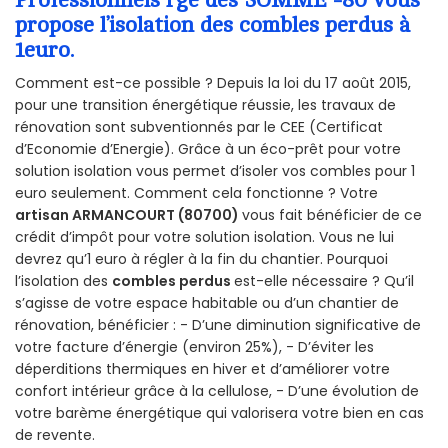
propose l’isolation des combles perdus à
1euro.
Comment est-ce possible ? Depuis la loi du 17 août 2015,
pour une transition énergétique réussie, les travaux de
rénovation sont subventionnés par le CEE (Certificat
d’Economie d’Energie). Grâce à un éco-prêt pour votre
solution isolation vous permet d’isoler vos combles pour 1
euro seulement. Comment cela fonctionne ? Votre
artisan ARMANCOURT (80700)
vous fait bénéficier de ce
crédit d’impôt pour votre solution isolation. Vous ne lui
devrez qu’1 euro à régler à la fin du chantier. Pourquoi
l’isolation des
combles perdus
est-elle nécessaire ? Qu’il
s’agisse de votre espace habitable ou d’un chantier de
rénovation, bénéficier : - D’une diminution significative de
votre facture d’énergie (environ 25%), - D’éviter les
déperditions thermiques en hiver et d’améliorer votre
confort intérieur grâce à la cellulose, - D’une évolution de
votre barème énergétique qui valorisera votre bien en cas
de revente.