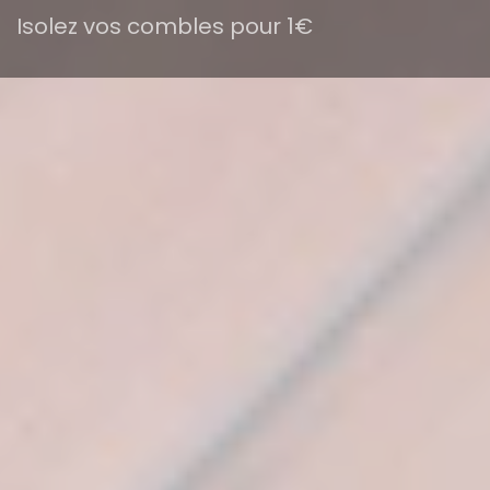
Isolez vos combles pour 1€