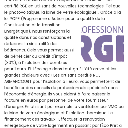
certifié RGE en utilisant de nouvelles technologies. Tel que
le photovoltaïque, la laine de verre écologique... Grâce a la
loi POPE (Programme d’Action pour la qualité de la
Construction et la
transition
Énergétique), nous renforçons la
qualité dans nos constructions et
réduisons la sinistralité des
bâtiments. Cela vous permet aussi
de bénéficier du Crédit d'impôt
(30%), à l’isolation des combles
pour 1 euro. Et l'Écologie dans tout ça ? L’été arrive et les
grandes chaleurs avec ! Les artisans certifié RGE
ARMANCOURT pour l’isolation à 1 euro, vous permettent de
bénéficier des conseils de professionnels spécialisé dans
l’économie d’énergie. Ils vous aident à faire baisser la
facture en euros par personne, de votre fournisseur
d’énergie. En utilisant par exemple la ventilation par VMC ou
la laine de verre écologique et l’isolation thermique. Le
financement des travaux : Effectuer la rénovation
énergétique de votre logement en passant par l'Éco Prêt à