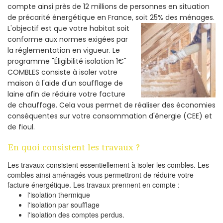
compte ainsi près de 12 millions de personnes en situation
de précarité énergétique en France, soit 25% des ménages.
L'objectif est que votre habitat soit
conforme aux normes exigées par
la réglementation en vigueur. Le
programme "Éligibilité isolation 1€"
COMBLES consiste à isoler votre
maison à l'aide d'un soufflage de
laine afin de réduire votre facture
de chauffage. Cela vous permet de réaliser des économies
conséquentes sur votre consommation d'énergie (CEE) et
de fioul.
En quoi consistent les travaux ?
Les travaux consistent essentiellement à isoler les combles. Les
combles ainsi aménagés vous permettront de réduire votre
facture énergétique. Les travaux prennent en compte :
l'isolation thermique
l'isolation par soufflage
l'isolation des comptes perdus.