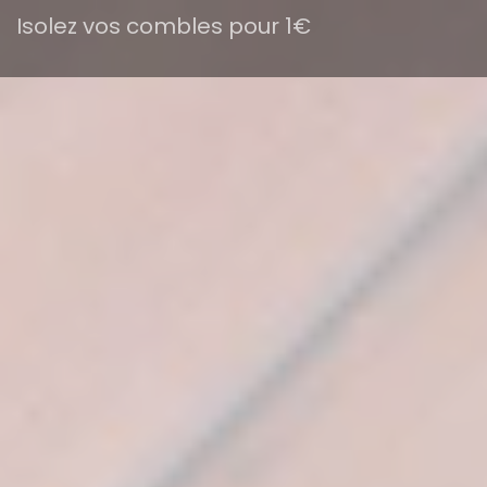
Isolez vos combles pour 1€