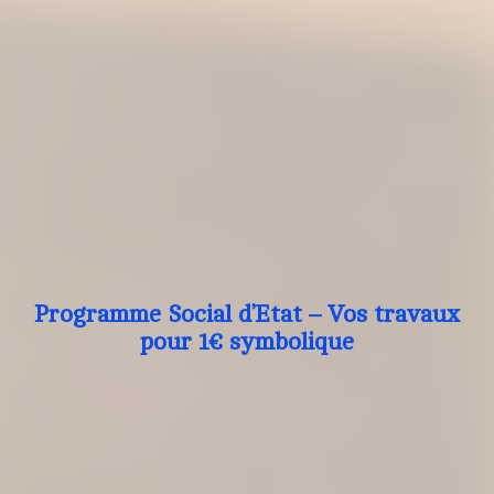
Programme Social d’Etat – Vos travaux
pour 1€ symbolique