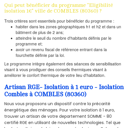
Qui peut bénéficier du programme "Eligibilité
isolation 1€" ville de COMBLES (80360) ?
Trois critères sont essentiels pour bénéficier du programme :
habiter dans les zones géographiques h1 et h2 et dans un
bâtiment de plus de 2 ans;
atteindre le seuil du nombre d'habitants définis par le
programme et;
avoir un revenu fiscal de référence entrant dans la
fourchette définie par la loi.
Le programme intègre également des séances de sensibilisation
visant à vous prodiguer des conseils thermiques visant à
améliorer le confort thermique de votre lieu d'habitation.
Artisan RGE- Isolation à 1 euro - Isolation
Combles à COMBLES (80360)
Nous vous proposons un dispositif contre la précarité
énergétique des ménages. Pour votre isolation à 1 euro,
trouver un artisan de votre departement SOMME - 80
certifié RGE en utilisant de nouvelles technologies. Tel que