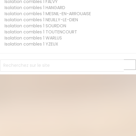
Isolation combles 1
FALVY
Isolation combles 1
HANGARD
Isolation combles 1
MESNIL-EN-ARROUAISE
Isolation combles 1
NEUILLY-LE-DIEN
Isolation combles 1
SOURDON
Isolation combles 1
TOUTENCOURT
Isolation combles 1
WARLUS
Isolation combles 1
YZEUX