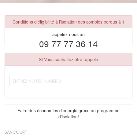
Conditions d’éligibilité à l’isolation des combles perdus à 1
appelez-nous au
09 77 77 36 14
SI Vous souhaitez être rappelé
Faire des économies d'énergie grace au programme
d'isolation!
SANCOURT