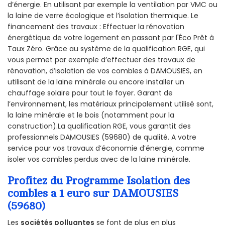
d’énergie. En utilisant par exemple la ventilation par VMC ou
la laine de verre écologique et l’isolation thermique. Le
financement des travaux : Effectuer la rénovation
énergétique de votre logement en passant par l'Éco Prêt à
Taux Zéro. Grâce au système de la qualification RGE, qui
vous permet par exemple d’effectuer des travaux de
rénovation, d’isolation de vos combles à DAMOUSIES, en
utilisant de la laine minérale ou encore installer un
chauffage solaire pour tout le foyer. Garant de
l’environnement, les matériaux principalement utilisé sont,
la laine minérale et le bois (notamment pour la
construction).La qualification RGE, vous garantit des
professionnels DAMOUSIES (59680) de qualité. A votre
service pour vos travaux d’économie d’énergie, comme
isoler vos combles perdus avec de la laine minérale.
Profitez du Programme Isolation des
combles a 1 euro sur DAMOUSIES
(59680)
Les
sociétés polluantes
se font de plus en plus