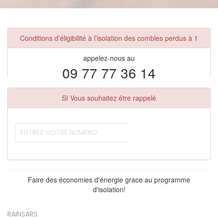
Conditions d’éligibilité à l’isolation des combles perdus à 1
appelez-nous au
09 77 77 36 14
SI Vous souhaitez être rappelé
Faire des économies d'énergie grace au programme
d'isolation!
RAINSARS