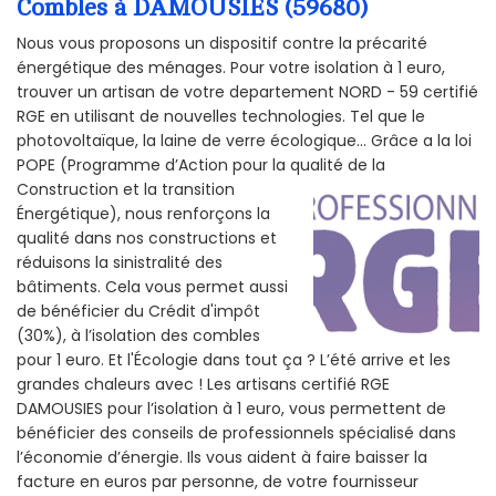
Combles à DAMOUSIES (59680)
Nous vous proposons un dispositif contre la précarité
énergétique des ménages. Pour votre isolation à 1 euro,
trouver un artisan de votre departement NORD - 59 certifié
RGE en utilisant de nouvelles technologies. Tel que le
photovoltaïque, la laine de verre écologique... Grâce a la loi
POPE (Programme d’Action pour la qualité de la
Construction et la
transition
Énergétique), nous renforçons la
qualité dans nos constructions et
réduisons la sinistralité des
bâtiments. Cela vous permet aussi
de bénéficier du Crédit d'impôt
(30%), à l’isolation des combles
pour 1 euro. Et l'Écologie dans tout ça ? L’été arrive et les
grandes chaleurs avec ! Les artisans certifié RGE
DAMOUSIES pour l’isolation à 1 euro, vous permettent de
bénéficier des conseils de professionnels spécialisé dans
l’économie d’énergie. Ils vous aident à faire baisser la
facture en euros par personne, de votre fournisseur