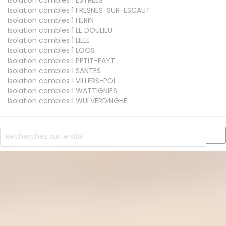
Isolation combles 1
FRESNES-SUR-ESCAUT
Isolation combles 1
HERIN
Isolation combles 1
LE DOULIEU
Isolation combles 1
LILLE
Isolation combles 1
LOOS
Isolation combles 1
PETIT-FAYT
Isolation combles 1
SANTES
Isolation combles 1
VILLERS-POL
Isolation combles 1
WATTIGNIES
Isolation combles 1
WULVERDINGHE