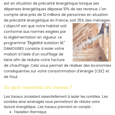
est en situation de précarité énergétique lorsque ses
dépenses énergétiques dépasse 10% de ses revenus. L'on
compte ainsi près de 12 millions de personnes en situation
de précarité énergétique en France, soit 25% des ménages.
L'objectif est que votre habitat soit
conforme aux normes exigées par
la réglementation en vigueur. Le
programme "Éligibilité isolation 1€"
DAMOUSIES consiste à isoler votre
maison à l'aide d'un soufflage de
laine afin de réduire votre facture
de chauffage. Cela vous permet de réaliser des économies
conséquentes sur votre consommation d'énergie (CEE) et
de fioul.
En quoi consistent les travaux ?
Les travaux consistent essentiellement à isoler les combles. Les
combles ainsi aménagés vous permettront de réduire votre
facture énergétique. Les travaux prennent en compte :
l'isolation thermique