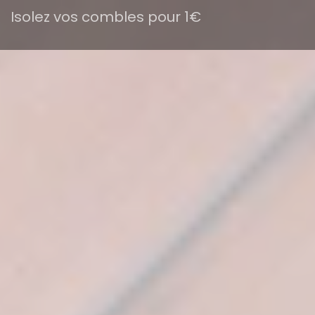
Isolez vos combles pour 1€