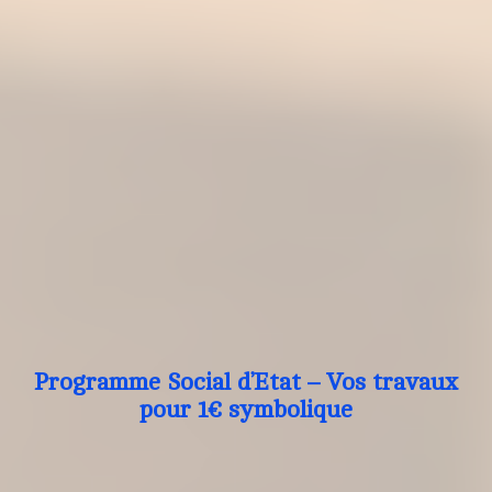
Programme Social d’Etat – Vos travaux
pour 1€ symbolique