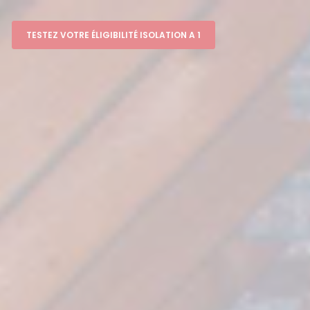
TESTEZ VOTRE ÉLIGIBILITÉ ISOLATION A 1