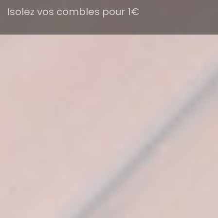
Isolez vos combles pour 1€