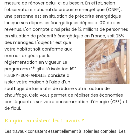
mesure de rénover celui-ci au besoin. En effet, selon
l'observatoire national de précarité énergétique (ONEP),
une personne est en situation de précarité énergétique
lorsque ses dépenses énergétiques dépasse 10% de ses
revenus. L'on compte ainsi près de 12 millions de personnes
en situation de précarité énergétique en France, soit 25%
des ménages.
L'objectif est que
votre habitat soit conforme aux
normes exigées par la
réglementation en vigueur. Le
programme "Éligibilité isolation 1€"
FLEURY-SUR-ANDELLE consiste à
isoler votre maison à l'aide d'un
soufflage de laine afin de réduire votre facture de
chauffage. Cela vous permet de réaliser des économies
conséquentes sur votre consommation d'énergie (CEE) et
de fioul.
En quoi consistent les travaux ?
Les travaux consistent essentiellement à isoler les combles. Les