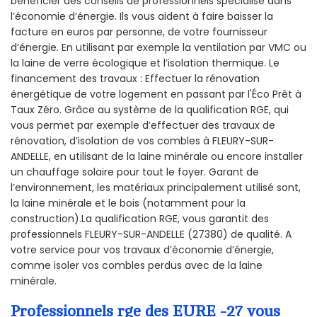
bénéficier des conseils de professionnels spécialisé dans
l’économie d’énergie. Ils vous aident à faire baisser la
facture en euros par personne, de votre fournisseur
d’énergie. En utilisant par exemple la ventilation par VMC ou
la laine de verre écologique et l’isolation thermique. Le
financement des travaux : Effectuer la rénovation
énergétique de votre logement en passant par l'Éco Prêt à
Taux Zéro. Grâce au système de la qualification RGE, qui
vous permet par exemple d’effectuer des travaux de
rénovation, d’isolation de vos combles à FLEURY-SUR-
ANDELLE, en utilisant de la laine minérale ou encore installer
un chauffage solaire pour tout le foyer. Garant de
l’environnement, les matériaux principalement utilisé sont,
la laine minérale et le bois (notamment pour la
construction).La qualification RGE, vous garantit des
professionnels FLEURY-SUR-ANDELLE (27380) de qualité. A
votre service pour vos travaux d’économie d’énergie,
comme isoler vos combles perdus avec de la laine
minérale.
Professionnels rge des EURE -27 vous