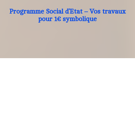
Programme Social d’Etat – Vos travaux
pour 1€ symbolique