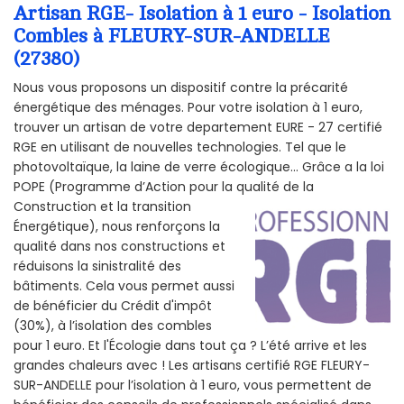
Artisan RGE- Isolation à 1 euro - Isolation
Combles à FLEURY-SUR-ANDELLE
(27380)
Nous vous proposons un dispositif contre la précarité
énergétique des ménages. Pour votre isolation à 1 euro,
trouver un artisan de votre departement EURE - 27 certifié
RGE en utilisant de nouvelles technologies. Tel que le
photovoltaïque, la laine de verre écologique... Grâce a la loi
POPE (Programme d’Action pour la qualité de la
Construction et la
transition
Énergétique), nous renforçons la
qualité dans nos constructions et
réduisons la sinistralité des
bâtiments. Cela vous permet aussi
de bénéficier du Crédit d'impôt
(30%), à l’isolation des combles
pour 1 euro. Et l'Écologie dans tout ça ? L’été arrive et les
grandes chaleurs avec ! Les artisans certifié RGE FLEURY-
SUR-ANDELLE pour l’isolation à 1 euro, vous permettent de