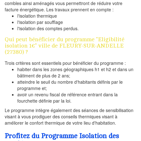
combles ainsi aménagés vous permettront de réduire votre
facture énergétique. Les travaux prennent en compte :
l'isolation thermique
l'isolation par soufflage
l'isolation des comptes perdus.
Qui peut bénéficier du programme "Eligibilité
isolation 1€" ville de FLEURY-SUR-ANDELLE
(27380) ?
Trois critères sont essentiels pour bénéficier du programme :
habiter dans les zones géographiques h1 et h2 et dans un
bâtiment de plus de 2 ans;
atteindre le seuil du nombre d'habitants définis par le
programme et;
avoir un revenu fiscal de référence entrant dans la
fourchette définie par la loi.
Le programme intègre également des séances de sensibilisation
visant à vous prodiguer des conseils thermiques visant à
améliorer le confort thermique de votre lieu d'habitation.
Profitez du Programme Isolation des