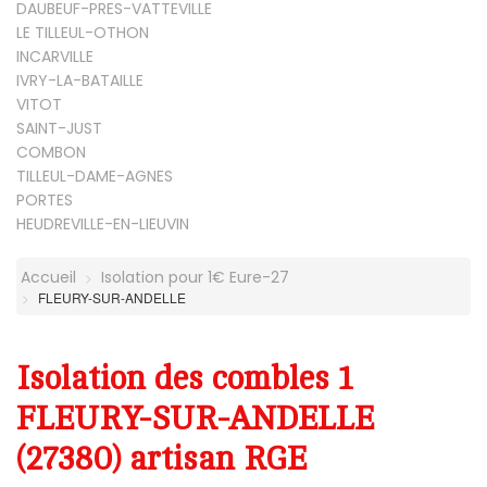
DAUBEUF-PRES-VATTEVILLE
LE TILLEUL-OTHON
INCARVILLE
IVRY-LA-BATAILLE
VITOT
SAINT-JUST
COMBON
TILLEUL-DAME-AGNES
PORTES
HEUDREVILLE-EN-LIEUVIN
Accueil
Isolation pour 1€ Eure-27
FLEURY-SUR-ANDELLE
Isolation des combles 1
FLEURY-SUR-ANDELLE
(27380) artisan RGE