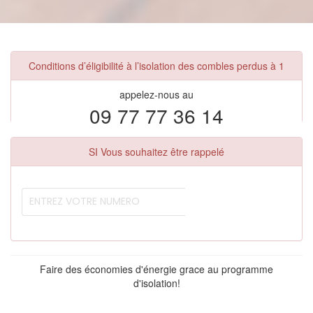
Conditions d’éligibilité à l’isolation des combles perdus à 1
appelez-nous au
09 77 77 36 14
SI Vous souhaitez être rappelé
Faire des économies d'énergie grace au programme
d'isolation!