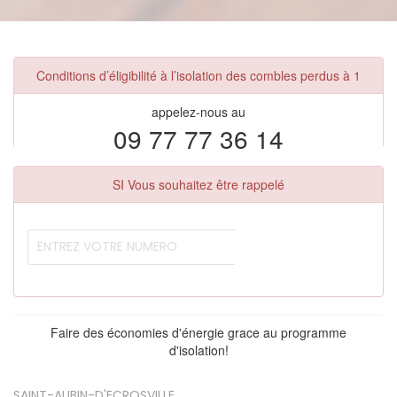
Conditions d’éligibilité à l’isolation des combles perdus à 1
appelez-nous au
09 77 77 36 14
SI Vous souhaitez être rappelé
Faire des économies d'énergie grace au programme
d'isolation!
SAINT-AUBIN-D'ECROSVILLE