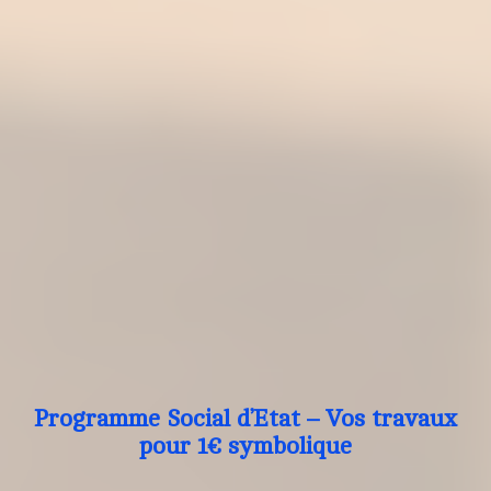
Programme Social d’Etat – Vos travaux
pour 1€ symbolique