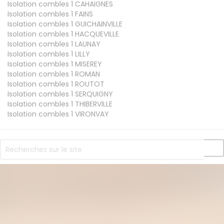
Isolation combles 1
CAHAIGNES
Isolation combles 1
FAINS
Isolation combles 1
GUICHAINVILLE
Isolation combles 1
HACQUEVILLE
Isolation combles 1
LAUNAY
Isolation combles 1
LILLY
Isolation combles 1
MISEREY
Isolation combles 1
ROMAN
Isolation combles 1
ROUTOT
Isolation combles 1
SERQUIGNY
Isolation combles 1
THIBERVILLE
Isolation combles 1
VIRONVAY