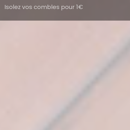
Isolez vos combles pour 1€