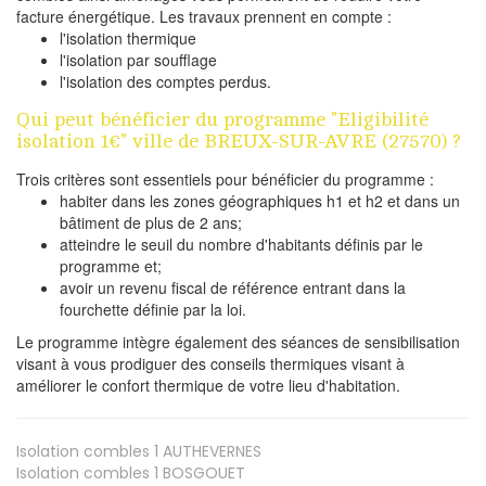
facture énergétique. Les travaux prennent en compte :
l'isolation thermique
l'isolation par soufflage
l'isolation des comptes perdus.
Qui peut bénéficier du programme "Eligibilité
isolation 1€" ville de BREUX-SUR-AVRE (27570) ?
Trois critères sont essentiels pour bénéficier du programme :
habiter dans les zones géographiques h1 et h2 et dans un
bâtiment de plus de 2 ans;
atteindre le seuil du nombre d'habitants définis par le
programme et;
avoir un revenu fiscal de référence entrant dans la
fourchette définie par la loi.
Le programme intègre également des séances de sensibilisation
visant à vous prodiguer des conseils thermiques visant à
améliorer le confort thermique de votre lieu d'habitation.
Isolation combles 1
AUTHEVERNES
Isolation combles 1
BOSGOUET