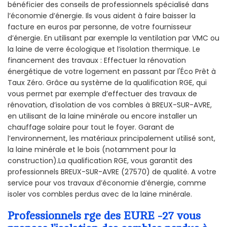
bénéficier des conseils de professionnels spécialisé dans
l’économie d’énergie. Ils vous aident à faire baisser la
facture en euros par personne, de votre fournisseur
d’énergie. En utilisant par exemple la ventilation par VMC ou
la laine de verre écologique et l’isolation thermique. Le
financement des travaux : Effectuer la rénovation
énergétique de votre logement en passant par l'Éco Prêt à
Taux Zéro. Grâce au système de la qualification RGE, qui
vous permet par exemple d’effectuer des travaux de
rénovation, d’isolation de vos combles à BREUX-SUR-AVRE,
en utilisant de la laine minérale ou encore installer un
chauffage solaire pour tout le foyer. Garant de
l’environnement, les matériaux principalement utilisé sont,
la laine minérale et le bois (notamment pour la
construction).La qualification RGE, vous garantit des
professionnels BREUX-SUR-AVRE (27570) de qualité. A votre
service pour vos travaux d’économie d’énergie, comme
isoler vos combles perdus avec de la laine minérale.
Professionnels rge des EURE -27 vous