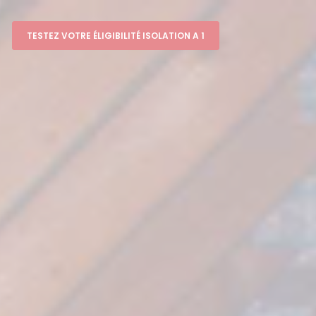
TESTEZ VOTRE ÉLIGIBILITÉ ISOLATION A 1