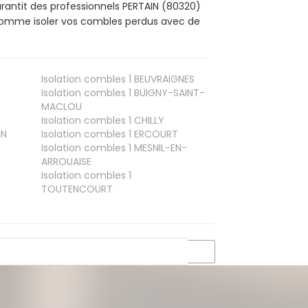
rantit des professionnels PERTAIN (80320)
, comme isoler vos combles perdus avec de
Isolation combles 1
BEUVRAIGNES
Isolation combles 1
BUIGNY-SAINT-
MACLOU
Isolation combles 1
CHILLY
IN
Isolation combles 1
ERCOURT
Isolation combles 1
MESNIL-EN-
ARROUAISE
Isolation combles 1
TOUTENCOURT