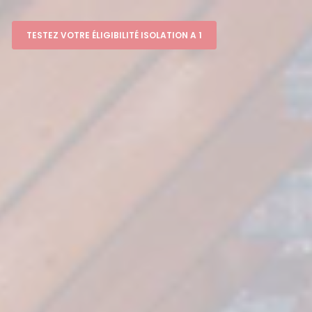
TESTEZ VOTRE ÉLIGIBILITÉ ISOLATION A 1