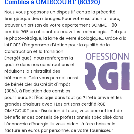
Combles à OMIECOURT (80320)
Nous vous proposons un dispositif contre la précarité
énergétique des ménages. Pour votre isolation à 1 euro,
trouver un artisan de votre departement SOMME - 80
certifié RGE en utilisant de nouvelles technologies. Tel que
le photovoltaïque, la laine de verre écologique... Grâce a la
loi POPE (Programme d’Action pour la qualité de la
Construction et la
transition
Énergétique), nous renforçons la
qualité dans nos constructions et
réduisons la sinistralité des
bâtiments. Cela vous permet aussi
de bénéficier du Crédit d'impôt
(30%), à l’isolation des combles
pour 1 euro. Et l'Écologie dans tout ça ? L’été arrive et les
grandes chaleurs avec ! Les artisans certifié RGE
OMIECOURT pour l’isolation à 1 euro, vous permettent de
bénéficier des conseils de professionnels spécialisé dans
l’économie d’énergie. Ils vous aident à faire baisser la
facture en euros par personne, de votre fournisseur