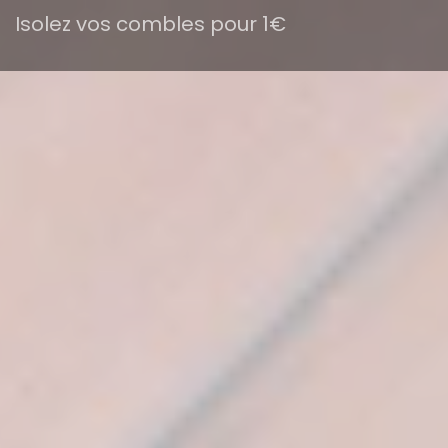
Isolez vos combles pour 1€