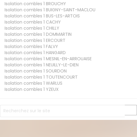
Isolation combles 1
BROUCHY
Isolation combles 1
BUIGNY-SAINT-MACLOU
Isolation combles 1
BUS-LES-ARTOIS
Isolation combles 1
CACHY
Isolation combles 1
CHILLY
Isolation combles 1
DOMMARTIN
Isolation combles 1
ERCOURT
Isolation combles 1
FALVY
Isolation combles 1
HANGARD
Isolation combles 1
MESNIL-EN-ARROUAISE
Isolation combles 1
NEUILLY-LE-DIEN
Isolation combles 1
SOURDON
Isolation combles 1
TOUTENCOURT
Isolation combles 1
WARLUS
Isolation combles 1
YZEUX