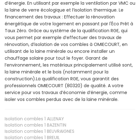
d’énergie. En utilisant par exemple la ventilation par VMC ou
la laine de verre écologique et l’isolation thermique. Le
financement des travaux : Effectuer la rénovation
énergétique de votre logement en passant par l'Éco Prêt à
Taux Zéro. Grâce au système de la qualification RGE, qui
vous permet par exemple d’effectuer des travaux de
rénovation, d’isolation de vos combles à OMIECOURT, en
utilisant de la laine minérale ou encore installer un
chauffage solaire pour tout le foyer. Garant de
l’environnement, les matériaux principalement utilisé sont,
la laine minérale et le bois (notamment pour la
construction).La qualification RGE, vous garantit des
professionnels OMIECOURT (80320) de qualité. A votre
service pour vos travaux d’économie d’énergie, comme
isoler vos combles perdus avec de la laine minérale.
Isolation combles 1
ALLENAY
Isolation combles 1
BAZENTIN
Isolation combles 1
BEUVRAIGNES
Isolation combles 1
BREUIL