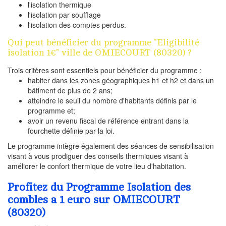
l'isolation thermique
l'isolation par soufflage
l'isolation des comptes perdus.
Qui peut bénéficier du programme "Eligibilité
isolation 1€" ville de OMIECOURT (80320) ?
Trois critères sont essentiels pour bénéficier du programme :
habiter dans les zones géographiques h1 et h2 et dans un
bâtiment de plus de 2 ans;
atteindre le seuil du nombre d'habitants définis par le
programme et;
avoir un revenu fiscal de référence entrant dans la
fourchette définie par la loi.
Le programme intègre également des séances de sensibilisation
visant à vous prodiguer des conseils thermiques visant à
améliorer le confort thermique de votre lieu d'habitation.
Profitez du Programme Isolation des
combles a 1 euro sur OMIECOURT
(80320)