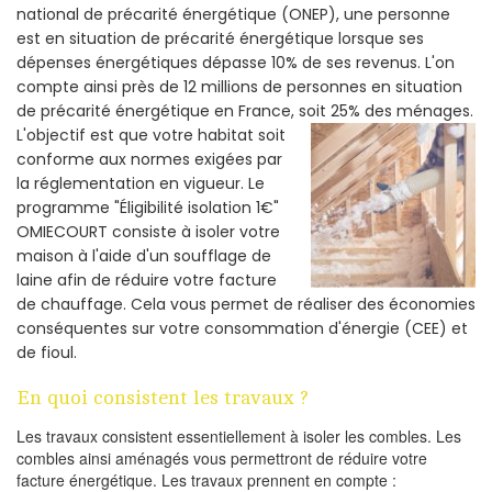
national de précarité énergétique (ONEP), une personne
est en situation de précarité énergétique lorsque ses
dépenses énergétiques dépasse 10% de ses revenus. L'on
compte ainsi près de 12 millions de personnes en situation
de précarité énergétique en France, soit 25% des ménages.
L'objectif est que votre habitat soit
conforme aux normes exigées par
la réglementation en vigueur. Le
programme "Éligibilité isolation 1€"
OMIECOURT consiste à isoler votre
maison à l'aide d'un soufflage de
laine afin de réduire votre facture
de chauffage. Cela vous permet de réaliser des économies
conséquentes sur votre consommation d'énergie (CEE) et
de fioul.
En quoi consistent les travaux ?
Les travaux consistent essentiellement à isoler les combles. Les
combles ainsi aménagés vous permettront de réduire votre
facture énergétique. Les travaux prennent en compte :