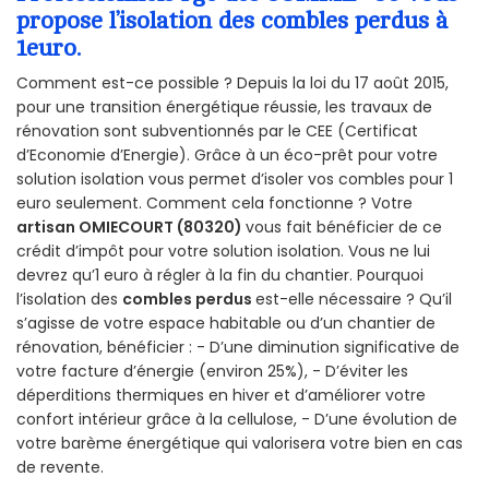
propose l’isolation des combles perdus à
1euro.
Comment est-ce possible ? Depuis la loi du 17 août 2015,
pour une transition énergétique réussie, les travaux de
rénovation sont subventionnés par le CEE (Certificat
d’Economie d’Energie). Grâce à un éco-prêt pour votre
solution isolation vous permet d’isoler vos combles pour 1
euro seulement. Comment cela fonctionne ? Votre
artisan OMIECOURT (80320)
vous fait bénéficier de ce
crédit d’impôt pour votre solution isolation. Vous ne lui
devrez qu’1 euro à régler à la fin du chantier. Pourquoi
l’isolation des
combles perdus
est-elle nécessaire ? Qu’il
s’agisse de votre espace habitable ou d’un chantier de
rénovation, bénéficier : - D’une diminution significative de
votre facture d’énergie (environ 25%), - D’éviter les
déperditions thermiques en hiver et d’améliorer votre
confort intérieur grâce à la cellulose, - D’une évolution de
votre barème énergétique qui valorisera votre bien en cas
de revente.