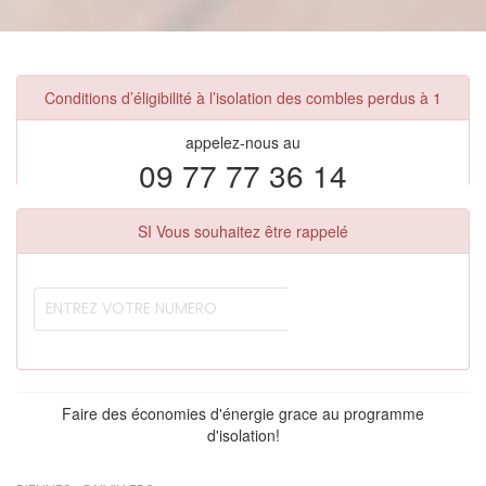
Conditions d’éligibilité à l’isolation des combles perdus à 1
appelez-nous au
09 77 77 36 14
SI Vous souhaitez être rappelé
Faire des économies d'énergie grace au programme
d'isolation!