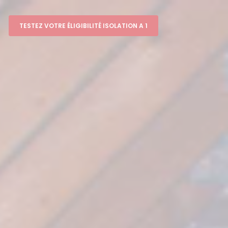
TESTEZ VOTRE ÉLIGIBILITÉ ISOLATION A 1