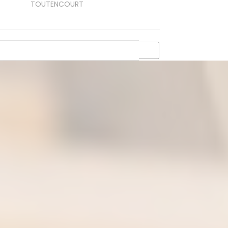
TOUTENCOURT