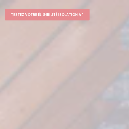
TESTEZ VOTRE ÉLIGIBILITÉ ISOLATION A 1