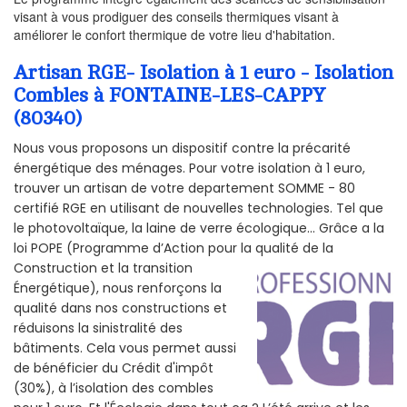
visant à vous prodiguer des conseils thermiques visant à
améliorer le confort thermique de votre lieu d'habitation.
Artisan RGE- Isolation à 1 euro - Isolation
Combles à FONTAINE-LES-CAPPY
(80340)
Nous vous proposons un dispositif contre la précarité
énergétique des ménages. Pour votre isolation à 1 euro,
trouver un artisan de votre departement SOMME - 80
certifié RGE en utilisant de nouvelles technologies. Tel que
le photovoltaïque, la laine de verre écologique... Grâce a la
loi POPE (Programme d’Action pour la qualité de la
Construction et la
transition
Énergétique), nous renforçons la
qualité dans nos constructions et
réduisons la sinistralité des
bâtiments. Cela vous permet aussi
de bénéficier du Crédit d'impôt
(30%), à l’isolation des combles