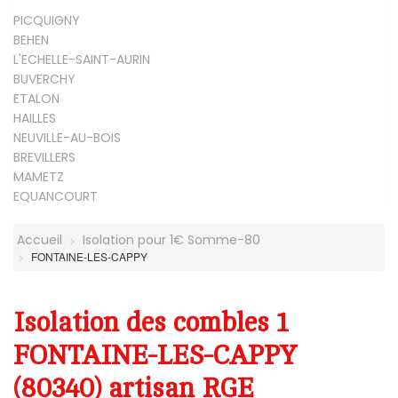
PICQUIGNY
BEHEN
L'ECHELLE-SAINT-AURIN
BUVERCHY
ETALON
HAILLES
NEUVILLE-AU-BOIS
BREVILLERS
MAMETZ
EQUANCOURT
Accueil
Isolation pour 1€ Somme-80
FONTAINE-LES-CAPPY
Isolation des combles 1
FONTAINE-LES-CAPPY
(80340) artisan RGE