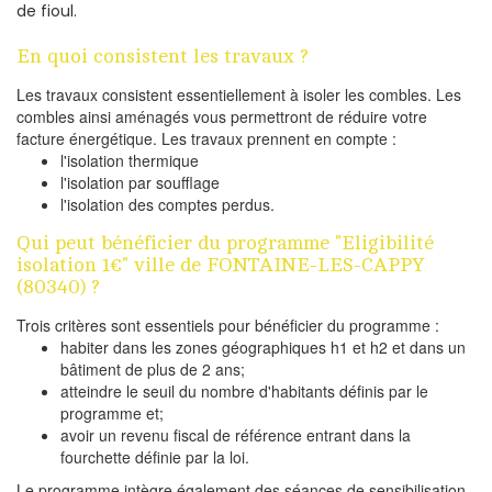
de fioul.
En quoi consistent les travaux ?
Les travaux consistent essentiellement à isoler les combles. Les
combles ainsi aménagés vous permettront de réduire votre
facture énergétique. Les travaux prennent en compte :
l'isolation thermique
l'isolation par soufflage
l'isolation des comptes perdus.
Qui peut bénéficier du programme "Eligibilité
isolation 1€" ville de FONTAINE-LES-CAPPY
(80340) ?
Trois critères sont essentiels pour bénéficier du programme :
habiter dans les zones géographiques h1 et h2 et dans un
bâtiment de plus de 2 ans;
atteindre le seuil du nombre d'habitants définis par le
programme et;
avoir un revenu fiscal de référence entrant dans la
fourchette définie par la loi.
Le programme intègre également des séances de sensibilisation