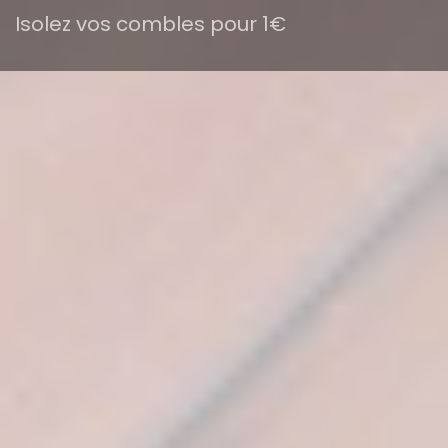
Isolez vos combles pour 1€