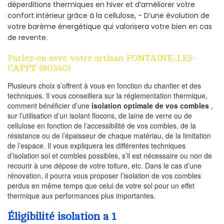
déperditions thermiques en hiver et d’améliorer votre
confort intérieur grâce à la cellulose, - D’une évolution de
votre barème énergétique qui valorisera votre bien en cas
de revente.
Parlez-en avec votre artisan FONTAINE-LES-
CAPPY (80340)
Plusieurs choix s’offrent à vous en fonction du chantier et des
techniques. Il vous conseillera sur la réglementation thermique,
comment bénéficier d’une
isolation optimale de vos combles
,
sur l’utilisation d’un isolant flocons, de laine de verre ou de
cellulose en fonction de l’accessibilité de vos combles, de la
résistance ou de l’épaisseur de chaque matériau, de la limitation
de l’espace. Il vous expliquera les différentes techniques
d’isolation sol et combles possibles, s’il est nécessaire ou non de
recourir à une dépose de votre toiture, etc. Dans le cas d’une
rénovation, il pourra vous proposer l’isolation de vos combles
perdus en même temps que celui de votre sol pour un effet
thermique aux performances plus importantes.
Éligibilité isolation a 1