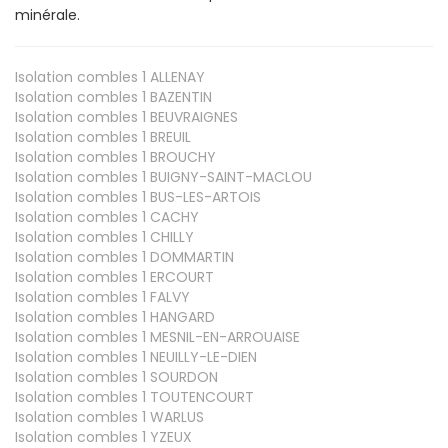
minérale.
Isolation combles 1
ALLENAY
Isolation combles 1
BAZENTIN
Isolation combles 1
BEUVRAIGNES
Isolation combles 1
BREUIL
Isolation combles 1
BROUCHY
Isolation combles 1
BUIGNY-SAINT-MACLOU
Isolation combles 1
BUS-LES-ARTOIS
Isolation combles 1
CACHY
Isolation combles 1
CHILLY
Isolation combles 1
DOMMARTIN
Isolation combles 1
ERCOURT
Isolation combles 1
FALVY
Isolation combles 1
HANGARD
Isolation combles 1
MESNIL-EN-ARROUAISE
Isolation combles 1
NEUILLY-LE-DIEN
Isolation combles 1
SOURDON
Isolation combles 1
TOUTENCOURT
Isolation combles 1
WARLUS
Isolation combles 1
YZEUX