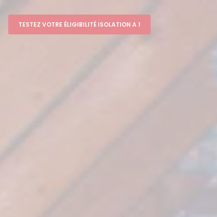
TESTEZ VOTRE ÉLIGIBILITÉ ISOLATION A 1