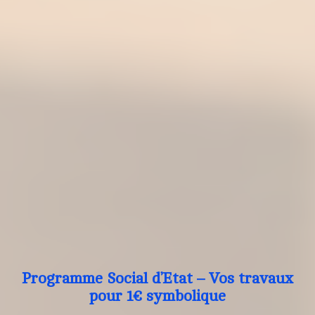
Programme Social d’Etat – Vos travaux
pour 1€ symbolique