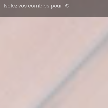
Isolez vos combles pour 1€