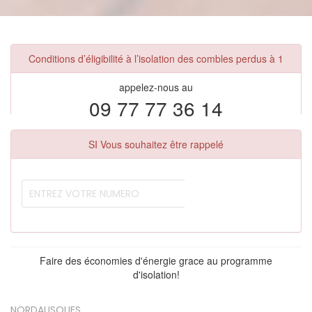
Conditions d’éligibilité à l’isolation des combles perdus à 1
appelez-nous au
09 77 77 36 14
SI Vous souhaitez être rappelé
Faire des économies d'énergie grace au programme
d'isolation!
NORDAUSQUES