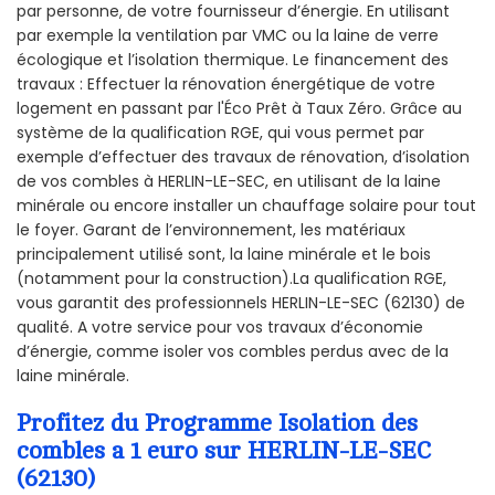
par personne, de votre fournisseur d’énergie. En utilisant
par exemple la ventilation par VMC ou la laine de verre
écologique et l’isolation thermique. Le financement des
travaux : Effectuer la rénovation énergétique de votre
logement en passant par l'Éco Prêt à Taux Zéro. Grâce au
système de la qualification RGE, qui vous permet par
exemple d’effectuer des travaux de rénovation, d’isolation
de vos combles à HERLIN-LE-SEC, en utilisant de la laine
minérale ou encore installer un chauffage solaire pour tout
le foyer. Garant de l’environnement, les matériaux
principalement utilisé sont, la laine minérale et le bois
(notamment pour la construction).La qualification RGE,
vous garantit des professionnels HERLIN-LE-SEC (62130) de
qualité. A votre service pour vos travaux d’économie
d’énergie, comme isoler vos combles perdus avec de la
laine minérale.
Profitez du Programme Isolation des
combles a 1 euro sur HERLIN-LE-SEC
(62130)