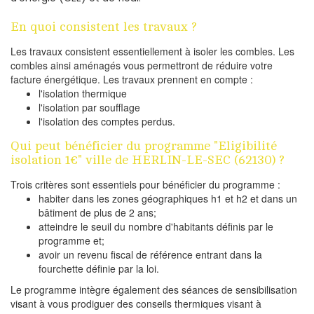
En quoi consistent les travaux ?
Les travaux consistent essentiellement à isoler les combles. Les
combles ainsi aménagés vous permettront de réduire votre
facture énergétique. Les travaux prennent en compte :
l'isolation thermique
l'isolation par soufflage
l'isolation des comptes perdus.
Qui peut bénéficier du programme "Eligibilité
isolation 1€" ville de HERLIN-LE-SEC (62130) ?
Trois critères sont essentiels pour bénéficier du programme :
habiter dans les zones géographiques h1 et h2 et dans un
bâtiment de plus de 2 ans;
atteindre le seuil du nombre d'habitants définis par le
programme et;
avoir un revenu fiscal de référence entrant dans la
fourchette définie par la loi.
Le programme intègre également des séances de sensibilisation
visant à vous prodiguer des conseils thermiques visant à