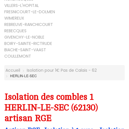
VILLERS-L'HOPITAL
FRESNICOURT-LE-DOLMEN
WIMEREUX
REBREUVE-RANCHICOURT
REBECQUES
GIVENCHY-LE-NOBLE
BOIRY-SAINTE-RICTRUDE
BIACHE-SAINT-VAAST
COULLEMONT
Accueil
Isolation pour 1€ Pas de Calais - 62
HERLIN-LE-SEC
Isolation des combles 1
HERLIN-LE-SEC (62130)
artisan RGE