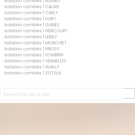
Isolation combles 1
BUSNES
Isolation combles 1
CALAIS
Isolation combles 1
CARLY
Isolation combles 1
DURY
Isolation combles 1
GUINES
Isolation combles 1
HERICOURT
Isolation combles 1
LEBIEZ
Isolation combles 1
MONCHIET
Isolation combles 1
PRESSY
Isolation combles 1
SOMBRIN
Isolation combles 1
VERMELLES
Isolation combles 1
WAILLY
Isolation combles 1
ZOTEUX