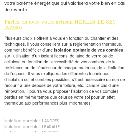
votre barème énergétique qui valorisera votre bien en cas
de revente.
Parlez-en avec votre artisan HERLIN-LE-SEC
(62130)
Plusieurs choix s’offrent à vous en fonction du chantier et des
techniques. Il vous conseillera sur la réglementation thermique,
comment bénéficier d’une
isolation optimale de vos combles
,
sur l’utilisation d’un isolant flocons, de laine de verre ou de
cellulose en fonction de l’accessibilité de vos combles, de la
résistance ou de l’épaisseur de chaque matériau, de la limitation
de l’espace. Il vous expliquera les différentes techniques
d’isolation sol et combles possibles, s’il est nécessaire ou non de
recourir à une dépose de votre toiture, etc. Dans le cas d’une
rénovation, il pourra vous proposer l’isolation de vos combles
perdus en même temps que celui de votre sol pour un effet
thermique aux performances plus importantes.
Isolation combles 1
ANDRES
Isolation combles 1
BARALLE