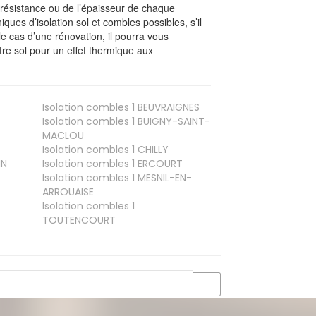
a résistance ou de l’épaisseur de chaque
iques d’isolation sol et combles possibles, s’il
le cas d’une rénovation, il pourra vous
re sol pour un effet thermique aux
Isolation combles 1
BEUVRAIGNES
Isolation combles 1
BUIGNY-SAINT-
MACLOU
Isolation combles 1
CHILLY
IN
Isolation combles 1
ERCOURT
Isolation combles 1
MESNIL-EN-
ARROUAISE
Isolation combles 1
TOUTENCOURT