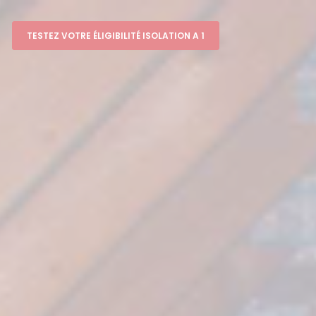
TESTEZ VOTRE ÉLIGIBILITÉ ISOLATION A 1