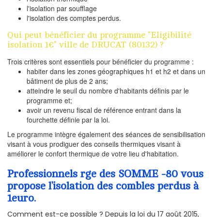
l'isolation par soufflage
l'isolation des comptes perdus.
Qui peut bénéficier du programme "Eligibilité
isolation 1€" ville de DRUCAT (80132) ?
Trois critères sont essentiels pour bénéficier du programme :
habiter dans les zones géographiques h1 et h2 et dans un
bâtiment de plus de 2 ans;
atteindre le seuil du nombre d'habitants définis par le
programme et;
avoir un revenu fiscal de référence entrant dans la
fourchette définie par la loi.
Le programme intègre également des séances de sensibilisation
visant à vous prodiguer des conseils thermiques visant à
améliorer le confort thermique de votre lieu d'habitation.
Professionnels rge des SOMME -80 vous
propose l’isolation des combles perdus à
1euro.
Comment est-ce possible ? Depuis la loi du 17 août 2015,