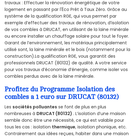
travaux : Effectuer la rénovation énergétique de votre
logement en passant par l'Éco Prêt à Taux Zéro. Grâce au
système de la qualification RGE, qui vous permet par
exemple d’effectuer des travaux de rénovation, d’isolation
de vos combles à DRUCAT, en utilisant de la laine minérale
ou encore installer un chauffage solaire pour tout le foyer.
Garant de l’environnement, les matériaux principalement
utilisé sont, la laine minérale et le bois (notamment pour la
construction).La qualification RGE, vous garantit des
professionnels DRUCAT (80132) de qualité. A votre service
pour vos travaux d’économie d’énergie, comme isoler vos
combles perdus avec de la laine minérale.
Profitez du Programme Isolation des
combles a 1 euro sur DRUCAT (80132)
Les
sociétés polluantes
se font de plus en plus
nombreuses à
DRUCAT (80132)
. L’isolation d’une maison
semble donc être une nécessité, ce qui est valable pour
tous les cas : isolation
thermique
, isolation phonique, etc.
Contrairement aux idées reçues, habiter dans une maison