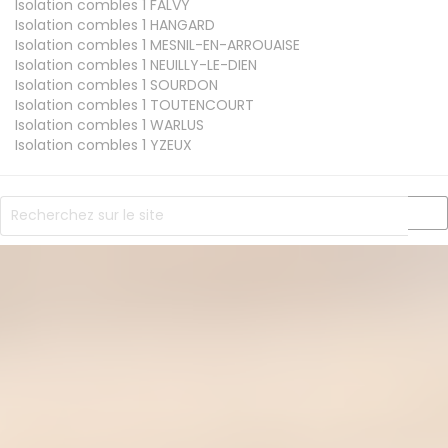
Isolation combles 1
FALVY
Isolation combles 1
HANGARD
Isolation combles 1
MESNIL-EN-ARROUAISE
Isolation combles 1
NEUILLY-LE-DIEN
Isolation combles 1
SOURDON
Isolation combles 1
TOUTENCOURT
Isolation combles 1
WARLUS
Isolation combles 1
YZEUX