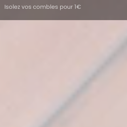
Isolez vos combles pour 1€