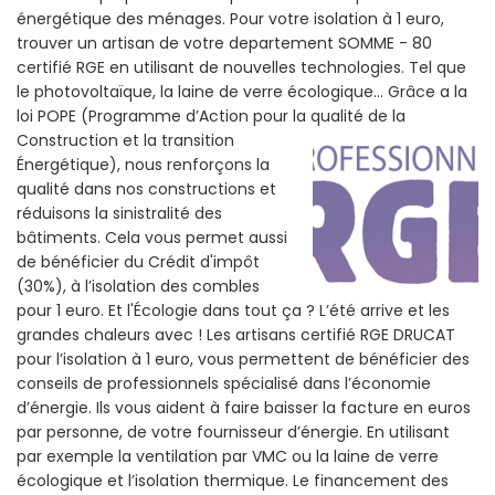
énergétique des ménages. Pour votre isolation à 1 euro,
trouver un artisan de votre departement SOMME - 80
certifié RGE en utilisant de nouvelles technologies. Tel que
le photovoltaïque, la laine de verre écologique... Grâce a la
loi POPE (Programme d’Action pour la qualité de la
Construction et la
transition
Énergétique), nous renforçons la
qualité dans nos constructions et
réduisons la sinistralité des
bâtiments. Cela vous permet aussi
de bénéficier du Crédit d'impôt
(30%), à l’isolation des combles
pour 1 euro. Et l'Écologie dans tout ça ? L’été arrive et les
grandes chaleurs avec ! Les artisans certifié RGE DRUCAT
pour l’isolation à 1 euro, vous permettent de bénéficier des
conseils de professionnels spécialisé dans l’économie
d’énergie. Ils vous aident à faire baisser la facture en euros
par personne, de votre fournisseur d’énergie. En utilisant
par exemple la ventilation par VMC ou la laine de verre
écologique et l’isolation thermique. Le financement des