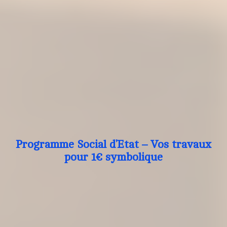
Programme Social d’Etat – Vos travaux
pour 1€ symbolique