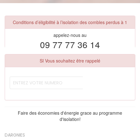
Conditions d’éligibilité à l’isolation des combles perdus à 1
appelez-nous au
09 77 77 36 14
SI Vous souhaitez être rappelé
Faire des économies d'énergie grace au programme
d'isolation!
DARGNIES