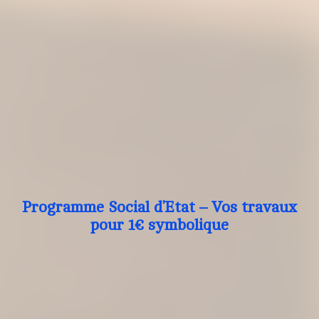
Programme Social d’Etat – Vos travaux
pour 1€ symbolique