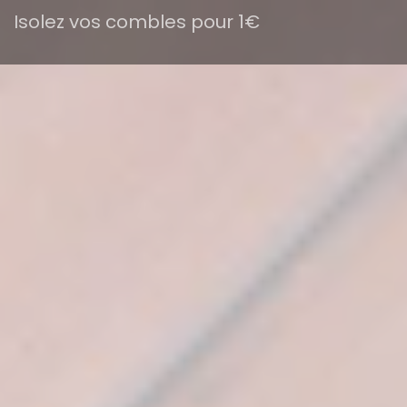
Isolez vos combles pour 1€