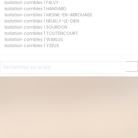
Isolation combles 1
FALVY
Isolation combles 1
HANGARD
Isolation combles 1
MESNIL-EN-ARROUAISE
Isolation combles 1
NEUILLY-LE-DIEN
Isolation combles 1
SOURDON
Isolation combles 1
TOUTENCOURT
Isolation combles 1
WARLUS
Isolation combles 1
YZEUX