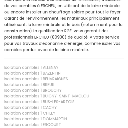
de vos combles à ERCHEU, en utilisant de la laine minérale
ou encore installer un chauffage solaire pour tout le foyer.
Garant de l’environnement, les matériaux principalement
utilisé sont, la laine minérale et le bois (notamment pour la
construction).La qualification RGE, vous garantit des
professionnels ERCHEU (80930) de qualité. A votre service
pour vos travaux d’économie d’énergie, comme isoler vos
combles perdus avec de la laine minérale.
Isolation combles 1
ALLENAY
Isolation combles 1
BAZENTIN
Isolation combles 1
BEUVRAIGNES
Isolation combles 1
BREUIL
Isolation combles 1
BROUCHY
Isolation combles 1
BUIGNY-SAINT-MACLOU
Isolation combles 1
BUS-LES-ARTOIS
Isolation combles 1
CACHY
Isolation combles 1
CHILLY
Isolation combles 1
DOMMARTIN
Isolation combles 1
ERCOURT