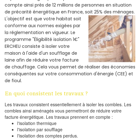
compte ainsi près de 12 millions de personnes en situation
de précarité énergétique en France, soit 25% des ménages.
L'objectif est que votre habitat soit
conforme aux normes exigées par
la réglementation en vigueur. Le
programme "Éligibilité isolation 1€"
ERCHEU consiste à isoler votre
maison à l'aide d'un soufflage de
laine afin de réduire votre facture
de chauffage. Cela vous permet de réaliser des économies
conséquentes sur votre consommation d'énergie (CEE) et
de fioul.
En quoi consistent les travaux ?
Les travaux consistent essentiellement à isoler les combles. Les
combles ainsi aménagés vous permettront de réduire votre
facture énergétique. Les travaux prennent en compte :
l'isolation thermique
l'isolation par soufflage
l'isolation des comptes perdus.