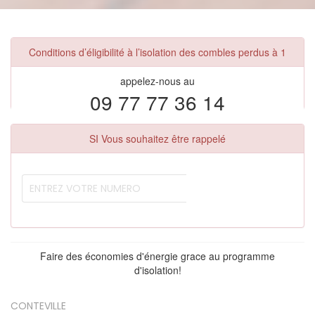
Conditions d’éligibilité à l’isolation des combles perdus à 1
appelez-nous au
09 77 77 36 14
SI Vous souhaitez être rappelé
Faire des économies d'énergie grace au programme
d'isolation!
CONTEVILLE