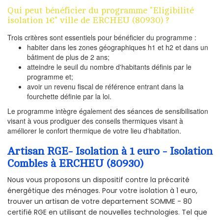
Qui peut bénéficier du programme "Eligibilité
isolation 1€" ville de ERCHEU (80930) ?
Trois critères sont essentiels pour bénéficier du programme :
habiter dans les zones géographiques h1 et h2 et dans un
bâtiment de plus de 2 ans;
atteindre le seuil du nombre d'habitants définis par le
programme et;
avoir un revenu fiscal de référence entrant dans la
fourchette définie par la loi.
Le programme intègre également des séances de sensibilisation
visant à vous prodiguer des conseils thermiques visant à
améliorer le confort thermique de votre lieu d'habitation.
Artisan RGE- Isolation à 1 euro - Isolation
Combles à ERCHEU (80930)
Nous vous proposons un dispositif contre la précarité
énergétique des ménages. Pour votre isolation à 1 euro,
trouver un artisan de votre departement SOMME - 80
certifié RGE en utilisant de nouvelles technologies. Tel que