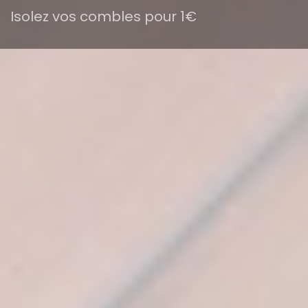
Isolez vos combles pour 1€