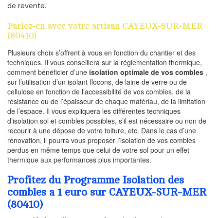
de revente.
Parlez-en avec votre artisan CAYEUX-SUR-MER
(80410)
Plusieurs choix s’offrent à vous en fonction du chantier et des
techniques. Il vous conseillera sur la réglementation thermique,
comment bénéficier d’une
isolation optimale de vos combles
,
sur l’utilisation d’un isolant flocons, de laine de verre ou de
cellulose en fonction de l’accessibilité de vos combles, de la
résistance ou de l’épaisseur de chaque matériau, de la limitation
de l’espace. Il vous expliquera les différentes techniques
d’isolation sol et combles possibles, s’il est nécessaire ou non de
recourir à une dépose de votre toiture, etc. Dans le cas d’une
rénovation, il pourra vous proposer l’isolation de vos combles
perdus en même temps que celui de votre sol pour un effet
thermique aux performances plus importantes.
Profitez du Programme Isolation des
combles a 1 euro sur CAYEUX-SUR-MER
(80410)