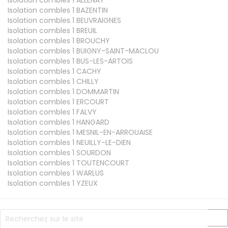
Isolation combles 1
BAZENTIN
Isolation combles 1
BEUVRAIGNES
Isolation combles 1
BREUIL
Isolation combles 1
BROUCHY
Isolation combles 1
BUIGNY-SAINT-MACLOU
Isolation combles 1
BUS-LES-ARTOIS
Isolation combles 1
CACHY
Isolation combles 1
CHILLY
Isolation combles 1
DOMMARTIN
Isolation combles 1
ERCOURT
Isolation combles 1
FALVY
Isolation combles 1
HANGARD
Isolation combles 1
MESNIL-EN-ARROUAISE
Isolation combles 1
NEUILLY-LE-DIEN
Isolation combles 1
SOURDON
Isolation combles 1
TOUTENCOURT
Isolation combles 1
WARLUS
Isolation combles 1
YZEUX