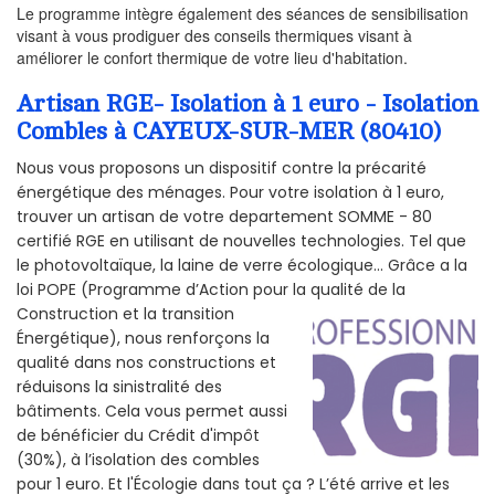
Le programme intègre également des séances de sensibilisation
visant à vous prodiguer des conseils thermiques visant à
améliorer le confort thermique de votre lieu d'habitation.
Artisan RGE- Isolation à 1 euro - Isolation
Combles à CAYEUX-SUR-MER (80410)
Nous vous proposons un dispositif contre la précarité
énergétique des ménages. Pour votre isolation à 1 euro,
trouver un artisan de votre departement SOMME - 80
certifié RGE en utilisant de nouvelles technologies. Tel que
le photovoltaïque, la laine de verre écologique... Grâce a la
loi POPE (Programme d’Action pour la qualité de la
Construction et la
transition
Énergétique), nous renforçons la
qualité dans nos constructions et
réduisons la sinistralité des
bâtiments. Cela vous permet aussi
de bénéficier du Crédit d'impôt
(30%), à l’isolation des combles
pour 1 euro. Et l'Écologie dans tout ça ? L’été arrive et les