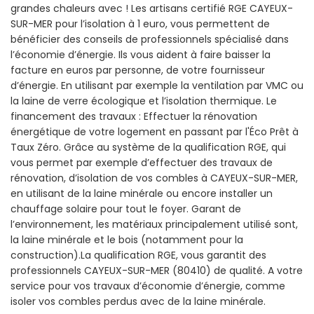
grandes chaleurs avec ! Les artisans certifié RGE CAYEUX-
SUR-MER pour l’isolation à 1 euro, vous permettent de
bénéficier des conseils de professionnels spécialisé dans
l’économie d’énergie. Ils vous aident à faire baisser la
facture en euros par personne, de votre fournisseur
d’énergie. En utilisant par exemple la ventilation par VMC ou
la laine de verre écologique et l’isolation thermique. Le
financement des travaux : Effectuer la rénovation
énergétique de votre logement en passant par l'Éco Prêt à
Taux Zéro. Grâce au système de la qualification RGE, qui
vous permet par exemple d’effectuer des travaux de
rénovation, d’isolation de vos combles à CAYEUX-SUR-MER,
en utilisant de la laine minérale ou encore installer un
chauffage solaire pour tout le foyer. Garant de
l’environnement, les matériaux principalement utilisé sont,
la laine minérale et le bois (notamment pour la
construction).La qualification RGE, vous garantit des
professionnels CAYEUX-SUR-MER (80410) de qualité. A votre
service pour vos travaux d’économie d’énergie, comme
isoler vos combles perdus avec de la laine minérale.