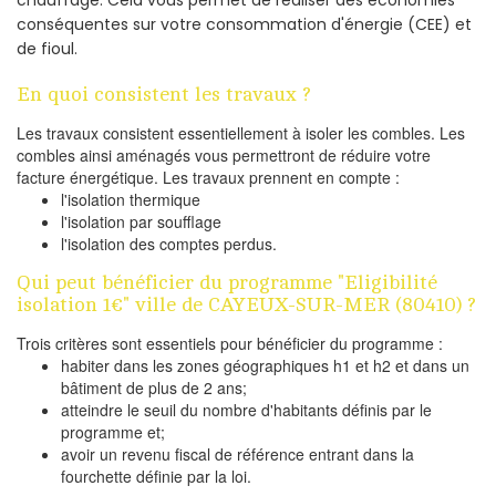
chauffage. Cela vous permet de réaliser des économies
conséquentes sur votre consommation d'énergie (CEE) et
de fioul.
En quoi consistent les travaux ?
Les travaux consistent essentiellement à isoler les combles. Les
combles ainsi aménagés vous permettront de réduire votre
facture énergétique. Les travaux prennent en compte :
l'isolation thermique
l'isolation par soufflage
l'isolation des comptes perdus.
Qui peut bénéficier du programme "Eligibilité
isolation 1€" ville de CAYEUX-SUR-MER (80410) ?
Trois critères sont essentiels pour bénéficier du programme :
habiter dans les zones géographiques h1 et h2 et dans un
bâtiment de plus de 2 ans;
atteindre le seuil du nombre d'habitants définis par le
programme et;
avoir un revenu fiscal de référence entrant dans la
fourchette définie par la loi.