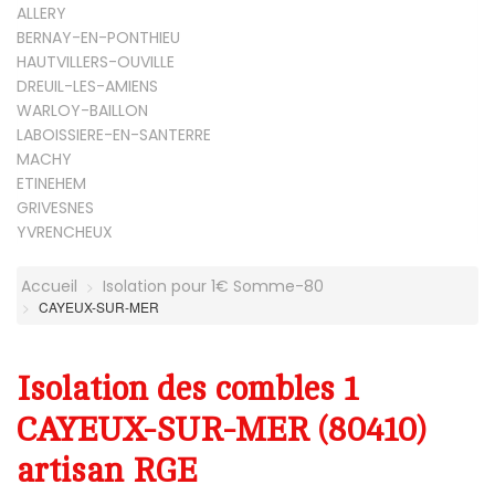
ALLERY
BERNAY-EN-PONTHIEU
HAUTVILLERS-OUVILLE
DREUIL-LES-AMIENS
WARLOY-BAILLON
LABOISSIERE-EN-SANTERRE
MACHY
ETINEHEM
GRIVESNES
YVRENCHEUX
Accueil
Isolation pour 1€ Somme-80
CAYEUX-SUR-MER
Isolation des combles 1
CAYEUX-SUR-MER (80410)
artisan RGE