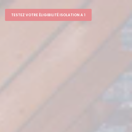
TESTEZ VOTRE ÉLIGIBILITÉ ISOLATION A 1