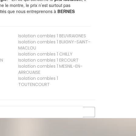
le montre, le prix n’est surtout pas
ivités que nous entreprenons à
BERNES
Isolation combles 1
BEUVRAIGNES
Isolation combles 1
BUIGNY-SAINT-
MACLOU
Isolation combles 1
CHILLY
IN
Isolation combles 1
ERCOURT
Isolation combles 1
MESNIL-EN-
ARROUAISE
Isolation combles 1
TOUTENCOURT