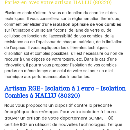
Parlez-en avec votre artisan HALLU (80320)
Plusieurs choix s’offrent à vous en fonction du chantier et des
techniques. Il vous conseillera sur la réglementation thermique,
comment bénéficier d’une
isolation optimale de vos combles
,
sur l’utilisation d’un isolant flocons, de laine de verre ou de
cellulose en fonction de l’accessibilité de vos combles, de la
résistance ou de l’épaisseur de chaque matériau, de la limitation
de l’espace. Il vous expliquera les différentes techniques
d’isolation sol et combles possibles, s’il est nécessaire ou non de
recourir à une dépose de votre toiture, etc. Dans le cas d’une
rénovation, il pourra vous proposer l’isolation de vos combles
perdus en même temps que celui de votre sol pour un effet
thermique aux performances plus importantes.
Artisan RGE- Isolation à 1 euro - Isolation
Combles à HALLU (80320)
Nous vous proposons un dispositif contre la précarité
énergétique des ménages. Pour votre isolation à 1 euro,
trouver un artisan de votre departement SOMME - 80
certifié RGE en utilisant de nouvelles technologies. Tel que