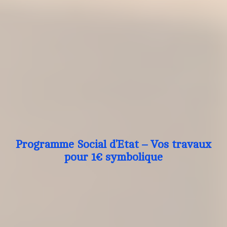
Programme Social d’Etat – Vos travaux
pour 1€ symbolique