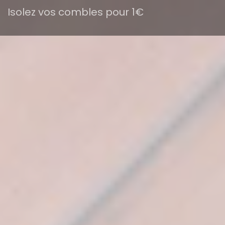
Isolez vos combles pour 1€