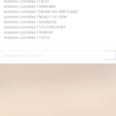
Isolation combles 1
FALVY
Isolation combles 1
HANGARD
Isolation combles 1
MESNIL-EN-ARROUAISE
Isolation combles 1
NEUILLY-LE-DIEN
Isolation combles 1
SOURDON
Isolation combles 1
TOUTENCOURT
Isolation combles 1
WARLUS
Isolation combles 1
YZEUX