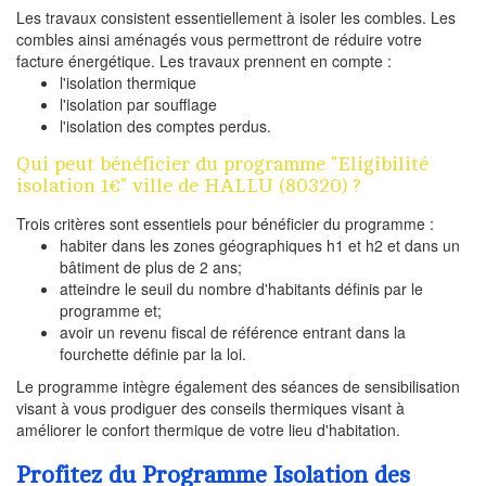
Les travaux consistent essentiellement à isoler les combles. Les
combles ainsi aménagés vous permettront de réduire votre
facture énergétique. Les travaux prennent en compte :
l'isolation thermique
l'isolation par soufflage
l'isolation des comptes perdus.
Qui peut bénéficier du programme "Eligibilité
isolation 1€" ville de HALLU (80320) ?
Trois critères sont essentiels pour bénéficier du programme :
habiter dans les zones géographiques h1 et h2 et dans un
bâtiment de plus de 2 ans;
atteindre le seuil du nombre d'habitants définis par le
programme et;
avoir un revenu fiscal de référence entrant dans la
fourchette définie par la loi.
Le programme intègre également des séances de sensibilisation
visant à vous prodiguer des conseils thermiques visant à
améliorer le confort thermique de votre lieu d'habitation.
Profitez du Programme Isolation des