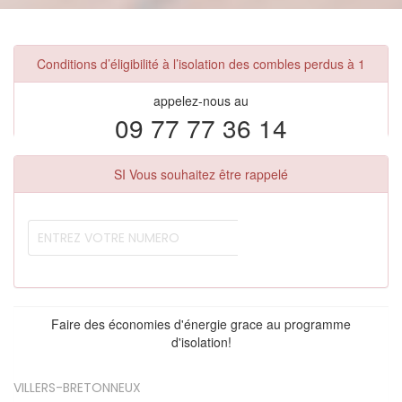
Conditions d’éligibilité à l’isolation des combles perdus à 1
appelez-nous au
09 77 77 36 14
SI Vous souhaitez être rappelé
Faire des économies d'énergie grace au programme
d'isolation!
VILLERS-BRETONNEUX