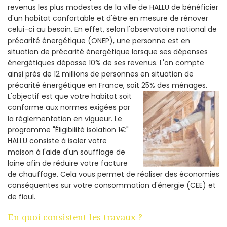
revenus les plus modestes de la ville de HALLU de bénéficier
d'un habitat confortable et d'être en mesure de rénover
celui-ci au besoin. En effet, selon l'observatoire national de
précarité énergétique (ONEP), une personne est en
situation de précarité énergétique lorsque ses dépenses
énergétiques dépasse 10% de ses revenus. L'on compte
ainsi près de 12 millions de personnes en situation de
précarité énergétique en France, soit 25% des ménages.
L'objectif est que votre habitat soit
conforme aux normes exigées par
la réglementation en vigueur. Le
programme "Éligibilité isolation 1€"
HALLU consiste à isoler votre
maison à l'aide d'un soufflage de
laine afin de réduire votre facture
de chauffage. Cela vous permet de réaliser des économies
conséquentes sur votre consommation d'énergie (CEE) et
de fioul.
En quoi consistent les travaux ?