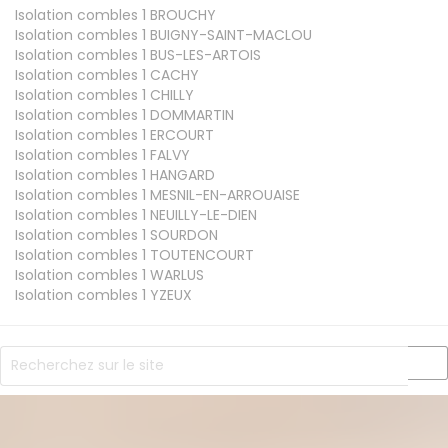
Isolation combles 1
BROUCHY
Isolation combles 1
BUIGNY-SAINT-MACLOU
Isolation combles 1
BUS-LES-ARTOIS
Isolation combles 1
CACHY
Isolation combles 1
CHILLY
Isolation combles 1
DOMMARTIN
Isolation combles 1
ERCOURT
Isolation combles 1
FALVY
Isolation combles 1
HANGARD
Isolation combles 1
MESNIL-EN-ARROUAISE
Isolation combles 1
NEUILLY-LE-DIEN
Isolation combles 1
SOURDON
Isolation combles 1
TOUTENCOURT
Isolation combles 1
WARLUS
Isolation combles 1
YZEUX