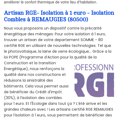
améliorer le confort thermique de votre lieu d'habitation.
Artisan RGE- Isolation à 1 euro - Isolation
Combles à REMAUGIES (80500)
Nous vous proposons un dispositif contre la précarité
énergétique des ménages. Pour votre isolation à 1 euro,
trouver un artisan de votre departement SOMME - 80
certifié RGE en utilisant de nouvelles technologies. Tel que
le photovoltaïque, la laine de verre écologique... Grâce a la
loi POPE (Programme d’Action pour la qualité de la
Construction et la
transition
Énergétique), nous renforçons la
qualité dans nos constructions et
réduisons la sinistralité des
bâtiments. Cela vous permet aussi
de bénéficier du Crédit d'impôt
(30%), à l’isolation des combles
pour 1 euro. Et l'Écologie dans tout ça ? L’été arrive et les
grandes chaleurs avec ! Les artisans certifié RGE REMAUGIES
pour l’isolation à 1 euro, vous permettent de bénéficier des