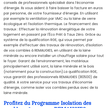
conseils de professionnels spécialisé dans l’économie
d’énergie. Ils vous aident à faire baisser la facture en euros
par personne, de votre fournisseur d’énergie. En utilisant
par exemple la ventilation par VMC ou la laine de verre
écologique et l’isolation thermique. Le financement des
travaux : Effectuer la rénovation énergétique de votre
logement en passant par l'Éco Prêt à Taux Zéro. Grâce au
système de la qualification RGE, qui vous permet par
exemple d’effectuer des travaux de rénovation, d’isolation
de vos combles à REMAUGIES, en utilisant de la laine
minérale ou encore installer un chauffage solaire pour tout
le foyer. Garant de l’environnement, les matériaux
principalement utilisé sont, la laine minérale et le bois
(notamment pour la construction).La qualification RGE,
vous garantit des professionnels REMAUGIES (80500) de
qualité. A votre service pour vos travaux d’économie
d’énergie, comme isoler vos combles perdus avec de la
laine minérale.
Profitez du Programme Isolation des