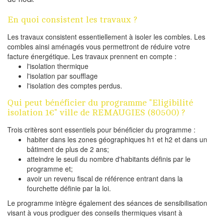
En quoi consistent les travaux ?
Les travaux consistent essentiellement à isoler les combles. Les
combles ainsi aménagés vous permettront de réduire votre
facture énergétique. Les travaux prennent en compte :
l'isolation thermique
l'isolation par soufflage
l'isolation des comptes perdus.
Qui peut bénéficier du programme "Eligibilité
isolation 1€" ville de REMAUGIES (80500) ?
Trois critères sont essentiels pour bénéficier du programme :
habiter dans les zones géographiques h1 et h2 et dans un
bâtiment de plus de 2 ans;
atteindre le seuil du nombre d'habitants définis par le
programme et;
avoir un revenu fiscal de référence entrant dans la
fourchette définie par la loi.
Le programme intègre également des séances de sensibilisation
visant à vous prodiguer des conseils thermiques visant à