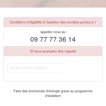
Conditions d’éligibilité à l’isolation des combles perdus à 1
appelez-nous au
09 77 77 36 14
SI Vous souhaitez être rappelé
Faire des économies d'énergie grace au programme
d'isolation!