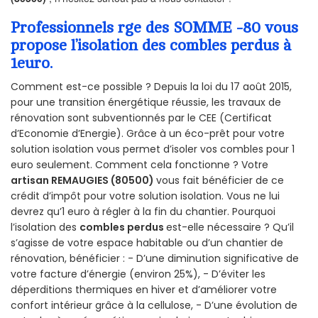
Professionnels rge des SOMME -80 vous
propose l’isolation des combles perdus à
1euro.
Comment est-ce possible ? Depuis la loi du 17 août 2015,
pour une transition énergétique réussie, les travaux de
rénovation sont subventionnés par le CEE (Certificat
d’Economie d’Energie). Grâce à un éco-prêt pour votre
solution isolation vous permet d’isoler vos combles pour 1
euro seulement. Comment cela fonctionne ? Votre
artisan REMAUGIES (80500)
vous fait bénéficier de ce
crédit d’impôt pour votre solution isolation. Vous ne lui
devrez qu’1 euro à régler à la fin du chantier. Pourquoi
l’isolation des
combles perdus
est-elle nécessaire ? Qu’il
s’agisse de votre espace habitable ou d’un chantier de
rénovation, bénéficier : - D’une diminution significative de
votre facture d’énergie (environ 25%), - D’éviter les
déperditions thermiques en hiver et d’améliorer votre
confort intérieur grâce à la cellulose, - D’une évolution de