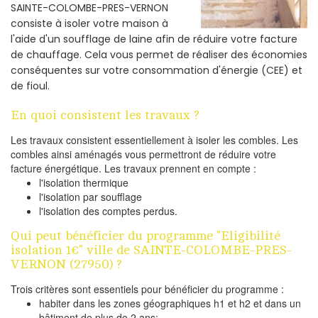
SAINTE-COLOMBE-PRES-VERNON
consiste à isoler votre maison à
l'aide d'un soufflage de laine afin de réduire votre facture
de chauffage. Cela vous permet de réaliser des économies
conséquentes sur votre consommation d'énergie (CEE) et
de fioul.
En quoi consistent les travaux ?
Les travaux consistent essentiellement à isoler les combles. Les
combles ainsi aménagés vous permettront de réduire votre
facture énergétique. Les travaux prennent en compte :
l'isolation thermique
l'isolation par soufflage
l'isolation des comptes perdus.
Qui peut bénéficier du programme "Eligibilité
isolation 1€" ville de SAINTE-COLOMBE-PRES-
VERNON (27950) ?
Trois critères sont essentiels pour bénéficier du programme :
habiter dans les zones géographiques h1 et h2 et dans un
bâtiment de plus de 2 ans;