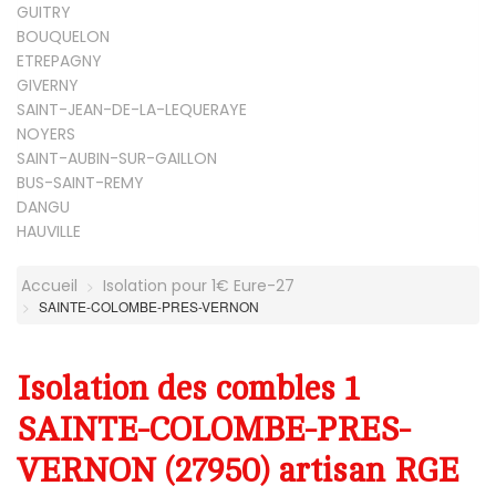
GUITRY
BOUQUELON
ETREPAGNY
GIVERNY
SAINT-JEAN-DE-LA-LEQUERAYE
NOYERS
SAINT-AUBIN-SUR-GAILLON
BUS-SAINT-REMY
DANGU
HAUVILLE
Accueil
Isolation pour 1€ Eure-27
SAINTE-COLOMBE-PRES-VERNON
Isolation des combles 1
SAINTE-COLOMBE-PRES-
VERNON (27950) artisan RGE