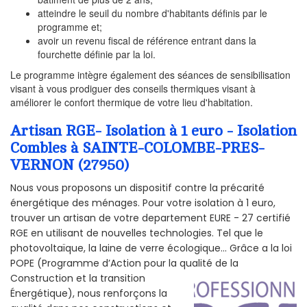
atteindre le seuil du nombre d'habitants définis par le
programme et;
avoir un revenu fiscal de référence entrant dans la
fourchette définie par la loi.
Le programme intègre également des séances de sensibilisation
visant à vous prodiguer des conseils thermiques visant à
améliorer le confort thermique de votre lieu d'habitation.
Artisan RGE- Isolation à 1 euro - Isolation
Combles à SAINTE-COLOMBE-PRES-
VERNON (27950)
Nous vous proposons un dispositif contre la précarité
énergétique des ménages. Pour votre isolation à 1 euro,
trouver un artisan de votre departement EURE - 27 certifié
RGE en utilisant de nouvelles technologies. Tel que le
photovoltaïque, la laine de verre écologique... Grâce a la loi
POPE (Programme d’Action pour la qualité de la
Construction et la
transition
Énergétique), nous renforçons la