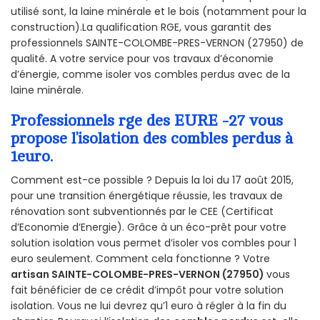
utilisé sont, la laine minérale et le bois (notamment pour la
construction).La qualification RGE, vous garantit des
professionnels SAINTE-COLOMBE-PRES-VERNON (27950) de
qualité. A votre service pour vos travaux d’économie
d’énergie, comme isoler vos combles perdus avec de la
laine minérale.
Professionnels rge des EURE -27 vous
propose l’isolation des combles perdus à
1euro.
Comment est-ce possible ? Depuis la loi du 17 août 2015,
pour une transition énergétique réussie, les travaux de
rénovation sont subventionnés par le CEE (Certificat
d’Economie d’Energie). Grâce à un éco-prêt pour votre
solution isolation vous permet d’isoler vos combles pour 1
euro seulement. Comment cela fonctionne ? Votre
artisan SAINTE-COLOMBE-PRES-VERNON (27950)
vous
fait bénéficier de ce crédit d’impôt pour votre solution
isolation. Vous ne lui devrez qu’1 euro à régler à la fin du