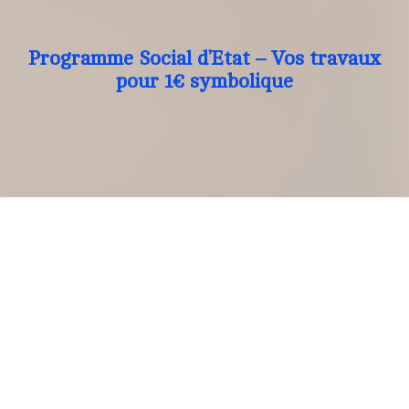
Programme Social d’Etat – Vos travaux
pour 1€ symbolique