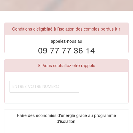
Conditions d’éligibilité à l’isolation des combles perdus à 1
appelez-nous au
09 77 77 36 14
SI Vous souhaitez être rappelé
Faire des économies d'énergie grace au programme
d'isolation!