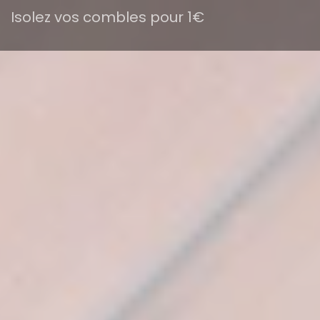
Isolez vos combles pour 1€