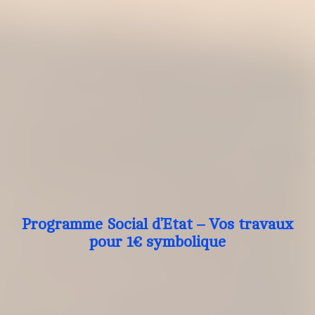
Programme Social d’Etat – Vos travaux
pour 1€ symbolique