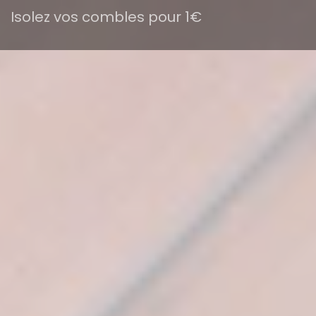
Isolez vos combles pour 1€