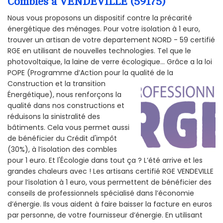
Combles à VENDEVILLE (59175)
Nous vous proposons un dispositif contre la précarité
énergétique des ménages. Pour votre isolation à 1 euro,
trouver un artisan de votre departement NORD - 59 certifié
RGE en utilisant de nouvelles technologies. Tel que le
photovoltaïque, la laine de verre écologique... Grâce a la loi
POPE (Programme d’Action pour la qualité de la
Construction et la
transition
Énergétique), nous renforçons la
qualité dans nos constructions et
réduisons la sinistralité des
bâtiments. Cela vous permet aussi
de bénéficier du Crédit d'impôt
(30%), à l’isolation des combles
pour 1 euro. Et l'Écologie dans tout ça ? L’été arrive et les
grandes chaleurs avec ! Les artisans certifié RGE VENDEVILLE
pour l’isolation à 1 euro, vous permettent de bénéficier des
conseils de professionnels spécialisé dans l’économie
d’énergie. Ils vous aident à faire baisser la facture en euros
par personne, de votre fournisseur d’énergie. En utilisant