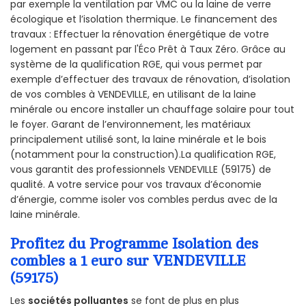
par exemple la ventilation par VMC ou la laine de verre
écologique et l’isolation thermique. Le financement des
travaux : Effectuer la rénovation énergétique de votre
logement en passant par l'Éco Prêt à Taux Zéro. Grâce au
système de la qualification RGE, qui vous permet par
exemple d’effectuer des travaux de rénovation, d’isolation
de vos combles à VENDEVILLE, en utilisant de la laine
minérale ou encore installer un chauffage solaire pour tout
le foyer. Garant de l’environnement, les matériaux
principalement utilisé sont, la laine minérale et le bois
(notamment pour la construction).La qualification RGE,
vous garantit des professionnels VENDEVILLE (59175) de
qualité. A votre service pour vos travaux d’économie
d’énergie, comme isoler vos combles perdus avec de la
laine minérale.
Profitez du Programme Isolation des
combles a 1 euro sur VENDEVILLE
(59175)
Les
sociétés polluantes
se font de plus en plus