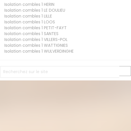
Isolation combles 1
HERIN
Isolation combles 1
LE DOULIEU
Isolation combles 1
LILLE
Isolation combles 1
LOOS
Isolation combles 1
PETIT-FAYT
Isolation combles 1
SANTES
Isolation combles 1
VILLERS-POL
Isolation combles 1
WATTIGNIES
Isolation combles 1
WULVERDINGHE