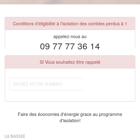
Conditions d’éligibilité à l’isolation des combles perdus à 1
appelez-nous au
09 77 77 36 14
SI Vous souhaitez être rappelé
Faire des économies d'énergie grace au programme
d'isolation!
LA BASSEE