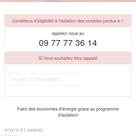
Conditions d’éligibilité à l’isolation des combles perdus à 1
appelez-nous au
09 77 77 36 14
SI Vous souhaitez être rappelé
Faire des économies d'énergie grace au programme
d'isolation!
PONTS-ET-MARAIS