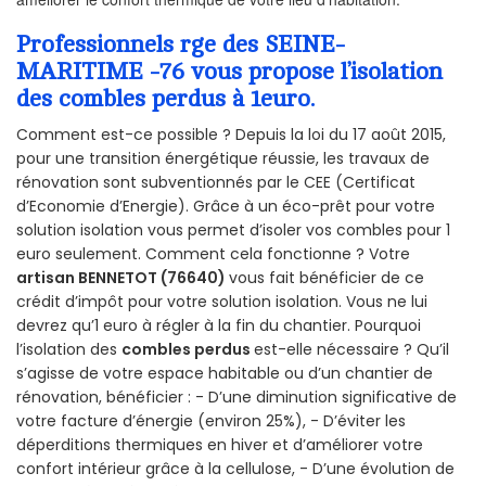
Professionnels rge des SEINE-
MARITIME -76 vous propose l’isolation
des combles perdus à 1euro.
Comment est-ce possible ? Depuis la loi du 17 août 2015,
pour une transition énergétique réussie, les travaux de
rénovation sont subventionnés par le CEE (Certificat
d’Economie d’Energie). Grâce à un éco-prêt pour votre
solution isolation vous permet d’isoler vos combles pour 1
euro seulement. Comment cela fonctionne ? Votre
artisan BENNETOT (76640)
vous fait bénéficier de ce
crédit d’impôt pour votre solution isolation. Vous ne lui
devrez qu’1 euro à régler à la fin du chantier. Pourquoi
l’isolation des
combles perdus
est-elle nécessaire ? Qu’il
s’agisse de votre espace habitable ou d’un chantier de
rénovation, bénéficier : - D’une diminution significative de
votre facture d’énergie (environ 25%), - D’éviter les
déperditions thermiques en hiver et d’améliorer votre
confort intérieur grâce à la cellulose, - D’une évolution de