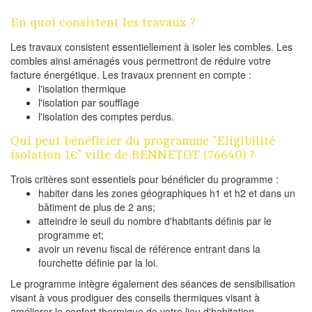
En quoi consistent les travaux ?
Les travaux consistent essentiellement à isoler les combles. Les
combles ainsi aménagés vous permettront de réduire votre
facture énergétique. Les travaux prennent en compte :
l'isolation thermique
l'isolation par soufflage
l'isolation des comptes perdus.
Qui peut bénéficier du programme "Eligibilité
isolation 1€" ville de BENNETOT (76640) ?
Trois critères sont essentiels pour bénéficier du programme :
habiter dans les zones géographiques h1 et h2 et dans un
bâtiment de plus de 2 ans;
atteindre le seuil du nombre d'habitants définis par le
programme et;
avoir un revenu fiscal de référence entrant dans la
fourchette définie par la loi.
Le programme intègre également des séances de sensibilisation
visant à vous prodiguer des conseils thermiques visant à
améliorer le confort thermique de votre lieu d'habitation.