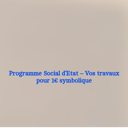
Programme Social d’Etat – Vos travaux
pour 1€ symbolique