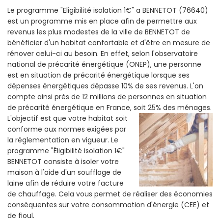
Le programme "Eligibilité isolation 1€" a BENNETOT (76640)
est un programme mis en place afin de permettre aux
revenus les plus modestes de la ville de BENNETOT de
bénéficier d'un habitat confortable et d'être en mesure de
rénover celui-ci au besoin. En effet, selon l'observatoire
national de précarité énergétique (ONEP), une personne
est en situation de précarité énergétique lorsque ses
dépenses énergétiques dépasse 10% de ses revenus. L'on
compte ainsi près de 12 millions de personnes en situation
de précarité énergétique en France, soit 25% des ménages.
L'objectif est que votre habitat soit
conforme aux normes exigées par
la réglementation en vigueur. Le
programme "Éligibilité isolation 1€"
BENNETOT consiste à isoler votre
maison à l'aide d'un soufflage de
laine afin de réduire votre facture
de chauffage. Cela vous permet de réaliser des économies
conséquentes sur votre consommation d'énergie (CEE) et
de fioul.