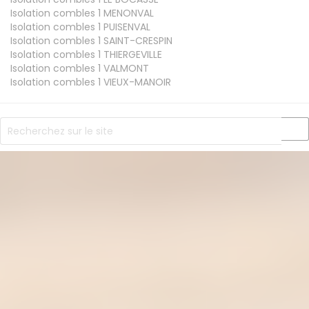
Isolation combles 1
MENONVAL
Isolation combles 1
PUISENVAL
Isolation combles 1
SAINT-CRESPIN
Isolation combles 1
THIERGEVILLE
Isolation combles 1
VALMONT
Isolation combles 1
VIEUX-MANOIR