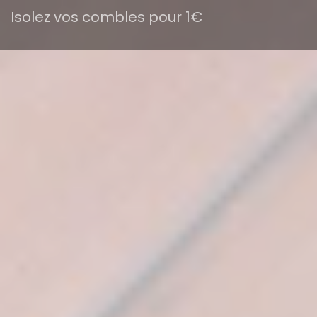
Isolez vos combles pour 1€