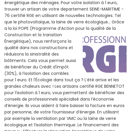
énergétique des ménages. Pour votre isolation à 1 euro,
trouver un artisan de votre departement SEINE-MARITIME -
76 certifié RGE en utilisant de nouvelles technologies. Tel
que le photovoltaïque, la laine de verre écologique... Grâce
a la loi POPE (Programme d’Action pour la qualité de la
Construction et la
transition
Énergétique), nous renforçons la
qualité dans nos constructions et
réduisons la sinistralité des
bâtiments. Cela vous permet aussi
de bénéficier du Crédit d'impôt
(30%), à l’isolation des combles
pour 1 euro. Et l'Écologie dans tout ça ? L’été arrive et les
grandes chaleurs avec ! Les artisans certifié RGE BENNETOT
pour l’isolation à 1 euro, vous permettent de bénéficier des
conseils de professionnels spécialisé dans l’économie
d’énergie. Ils vous aident à faire baisser la facture en euros
par personne, de votre fournisseur d’énergie. En utilisant
par exemple la ventilation par VMC ou la laine de verre
écologique et l’isolation thermique. Le financement des