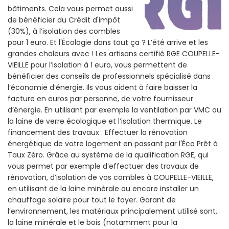
bâtiments. Cela vous permet aussi
de bénéficier du Crédit d'impôt
(30%), à l’isolation des combles
pour 1 euro. Et l'Écologie dans tout ça ? L’été arrive et les
grandes chaleurs avec ! Les artisans certifié RGE COUPELLE-
VIEILLE pour l’isolation à 1 euro, vous permettent de
bénéficier des conseils de professionnels spécialisé dans
l’économie d’énergie. Ils vous aident à faire baisser la
facture en euros par personne, de votre fournisseur
d’énergie. En utilisant par exemple la ventilation par VMC ou
la laine de verre écologique et l’isolation thermique. Le
financement des travaux : Effectuer la rénovation
énergétique de votre logement en passant par l'Éco Prêt à
Taux Zéro. Grâce au système de la qualification RGE, qui
vous permet par exemple d’effectuer des travaux de
rénovation, d’isolation de vos combles à COUPELLE-VIEILLE,
en utilisant de la laine minérale ou encore installer un
chauffage solaire pour tout le foyer. Garant de
l’environnement, les matériaux principalement utilisé sont,
la laine minérale et le bois (notamment pour la