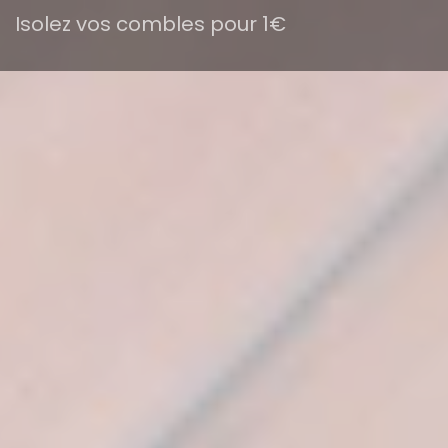
Isolez vos combles pour 1€