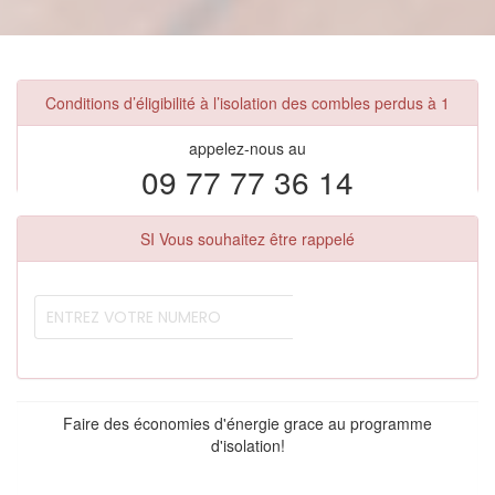
Conditions d’éligibilité à l’isolation des combles perdus à 1
appelez-nous au
09 77 77 36 14
SI Vous souhaitez être rappelé
Faire des économies d'énergie grace au programme
d'isolation!