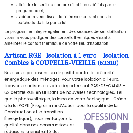
atteindre le seuil du nombre d'habitants définis par le
programme et;
avoir un revenu fiscal de référence entrant dans la
fourchette définie par la loi.
Le programme intègre également des séances de sensibilisation
visant à vous prodiguer des conseils thermiques visant à
améliorer le confort thermique de votre lieu d'habitation.
Artisan RGE- Isolation à 1 euro - Isolation
Combles à COUPELLE-VIEILLE (62310)
Nous vous proposons un dispositif contre la précarité
énergétique des ménages. Pour votre isolation à 1 euro,
trouver un artisan de votre departement PAS-DE-CALAIS -
62 certifié RGE en utilisant de nouvelles technologies. Tel
que le photovoltaïque, la laine de verre écologique... Grâce
a la loi POPE (Programme d’Action pour la qualité de la
Construction et la
transition
Énergétique), nous renforçons la
qualité dans nos constructions et
réduisons la sinistralité des