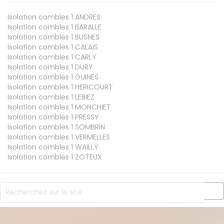
Isolation combles 1
ANDRES
Isolation combles 1
BARALLE
Isolation combles 1
BUSNES
Isolation combles 1
CALAIS
Isolation combles 1
CARLY
Isolation combles 1
DURY
Isolation combles 1
GUINES
Isolation combles 1
HERICOURT
Isolation combles 1
LEBIEZ
Isolation combles 1
MONCHIET
Isolation combles 1
PRESSY
Isolation combles 1
SOMBRIN
Isolation combles 1
VERMELLES
Isolation combles 1
WAILLY
Isolation combles 1
ZOTEUX