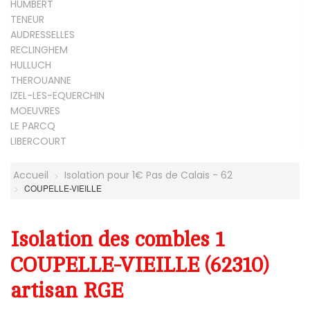
HUMBERT
TENEUR
AUDRESSELLES
RECLINGHEM
HULLUCH
THEROUANNE
IZEL-LES-EQUERCHIN
MOEUVRES
LE PARCQ
LIBERCOURT
Accueil
Isolation pour 1€ Pas de Calais - 62
COUPELLE-VIEILLE
Isolation des combles 1
COUPELLE-VIEILLE (62310)
artisan RGE