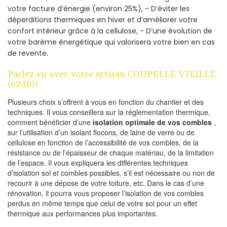
votre facture d’énergie (environ 25%), - D’éviter les
déperditions thermiques en hiver et d’améliorer votre
confort intérieur grâce à la cellulose, - D’une évolution de
votre barème énergétique qui valorisera votre bien en cas
de revente.
Parlez-en avec votre artisan COUPELLE-VIEILLE
(62310)
Plusieurs choix s’offrent à vous en fonction du chantier et des
techniques. Il vous conseillera sur la réglementation thermique,
comment bénéficier d’une
isolation optimale de vos combles
,
sur l’utilisation d’un isolant flocons, de laine de verre ou de
cellulose en fonction de l’accessibilité de vos combles, de la
résistance ou de l’épaisseur de chaque matériau, de la limitation
de l’espace. Il vous expliquera les différentes techniques
d’isolation sol et combles possibles, s’il est nécessaire ou non de
recourir à une dépose de votre toiture, etc. Dans le cas d’une
rénovation, il pourra vous proposer l’isolation de vos combles
perdus en même temps que celui de votre sol pour un effet
thermique aux performances plus importantes.