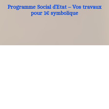
Programme Social d’Etat – Vos travaux
pour 1€ symbolique