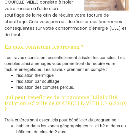
COUPELLE-VIEILLE consiste à isoler
votre maison à l'aide d'un
soufflage de laine afin de réduire votre facture de
chauffage. Cela vous permet de réaliser des économies
conséquentes sur votre consommation d'énergie (CEE) et
de fioul.
En quoi consistent les travaux ?
Les travaux consistent essentiellement à isoler les combles. Les
combles ainsi aménagés vous permettront de réduire votre
facture énergétique. Les travaux prennent en compte :
l'isolation thermique
l'isolation par soufflage
l'isolation des comptes perdus.
Qui peut bénéficier du programme "Eligibilité
isolation 1€" ville de COUPELLE-VIEILLE (62310)
?
Trois critères sont essentiels pour bénéficier du programme :
habiter dans les zones géographiques h1 et h2 et dans un
bâtiment de plus de 2 ans;