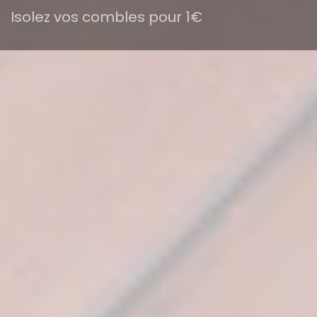
Isolez vos combles pour 1€