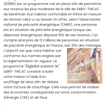
(62185) est un programme mis en place afin de permettre
aux revenus les plus modestes de la ville de SAINT-TRICAT
de bénéficier d'un habitat confortable et d'être en mesure
de rénover celui-ci au besoin. En effet, selon l'observatoire
national de précarité énergétique (ONEP), une personne
est en situation de précarité énergétique lorsque ses
dépenses énergétiques dépasse 10% de ses revenus. L'on
compte ainsi près de 12 millions de personnes en situation
de précarité énergétique en France, soit 25% des ménages.
L'objectif est que votre habitat soit
conforme aux normes exigées par
la réglementation en vigueur. Le
programme "Éligibilité isolation 1€"
SAINT-TRICAT consiste à isoler
votre maison à l'aide d'un
soufflage de laine afin de réduire
votre facture de chauffage. Cela vous permet de réaliser
des économies conséquentes sur votre consommation
d'énergie (CEE) et de fioul.