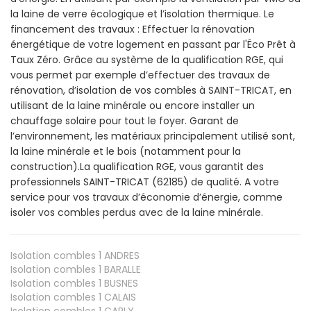
la laine de verre écologique et l’isolation thermique. Le
financement des travaux : Effectuer la rénovation
énergétique de votre logement en passant par l'Éco Prêt à
Taux Zéro. Grâce au système de la qualification RGE, qui
vous permet par exemple d’effectuer des travaux de
rénovation, d’isolation de vos combles à SAINT-TRICAT, en
utilisant de la laine minérale ou encore installer un
chauffage solaire pour tout le foyer. Garant de
l’environnement, les matériaux principalement utilisé sont,
la laine minérale et le bois (notamment pour la
construction).La qualification RGE, vous garantit des
professionnels SAINT-TRICAT (62185) de qualité. A votre
service pour vos travaux d’économie d’énergie, comme
isoler vos combles perdus avec de la laine minérale.
Isolation combles 1
ANDRES
Isolation combles 1
BARALLE
Isolation combles 1
BUSNES
Isolation combles 1
CALAIS
Isolation combles 1
CARLY