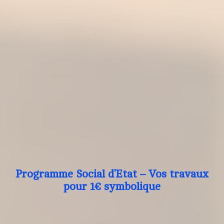
Programme Social d’Etat – Vos travaux
pour 1€ symbolique