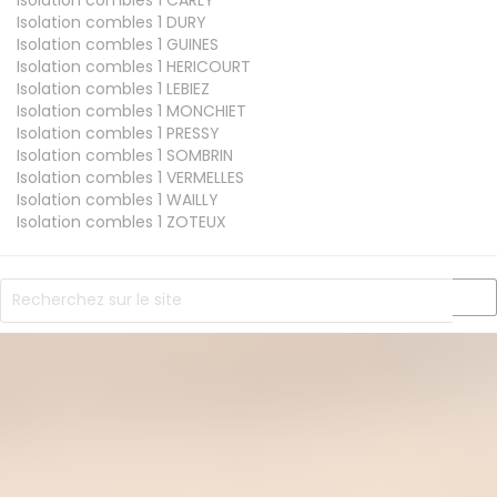
Isolation combles 1
DURY
Isolation combles 1
GUINES
Isolation combles 1
HERICOURT
Isolation combles 1
LEBIEZ
Isolation combles 1
MONCHIET
Isolation combles 1
PRESSY
Isolation combles 1
SOMBRIN
Isolation combles 1
VERMELLES
Isolation combles 1
WAILLY
Isolation combles 1
ZOTEUX