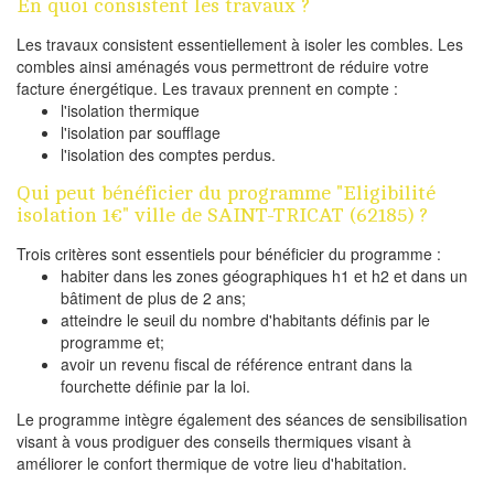
En quoi consistent les travaux ?
Les travaux consistent essentiellement à isoler les combles. Les
combles ainsi aménagés vous permettront de réduire votre
facture énergétique. Les travaux prennent en compte :
l'isolation thermique
l'isolation par soufflage
l'isolation des comptes perdus.
Qui peut bénéficier du programme "Eligibilité
isolation 1€" ville de SAINT-TRICAT (62185) ?
Trois critères sont essentiels pour bénéficier du programme :
habiter dans les zones géographiques h1 et h2 et dans un
bâtiment de plus de 2 ans;
atteindre le seuil du nombre d'habitants définis par le
programme et;
avoir un revenu fiscal de référence entrant dans la
fourchette définie par la loi.
Le programme intègre également des séances de sensibilisation
visant à vous prodiguer des conseils thermiques visant à
améliorer le confort thermique de votre lieu d'habitation.