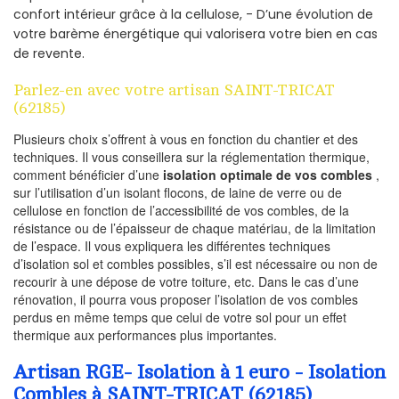
confort intérieur grâce à la cellulose, - D’une évolution de
votre barème énergétique qui valorisera votre bien en cas
de revente.
Parlez-en avec votre artisan SAINT-TRICAT
(62185)
Plusieurs choix s’offrent à vous en fonction du chantier et des
techniques. Il vous conseillera sur la réglementation thermique,
comment bénéficier d’une
isolation optimale de vos combles
,
sur l’utilisation d’un isolant flocons, de laine de verre ou de
cellulose en fonction de l’accessibilité de vos combles, de la
résistance ou de l’épaisseur de chaque matériau, de la limitation
de l’espace. Il vous expliquera les différentes techniques
d’isolation sol et combles possibles, s’il est nécessaire ou non de
recourir à une dépose de votre toiture, etc. Dans le cas d’une
rénovation, il pourra vous proposer l’isolation de vos combles
perdus en même temps que celui de votre sol pour un effet
thermique aux performances plus importantes.
Artisan RGE- Isolation à 1 euro - Isolation
Combles à SAINT-TRICAT (62185)