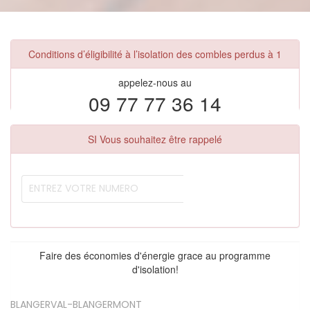
Conditions d’éligibilité à l’isolation des combles perdus à 1
appelez-nous au
09 77 77 36 14
SI Vous souhaitez être rappelé
Faire des économies d'énergie grace au programme
d'isolation!
BLANGERVAL-BLANGERMONT