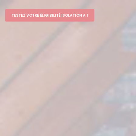
TESTEZ VOTRE ÉLIGIBILITÉ ISOLATION A 1