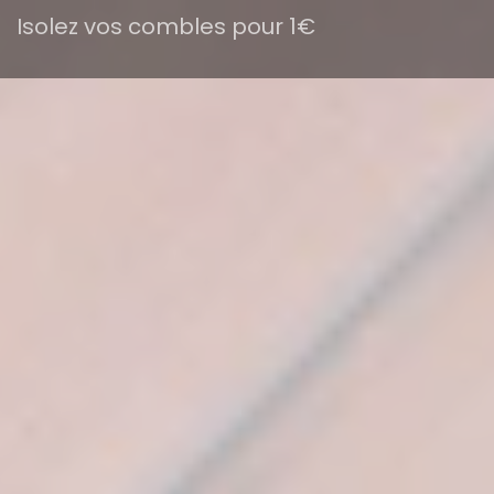
Isolez vos combles pour 1€