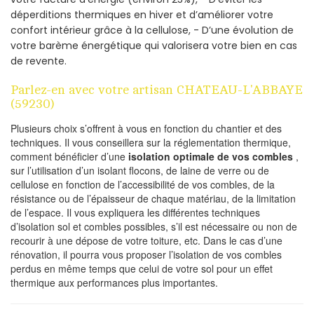
déperditions thermiques en hiver et d’améliorer votre
confort intérieur grâce à la cellulose, - D’une évolution de
votre barème énergétique qui valorisera votre bien en cas
de revente.
Parlez-en avec votre artisan CHATEAU-L'ABBAYE
(59230)
Plusieurs choix s’offrent à vous en fonction du chantier et des
techniques. Il vous conseillera sur la réglementation thermique,
comment bénéficier d’une
isolation optimale de vos combles
,
sur l’utilisation d’un isolant flocons, de laine de verre ou de
cellulose en fonction de l’accessibilité de vos combles, de la
résistance ou de l’épaisseur de chaque matériau, de la limitation
de l’espace. Il vous expliquera les différentes techniques
d’isolation sol et combles possibles, s’il est nécessaire ou non de
recourir à une dépose de votre toiture, etc. Dans le cas d’une
rénovation, il pourra vous proposer l’isolation de vos combles
perdus en même temps que celui de votre sol pour un effet
thermique aux performances plus importantes.