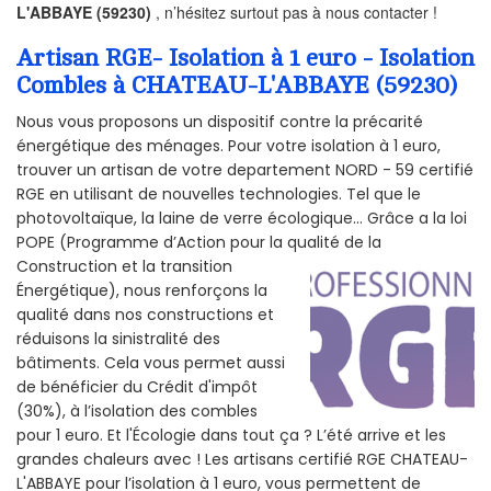
L'ABBAYE (59230)
, n’hésitez surtout pas à nous contacter !
Artisan RGE- Isolation à 1 euro - Isolation
Combles à CHATEAU-L'ABBAYE (59230)
Nous vous proposons un dispositif contre la précarité
énergétique des ménages. Pour votre isolation à 1 euro,
trouver un artisan de votre departement NORD - 59 certifié
RGE en utilisant de nouvelles technologies. Tel que le
photovoltaïque, la laine de verre écologique... Grâce a la loi
POPE (Programme d’Action pour la qualité de la
Construction et la
transition
Énergétique), nous renforçons la
qualité dans nos constructions et
réduisons la sinistralité des
bâtiments. Cela vous permet aussi
de bénéficier du Crédit d'impôt
(30%), à l’isolation des combles
pour 1 euro. Et l'Écologie dans tout ça ? L’été arrive et les
grandes chaleurs avec ! Les artisans certifié RGE CHATEAU-
L'ABBAYE pour l’isolation à 1 euro, vous permettent de