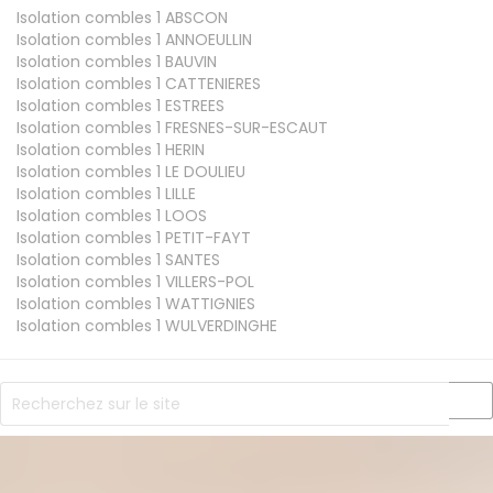
Isolation combles 1
ABSCON
Isolation combles 1
ANNOEULLIN
Isolation combles 1
BAUVIN
Isolation combles 1
CATTENIERES
Isolation combles 1
ESTREES
Isolation combles 1
FRESNES-SUR-ESCAUT
Isolation combles 1
HERIN
Isolation combles 1
LE DOULIEU
Isolation combles 1
LILLE
Isolation combles 1
LOOS
Isolation combles 1
PETIT-FAYT
Isolation combles 1
SANTES
Isolation combles 1
VILLERS-POL
Isolation combles 1
WATTIGNIES
Isolation combles 1
WULVERDINGHE