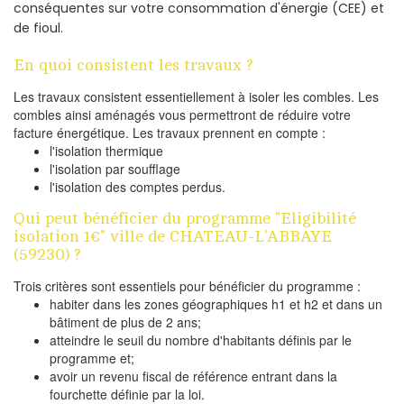
conséquentes sur votre consommation d'énergie (CEE) et
de fioul.
En quoi consistent les travaux ?
Les travaux consistent essentiellement à isoler les combles. Les
combles ainsi aménagés vous permettront de réduire votre
facture énergétique. Les travaux prennent en compte :
l'isolation thermique
l'isolation par soufflage
l'isolation des comptes perdus.
Qui peut bénéficier du programme "Eligibilité
isolation 1€" ville de CHATEAU-L'ABBAYE
(59230) ?
Trois critères sont essentiels pour bénéficier du programme :
habiter dans les zones géographiques h1 et h2 et dans un
bâtiment de plus de 2 ans;
atteindre le seuil du nombre d'habitants définis par le
programme et;
avoir un revenu fiscal de référence entrant dans la
fourchette définie par la loi.