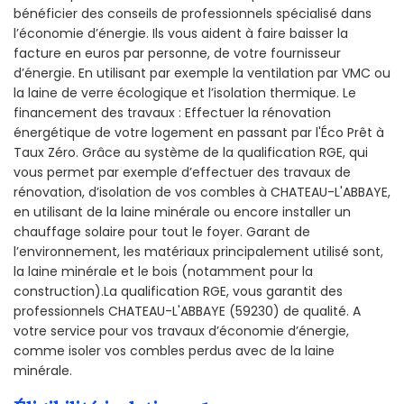
bénéficier des conseils de professionnels spécialisé dans
l’économie d’énergie. Ils vous aident à faire baisser la
facture en euros par personne, de votre fournisseur
d’énergie. En utilisant par exemple la ventilation par VMC ou
la laine de verre écologique et l’isolation thermique. Le
financement des travaux : Effectuer la rénovation
énergétique de votre logement en passant par l'Éco Prêt à
Taux Zéro. Grâce au système de la qualification RGE, qui
vous permet par exemple d’effectuer des travaux de
rénovation, d’isolation de vos combles à CHATEAU-L'ABBAYE,
en utilisant de la laine minérale ou encore installer un
chauffage solaire pour tout le foyer. Garant de
l’environnement, les matériaux principalement utilisé sont,
la laine minérale et le bois (notamment pour la
construction).La qualification RGE, vous garantit des
professionnels CHATEAU-L'ABBAYE (59230) de qualité. A
votre service pour vos travaux d’économie d’énergie,
comme isoler vos combles perdus avec de la laine
minérale.