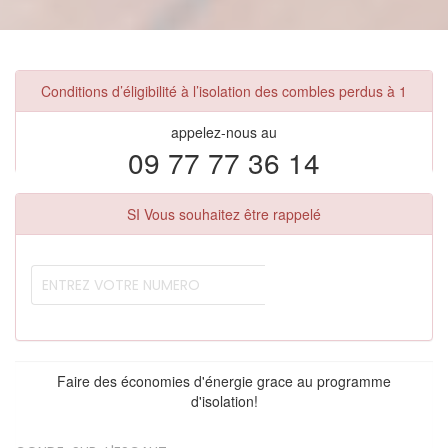
Conditions d’éligibilité à l’isolation des combles perdus à 1
appelez-nous au
09 77 77 36 14
SI Vous souhaitez être rappelé
Faire des économies d'énergie grace au programme
d'isolation!