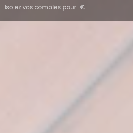
Isolez vos combles pour 1€