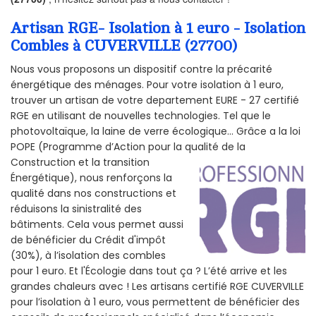
Artisan RGE- Isolation à 1 euro - Isolation
Combles à CUVERVILLE (27700)
Nous vous proposons un dispositif contre la précarité
énergétique des ménages. Pour votre isolation à 1 euro,
trouver un artisan de votre departement EURE - 27 certifié
RGE en utilisant de nouvelles technologies. Tel que le
photovoltaïque, la laine de verre écologique... Grâce a la loi
POPE (Programme d’Action pour la qualité de la
Construction et la
transition
Énergétique), nous renforçons la
qualité dans nos constructions et
réduisons la sinistralité des
bâtiments. Cela vous permet aussi
de bénéficier du Crédit d'impôt
(30%), à l’isolation des combles
pour 1 euro. Et l'Écologie dans tout ça ? L’été arrive et les
grandes chaleurs avec ! Les artisans certifié RGE CUVERVILLE
pour l’isolation à 1 euro, vous permettent de bénéficier des