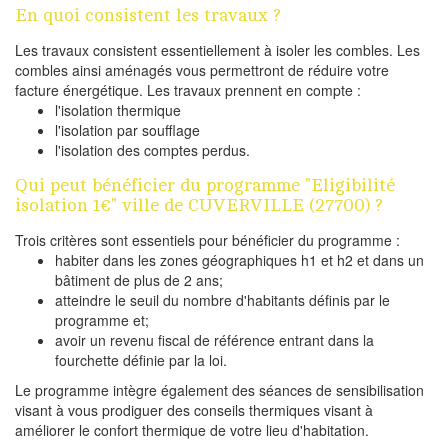
En quoi consistent les travaux ?
Les travaux consistent essentiellement à isoler les combles. Les
combles ainsi aménagés vous permettront de réduire votre
facture énergétique. Les travaux prennent en compte :
l'isolation thermique
l'isolation par soufflage
l'isolation des comptes perdus.
Qui peut bénéficier du programme "Eligibilité
isolation 1€" ville de CUVERVILLE (27700) ?
Trois critères sont essentiels pour bénéficier du programme :
habiter dans les zones géographiques h1 et h2 et dans un
bâtiment de plus de 2 ans;
atteindre le seuil du nombre d'habitants définis par le
programme et;
avoir un revenu fiscal de référence entrant dans la
fourchette définie par la loi.
Le programme intègre également des séances de sensibilisation
visant à vous prodiguer des conseils thermiques visant à
améliorer le confort thermique de votre lieu d'habitation.