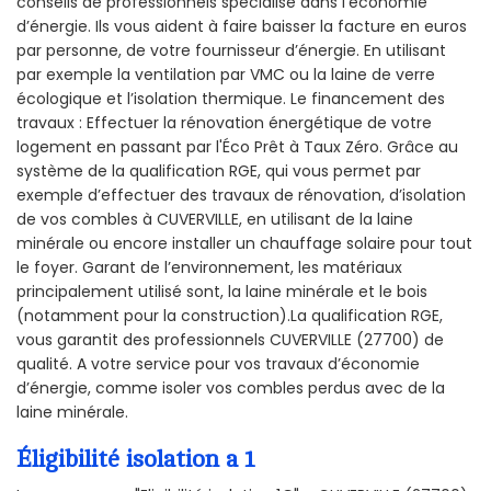
conseils de professionnels spécialisé dans l’économie
d’énergie. Ils vous aident à faire baisser la facture en euros
par personne, de votre fournisseur d’énergie. En utilisant
par exemple la ventilation par VMC ou la laine de verre
écologique et l’isolation thermique. Le financement des
travaux : Effectuer la rénovation énergétique de votre
logement en passant par l'Éco Prêt à Taux Zéro. Grâce au
système de la qualification RGE, qui vous permet par
exemple d’effectuer des travaux de rénovation, d’isolation
de vos combles à CUVERVILLE, en utilisant de la laine
minérale ou encore installer un chauffage solaire pour tout
le foyer. Garant de l’environnement, les matériaux
principalement utilisé sont, la laine minérale et le bois
(notamment pour la construction).La qualification RGE,
vous garantit des professionnels CUVERVILLE (27700) de
qualité. A votre service pour vos travaux d’économie
d’énergie, comme isoler vos combles perdus avec de la
laine minérale.
Éligibilité isolation a 1