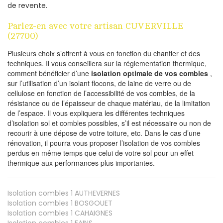
de revente.
Parlez-en avec votre artisan CUVERVILLE
(27700)
Plusieurs choix s’offrent à vous en fonction du chantier et des
techniques. Il vous conseillera sur la réglementation thermique,
comment bénéficier d’une
isolation optimale de vos combles
,
sur l’utilisation d’un isolant flocons, de laine de verre ou de
cellulose en fonction de l’accessibilité de vos combles, de la
résistance ou de l’épaisseur de chaque matériau, de la limitation
de l’espace. Il vous expliquera les différentes techniques
d’isolation sol et combles possibles, s’il est nécessaire ou non de
recourir à une dépose de votre toiture, etc. Dans le cas d’une
rénovation, il pourra vous proposer l’isolation de vos combles
perdus en même temps que celui de votre sol pour un effet
thermique aux performances plus importantes.
Isolation combles 1
AUTHEVERNES
Isolation combles 1
BOSGOUET
Isolation combles 1
CAHAIGNES
Isolation combles 1
FAINS