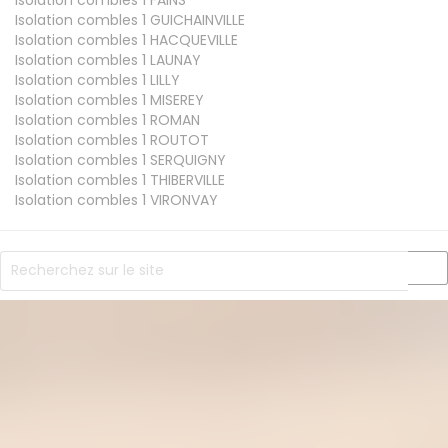
Isolation combles 1
GUICHAINVILLE
Isolation combles 1
HACQUEVILLE
Isolation combles 1
LAUNAY
Isolation combles 1
LILLY
Isolation combles 1
MISEREY
Isolation combles 1
ROMAN
Isolation combles 1
ROUTOT
Isolation combles 1
SERQUIGNY
Isolation combles 1
THIBERVILLE
Isolation combles 1
VIRONVAY