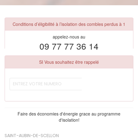
Conditions d’éligibilité à l’isolation des combles perdus à 1
appelez-nous au
09 77 77 36 14
SI Vous souhaitez être rappelé
Faire des économies d'énergie grace au programme
d'isolation!
SAINT-AUBIN-DE-SCELLON