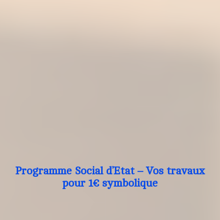
Programme Social d’Etat – Vos travaux
pour 1€ symbolique