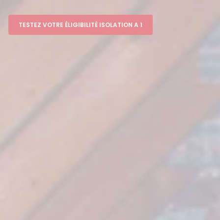
TESTEZ VOTRE ÉLIGIBILITÉ ISOLATION A 1