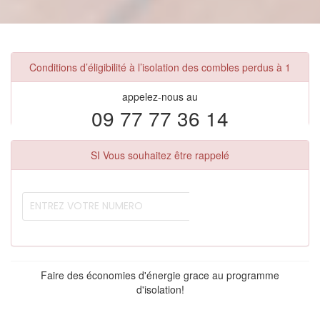
Conditions d’éligibilité à l’isolation des combles perdus à 1
appelez-nous au
09 77 77 36 14
SI Vous souhaitez être rappelé
Faire des économies d'énergie grace au programme
d'isolation!