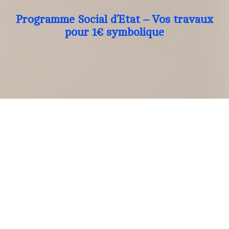
Programme Social d’Etat – Vos travaux
pour 1€ symbolique