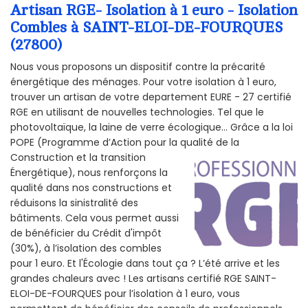
Artisan RGE- Isolation à 1 euro - Isolation
Combles à SAINT-ELOI-DE-FOURQUES
(27800)
Nous vous proposons un dispositif contre la précarité
énergétique des ménages. Pour votre isolation à 1 euro,
trouver un artisan de votre departement EURE - 27 certifié
RGE en utilisant de nouvelles technologies. Tel que le
photovoltaïque, la laine de verre écologique... Grâce a la loi
POPE (Programme d’Action pour la qualité de la
Construction et la
transition
Énergétique), nous renforçons la
qualité dans nos constructions et
réduisons la sinistralité des
bâtiments. Cela vous permet aussi
de bénéficier du Crédit d'impôt
(30%), à l’isolation des combles
pour 1 euro. Et l'Écologie dans tout ça ? L’été arrive et les
grandes chaleurs avec ! Les artisans certifié RGE SAINT-
ELOI-DE-FOURQUES pour l’isolation à 1 euro, vous