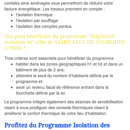
combles ainsi aménagés vous permettront de réduire votre
facture énergétique. Les travaux prennent en compte :
l'isolation thermique
l'isolation par soufflage
l'isolation des comptes perdus.
Qui peut bénéficier du programme "Eligibilité
isolation 1€" ville de SAINT-ELOI-DE-FOURQUES
(27800) ?
Trois critères sont essentiels pour bénéficier du programme :
habiter dans les zones géographiques h1 et h2 et dans un
bâtiment de plus de 2 ans;
atteindre le seuil du nombre d'habitants définis par le
programme et;
avoir un revenu fiscal de référence entrant dans la
fourchette définie par la loi.
Le programme intègre également des séances de sensibilisation
visant à vous prodiguer des conseils thermiques visant à
améliorer le confort thermique de votre lieu d'habitation.
Profitez du Programme Isolation des