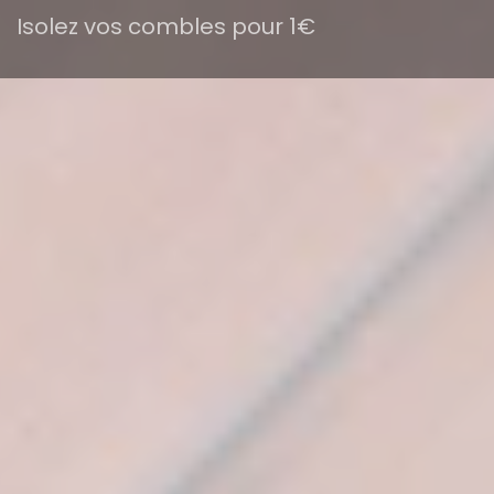
Isolez vos combles pour 1€