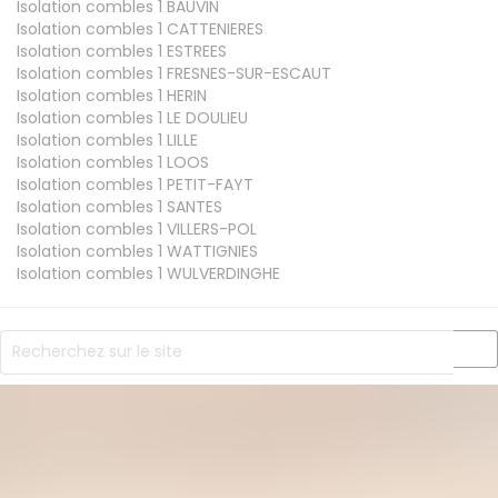
Isolation combles 1
BAUVIN
Isolation combles 1
CATTENIERES
Isolation combles 1
ESTREES
Isolation combles 1
FRESNES-SUR-ESCAUT
Isolation combles 1
HERIN
Isolation combles 1
LE DOULIEU
Isolation combles 1
LILLE
Isolation combles 1
LOOS
Isolation combles 1
PETIT-FAYT
Isolation combles 1
SANTES
Isolation combles 1
VILLERS-POL
Isolation combles 1
WATTIGNIES
Isolation combles 1
WULVERDINGHE