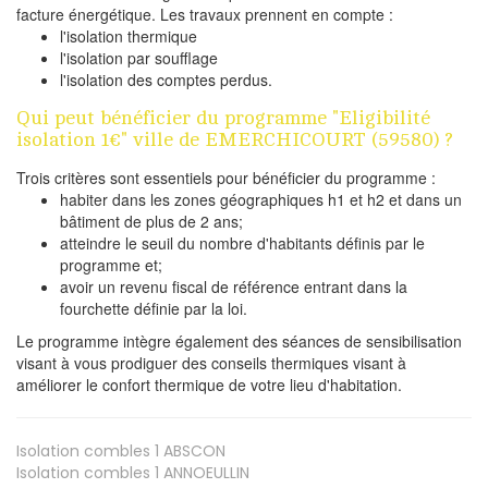
facture énergétique. Les travaux prennent en compte :
l'isolation thermique
l'isolation par soufflage
l'isolation des comptes perdus.
Qui peut bénéficier du programme "Eligibilité
isolation 1€" ville de EMERCHICOURT (59580) ?
Trois critères sont essentiels pour bénéficier du programme :
habiter dans les zones géographiques h1 et h2 et dans un
bâtiment de plus de 2 ans;
atteindre le seuil du nombre d'habitants définis par le
programme et;
avoir un revenu fiscal de référence entrant dans la
fourchette définie par la loi.
Le programme intègre également des séances de sensibilisation
visant à vous prodiguer des conseils thermiques visant à
améliorer le confort thermique de votre lieu d'habitation.
Isolation combles 1
ABSCON
Isolation combles 1
ANNOEULLIN