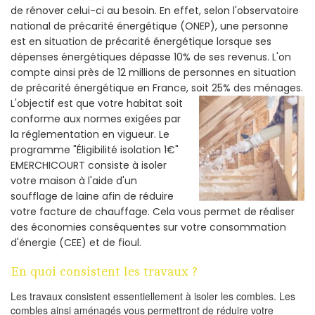
de rénover celui-ci au besoin. En effet, selon l'observatoire
national de précarité énergétique (ONEP), une personne
est en situation de précarité énergétique lorsque ses
dépenses énergétiques dépasse 10% de ses revenus. L'on
compte ainsi près de 12 millions de personnes en situation
de précarité énergétique en France, soit 25% des ménages.
L'objectif est que votre habitat soit
conforme aux normes exigées par
la réglementation en vigueur. Le
programme "Éligibilité isolation 1€"
EMERCHICOURT consiste à isoler
votre maison à l'aide d'un
soufflage de laine afin de réduire
votre facture de chauffage. Cela vous permet de réaliser
des économies conséquentes sur votre consommation
d'énergie (CEE) et de fioul.
En quoi consistent les travaux ?
Les travaux consistent essentiellement à isoler les combles. Les
combles ainsi aménagés vous permettront de réduire votre