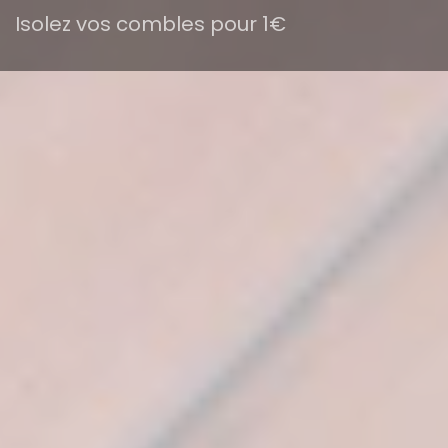
Isolez vos combles pour 1€