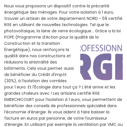
Nous vous proposons un dispositif contre la précarité
énergétique des ménages. Pour votre isolation à 1 euro,
trouver un artisan de votre departement NORD - 59 certifié
RGE en utilisant de nouvelles technologies. Tel que le
photovoltaïque, la laine de verre écologique... Grâce a la loi
POPE (Programme d’Action pour la qualité de la
Construction et la
transition
Énergétique), nous renforçons la
qualité dans nos constructions et
réduisons la sinistralité des
bâtiments. Cela vous permet aussi
de bénéficier du Crédit d'impôt
(30%), à l’isolation des combles
pour 1 euro. Et l'Écologie dans tout ça ? L’été arrive et les
grandes chaleurs avec ! Les artisans certifié RGE
EMERCHICOURT pour l’isolation à 1 euro, vous permettent de
bénéficier des conseils de professionnels spécialisé dans
l’économie d’énergie. Ils vous aident à faire baisser la
facture en euros par personne, de votre fournisseur
d’énergie. En utilisant par exemple la ventilation par VMC ou