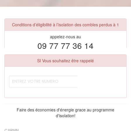
Conditions d’éligibilité à l’isolation des combles perdus à 1
appelez-nous au
09 77 77 36 14
SI Vous souhaitez être rappelé
Faire des économies d'énergie grace au programme
d'isolation!
CARNIN