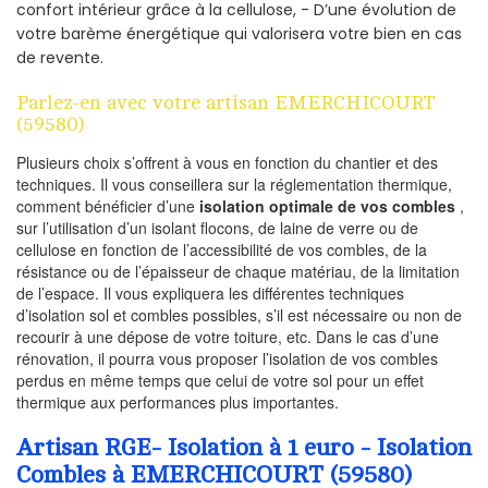
confort intérieur grâce à la cellulose, - D’une évolution de
votre barème énergétique qui valorisera votre bien en cas
de revente.
Parlez-en avec votre artisan EMERCHICOURT
(59580)
Plusieurs choix s’offrent à vous en fonction du chantier et des
techniques. Il vous conseillera sur la réglementation thermique,
comment bénéficier d’une
isolation optimale de vos combles
,
sur l’utilisation d’un isolant flocons, de laine de verre ou de
cellulose en fonction de l’accessibilité de vos combles, de la
résistance ou de l’épaisseur de chaque matériau, de la limitation
de l’espace. Il vous expliquera les différentes techniques
d’isolation sol et combles possibles, s’il est nécessaire ou non de
recourir à une dépose de votre toiture, etc. Dans le cas d’une
rénovation, il pourra vous proposer l’isolation de vos combles
perdus en même temps que celui de votre sol pour un effet
thermique aux performances plus importantes.
Artisan RGE- Isolation à 1 euro - Isolation
Combles à EMERCHICOURT (59580)