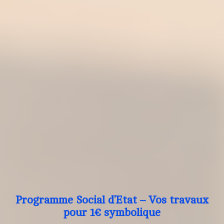
Programme Social d’Etat – Vos travaux
pour 1€ symbolique