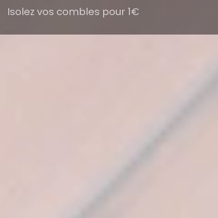
Isolez vos combles pour 1€