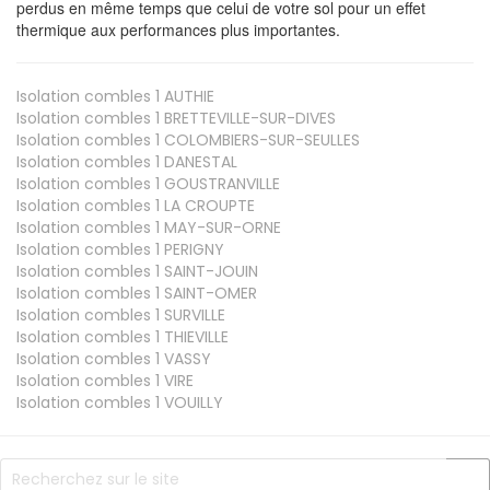
perdus en même temps que celui de votre sol pour un effet
thermique aux performances plus importantes.
Isolation combles 1
AUTHIE
Isolation combles 1
BRETTEVILLE-SUR-DIVES
Isolation combles 1
COLOMBIERS-SUR-SEULLES
Isolation combles 1
DANESTAL
Isolation combles 1
GOUSTRANVILLE
Isolation combles 1
LA CROUPTE
Isolation combles 1
MAY-SUR-ORNE
Isolation combles 1
PERIGNY
Isolation combles 1
SAINT-JOUIN
Isolation combles 1
SAINT-OMER
Isolation combles 1
SURVILLE
Isolation combles 1
THIEVILLE
Isolation combles 1
VASSY
Isolation combles 1
VIRE
Isolation combles 1
VOUILLY