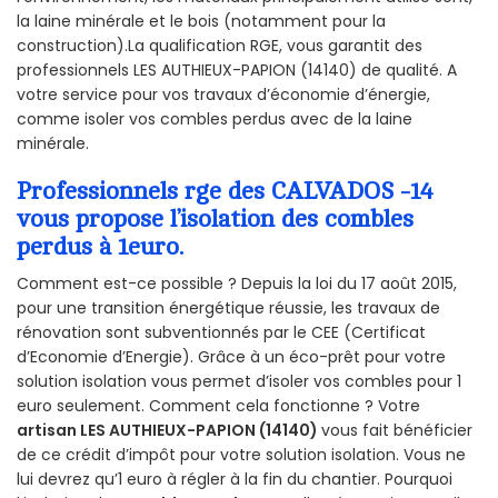
la laine minérale et le bois (notamment pour la
construction).La qualification RGE, vous garantit des
professionnels LES AUTHIEUX-PAPION (14140) de qualité. A
votre service pour vos travaux d’économie d’énergie,
comme isoler vos combles perdus avec de la laine
minérale.
Professionnels rge des CALVADOS -14
vous propose l’isolation des combles
perdus à 1euro.
Comment est-ce possible ? Depuis la loi du 17 août 2015,
pour une transition énergétique réussie, les travaux de
rénovation sont subventionnés par le CEE (Certificat
d’Economie d’Energie). Grâce à un éco-prêt pour votre
solution isolation vous permet d’isoler vos combles pour 1
euro seulement. Comment cela fonctionne ? Votre
artisan LES AUTHIEUX-PAPION (14140)
vous fait bénéficier
de ce crédit d’impôt pour votre solution isolation. Vous ne
lui devrez qu’1 euro à régler à la fin du chantier. Pourquoi