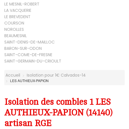
LE MESNIL-ROBERT
LA VACQUERIE
LE BREVEDENT
COURSON
NOROLLES
BEAUMESNIL
SAINT-DENIS-DE-MAILLOC
BARON-SUR-ODON
SAINT-COME-DE-FRESNE
SAINT-GERMAIN-DU-CRIOULT
Accueil
Isolation pour 1€ Calvados-14
LES AUTHIEUX-PAPION
Isolation des combles 1 LES
AUTHIEUX-PAPION (14140)
artisan RGE