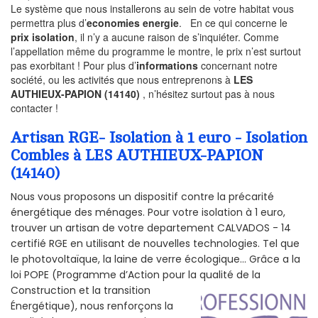
Le système que nous installerons au sein de votre habitat vous
permettra plus d’
economies energie
. En ce qui concerne le
prix isolation
, il n’y a aucune raison de s’inquiéter. Comme
l’appellation même du programme le montre, le prix n’est surtout
pas exorbitant ! Pour plus d’
informations
concernant notre
société, ou les activités que nous entreprenons à
LES
AUTHIEUX-PAPION (14140)
, n’hésitez surtout pas à nous
contacter !
Artisan RGE- Isolation à 1 euro - Isolation
Combles à LES AUTHIEUX-PAPION
(14140)
Nous vous proposons un dispositif contre la précarité
énergétique des ménages. Pour votre isolation à 1 euro,
trouver un artisan de votre departement CALVADOS - 14
certifié RGE en utilisant de nouvelles technologies. Tel que
le photovoltaïque, la laine de verre écologique... Grâce a la
loi POPE (Programme d’Action pour la qualité de la
Construction et la
transition
Énergétique), nous renforçons la