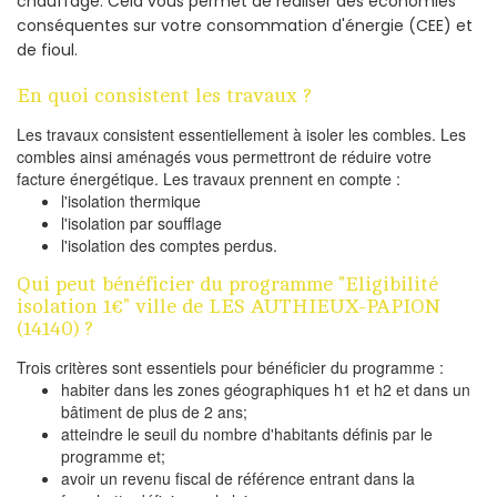
chauffage. Cela vous permet de réaliser des économies
conséquentes sur votre consommation d'énergie (CEE) et
de fioul.
En quoi consistent les travaux ?
Les travaux consistent essentiellement à isoler les combles. Les
combles ainsi aménagés vous permettront de réduire votre
facture énergétique. Les travaux prennent en compte :
l'isolation thermique
l'isolation par soufflage
l'isolation des comptes perdus.
Qui peut bénéficier du programme "Eligibilité
isolation 1€" ville de LES AUTHIEUX-PAPION
(14140) ?
Trois critères sont essentiels pour bénéficier du programme :
habiter dans les zones géographiques h1 et h2 et dans un
bâtiment de plus de 2 ans;
atteindre le seuil du nombre d'habitants définis par le
programme et;
avoir un revenu fiscal de référence entrant dans la