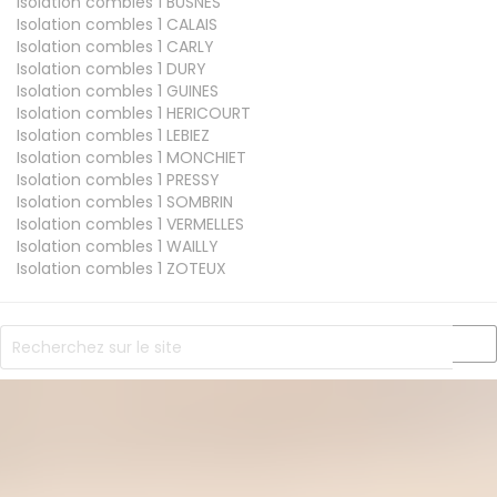
Isolation combles 1
BUSNES
Isolation combles 1
CALAIS
Isolation combles 1
CARLY
Isolation combles 1
DURY
Isolation combles 1
GUINES
Isolation combles 1
HERICOURT
Isolation combles 1
LEBIEZ
Isolation combles 1
MONCHIET
Isolation combles 1
PRESSY
Isolation combles 1
SOMBRIN
Isolation combles 1
VERMELLES
Isolation combles 1
WAILLY
Isolation combles 1
ZOTEUX