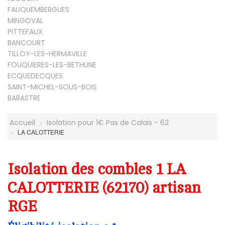
FAUQUEMBERGUES
MINGOVAL
PITTEFAUX
BANCOURT
TILLOY-LES-HERMAVILLE
FOUQUIERES-LES-BETHUNE
ECQUEDECQUES
SAINT-MICHEL-SOUS-BOIS
BARASTRE
Accueil
Isolation pour 1€ Pas de Calais - 62
LA CALOTTERIE
Isolation des combles 1 LA
CALOTTERIE (62170) artisan
RGE