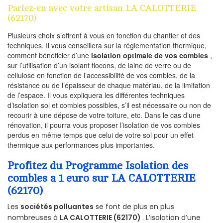
Parlez-en avec votre artisan LA CALOTTERIE
(62170)
Plusieurs choix s’offrent à vous en fonction du chantier et des
techniques. Il vous conseillera sur la réglementation thermique,
comment bénéficier d’une
isolation optimale de vos combles
,
sur l’utilisation d’un isolant flocons, de laine de verre ou de
cellulose en fonction de l’accessibilité de vos combles, de la
résistance ou de l’épaisseur de chaque matériau, de la limitation
de l’espace. Il vous expliquera les différentes techniques
d’isolation sol et combles possibles, s’il est nécessaire ou non de
recourir à une dépose de votre toiture, etc. Dans le cas d’une
rénovation, il pourra vous proposer l’isolation de vos combles
perdus en même temps que celui de votre sol pour un effet
thermique aux performances plus importantes.
Profitez du Programme Isolation des
combles a 1 euro sur LA CALOTTERIE
(62170)
Les
sociétés polluantes
se font de plus en plus
nombreuses à
LA CALOTTERIE (62170)
. L’isolation d’une