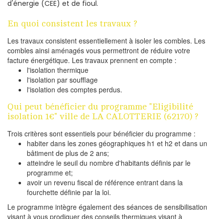
d'énergie (CEE) et de fioul.
En quoi consistent les travaux ?
Les travaux consistent essentiellement à isoler les combles. Les
combles ainsi aménagés vous permettront de réduire votre
facture énergétique. Les travaux prennent en compte :
l'isolation thermique
l'isolation par soufflage
l'isolation des comptes perdus.
Qui peut bénéficier du programme "Eligibilité
isolation 1€" ville de LA CALOTTERIE (62170) ?
Trois critères sont essentiels pour bénéficier du programme :
habiter dans les zones géographiques h1 et h2 et dans un
bâtiment de plus de 2 ans;
atteindre le seuil du nombre d'habitants définis par le
programme et;
avoir un revenu fiscal de référence entrant dans la
fourchette définie par la loi.
Le programme intègre également des séances de sensibilisation
visant à vous prodiguer des conseils thermiques visant à