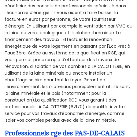
bénéficier des conseils de professionnels spécialisé dans
l’économie d’énergie. Ils vous aident à faire baisser la
facture en euros par personne, de votre fournisseur
d’énergie. En utilisant par exemple la ventilation par VMC ou
la laine de verre écologique et l’isolation thermique. Le
financement des travaux : Effectuer la rénovation
énergétique de votre logement en passant par l'Éco Prêt à
Taux Zéro. Grâce au système de la qualification RGE, qui
vous permet par exemple d’effectuer des travaux de
rénovation, d’isolation de vos combles à LA CALOTTERIE, en
utilisant de la laine minérale ou encore installer un
chauffage solaire pour tout le foyer. Garant de
l’environnement, les matériaux principalement utilisé sont,
la laine minérale et le bois (notamment pour la
construction).La qualification RGE, vous garantit des
professionnels LA CALOTTERIE (62170) de qualité. A votre
service pour vos travaux d’économie d’énergie, comme
isoler vos combles perdus avec de la laine minérale.
Professionnels rge des PAS-DE-CALAIS