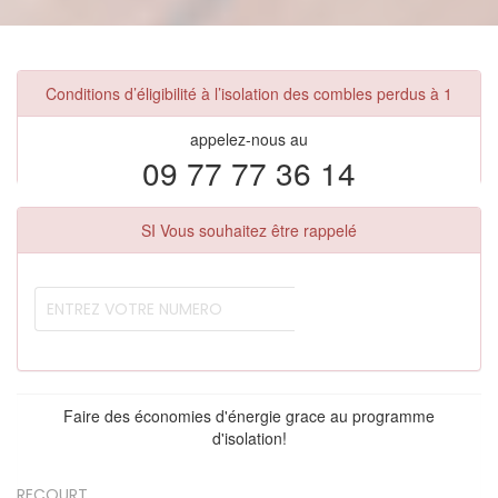
Conditions d’éligibilité à l’isolation des combles perdus à 1
appelez-nous au
09 77 77 36 14
SI Vous souhaitez être rappelé
Faire des économies d'énergie grace au programme
d'isolation!
RECOURT