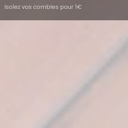
Isolez vos combles pour 1€