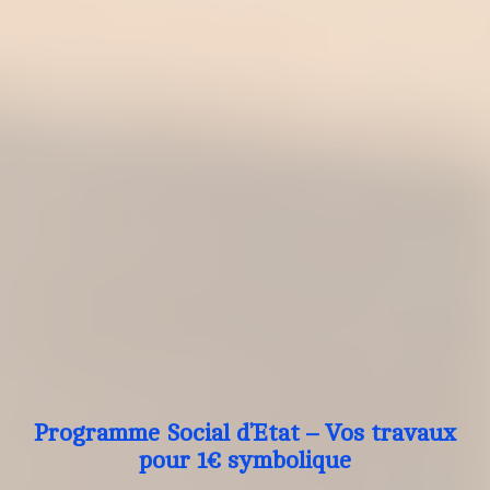
Programme Social d’Etat – Vos travaux
pour 1€ symbolique