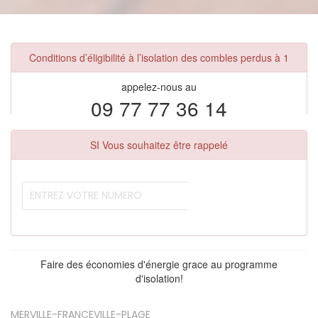
Conditions d’éligibilité à l’isolation des combles perdus à 1
appelez-nous au
09 77 77 36 14
SI Vous souhaitez être rappelé
Faire des économies d'énergie grace au programme
d'isolation!
MERVILLE-FRANCEVILLE-PLAGE