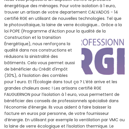
énergétique des ménages. Pour votre isolation à 1 euro,
trouver un artisan de votre departement CALVADOS - 14
certifié RGE en utilisant de nouvelles technologies. Tel que
le photovoltaïque, la laine de verre écologique... Grâce a la
loi POPE (Programme d’Action pour la qualité de la
Construction et la
transition
Énergétique), nous renforçons la
qualité dans nos constructions et
réduisons la sinistralité des
bâtiments. Cela vous permet aussi
de bénéficier du Crédit d'impôt
(30%), à l’isolation des combles
pour 1 euro. Et l'Écologie dans tout ça ? L’été arrive et les
grandes chaleurs avec ! Les artisans certifié RGE
FAUGUERNON pour l’isolation à 1 euro, vous permettent de
bénéficier des conseils de professionnels spécialisé dans
l’économie d’énergie. Ils vous aident à faire baisser la
facture en euros par personne, de votre fournisseur
d’énergie. En utilisant par exemple la ventilation par VMC ou
la laine de verre écologique et l’isolation thermique. Le