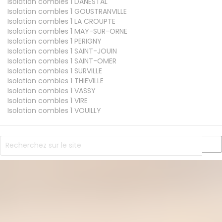
Isolation combles 1
DANESTAL
Isolation combles 1
GOUSTRANVILLE
Isolation combles 1
LA CROUPTE
Isolation combles 1
MAY-SUR-ORNE
Isolation combles 1
PERIGNY
Isolation combles 1
SAINT-JOUIN
Isolation combles 1
SAINT-OMER
Isolation combles 1
SURVILLE
Isolation combles 1
THIEVILLE
Isolation combles 1
VASSY
Isolation combles 1
VIRE
Isolation combles 1
VOUILLY