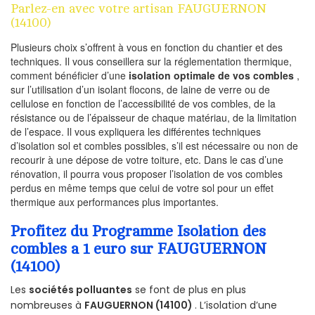
Parlez-en avec votre artisan FAUGUERNON
(14100)
Plusieurs choix s’offrent à vous en fonction du chantier et des
techniques. Il vous conseillera sur la réglementation thermique,
comment bénéficier d’une
isolation optimale de vos combles
,
sur l’utilisation d’un isolant flocons, de laine de verre ou de
cellulose en fonction de l’accessibilité de vos combles, de la
résistance ou de l’épaisseur de chaque matériau, de la limitation
de l’espace. Il vous expliquera les différentes techniques
d’isolation sol et combles possibles, s’il est nécessaire ou non de
recourir à une dépose de votre toiture, etc. Dans le cas d’une
rénovation, il pourra vous proposer l’isolation de vos combles
perdus en même temps que celui de votre sol pour un effet
thermique aux performances plus importantes.
Profitez du Programme Isolation des
combles a 1 euro sur FAUGUERNON
(14100)
Les
sociétés polluantes
se font de plus en plus
nombreuses à
FAUGUERNON (14100)
. L’isolation d’une