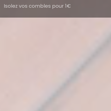
Isolez vos combles pour 1€