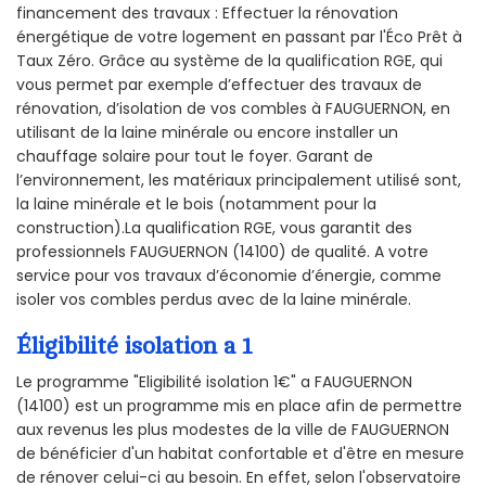
financement des travaux : Effectuer la rénovation
énergétique de votre logement en passant par l'Éco Prêt à
Taux Zéro. Grâce au système de la qualification RGE, qui
vous permet par exemple d’effectuer des travaux de
rénovation, d’isolation de vos combles à FAUGUERNON, en
utilisant de la laine minérale ou encore installer un
chauffage solaire pour tout le foyer. Garant de
l’environnement, les matériaux principalement utilisé sont,
la laine minérale et le bois (notamment pour la
construction).La qualification RGE, vous garantit des
professionnels FAUGUERNON (14100) de qualité. A votre
service pour vos travaux d’économie d’énergie, comme
isoler vos combles perdus avec de la laine minérale.
Éligibilité isolation a 1
Le programme "Eligibilité isolation 1€" a FAUGUERNON
(14100) est un programme mis en place afin de permettre
aux revenus les plus modestes de la ville de FAUGUERNON
de bénéficier d'un habitat confortable et d'être en mesure
de rénover celui-ci au besoin. En effet, selon l'observatoire