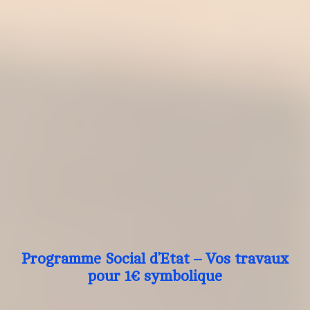
Programme Social d’Etat – Vos travaux
pour 1€ symbolique