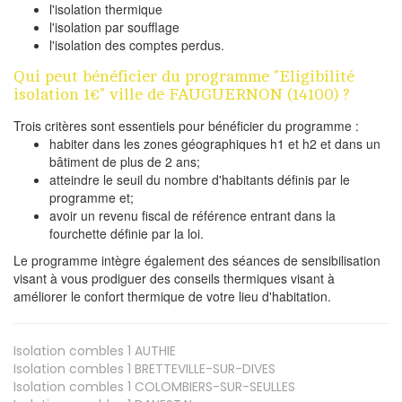
l'isolation thermique
l'isolation par soufflage
l'isolation des comptes perdus.
Qui peut bénéficier du programme "Eligibilité
isolation 1€" ville de FAUGUERNON (14100) ?
Trois critères sont essentiels pour bénéficier du programme :
habiter dans les zones géographiques h1 et h2 et dans un
bâtiment de plus de 2 ans;
atteindre le seuil du nombre d'habitants définis par le
programme et;
avoir un revenu fiscal de référence entrant dans la
fourchette définie par la loi.
Le programme intègre également des séances de sensibilisation
visant à vous prodiguer des conseils thermiques visant à
améliorer le confort thermique de votre lieu d'habitation.
Isolation combles 1
AUTHIE
Isolation combles 1
BRETTEVILLE-SUR-DIVES
Isolation combles 1
COLOMBIERS-SUR-SEULLES