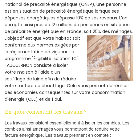
national de précarité énergétique (ONEP), une personne
est en situation de précarité énergétique lorsque ses
dépenses énergétiques dépasse 10% de ses revenus. L'on
compte ainsi près de 12 millions de personnes en situation
de précarité énergétique en France, soit 25% des ménages.
L'objectif est que votre habitat soit
conforme aux normes exigées par
la réglementation en vigueur. Le
programme "Éligibilité isolation 1€"
FAUGUERNON consiste à isoler
votre maison à l'aide d'un
soufflage de laine afin de réduire
votre facture de chauffage. Cela vous permet de réaliser
des économies conséquentes sur votre consommation
d'énergie (CEE) et de fioul.
En quoi consistent les travaux ?
Les travaux consistent essentiellement à isoler les combles. Les
combles ainsi aménagés vous permettront de réduire votre
facture énergétique. Les travaux prennent en compte :