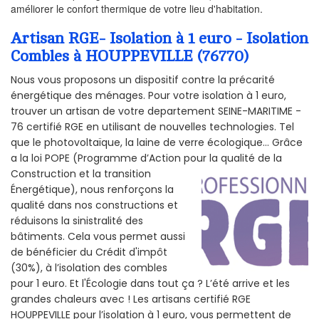
améliorer le confort thermique de votre lieu d'habitation.
Artisan RGE- Isolation à 1 euro - Isolation
Combles à HOUPPEVILLE (76770)
Nous vous proposons un dispositif contre la précarité
énergétique des ménages. Pour votre isolation à 1 euro,
trouver un artisan de votre departement SEINE-MARITIME -
76 certifié RGE en utilisant de nouvelles technologies. Tel
que le photovoltaïque, la laine de verre écologique... Grâce
a la loi POPE (Programme d’Action pour la qualité de la
Construction et la
transition
Énergétique), nous renforçons la
qualité dans nos constructions et
réduisons la sinistralité des
bâtiments. Cela vous permet aussi
de bénéficier du Crédit d'impôt
(30%), à l’isolation des combles
pour 1 euro. Et l'Écologie dans tout ça ? L’été arrive et les
grandes chaleurs avec ! Les artisans certifié RGE
HOUPPEVILLE pour l’isolation à 1 euro, vous permettent de