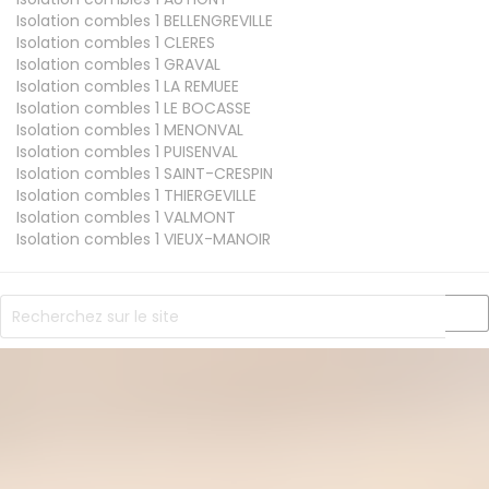
Isolation combles 1
BELLENGREVILLE
Isolation combles 1
CLERES
Isolation combles 1
GRAVAL
Isolation combles 1
LA REMUEE
Isolation combles 1
LE BOCASSE
Isolation combles 1
MENONVAL
Isolation combles 1
PUISENVAL
Isolation combles 1
SAINT-CRESPIN
Isolation combles 1
THIERGEVILLE
Isolation combles 1
VALMONT
Isolation combles 1
VIEUX-MANOIR