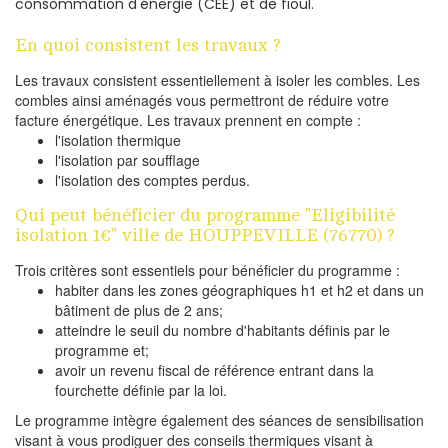
consommation d'énergie (CEE) et de fioul.
En quoi consistent les travaux ?
Les travaux consistent essentiellement à isoler les combles. Les
combles ainsi aménagés vous permettront de réduire votre
facture énergétique. Les travaux prennent en compte :
l'isolation thermique
l'isolation par soufflage
l'isolation des comptes perdus.
Qui peut bénéficier du programme "Eligibilité
isolation 1€" ville de HOUPPEVILLE (76770) ?
Trois critères sont essentiels pour bénéficier du programme :
habiter dans les zones géographiques h1 et h2 et dans un
bâtiment de plus de 2 ans;
atteindre le seuil du nombre d'habitants définis par le
programme et;
avoir un revenu fiscal de référence entrant dans la
fourchette définie par la loi.
Le programme intègre également des séances de sensibilisation
visant à vous prodiguer des conseils thermiques visant à