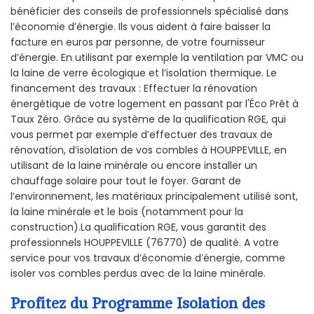
bénéficier des conseils de professionnels spécialisé dans
l’économie d’énergie. Ils vous aident à faire baisser la
facture en euros par personne, de votre fournisseur
d’énergie. En utilisant par exemple la ventilation par VMC ou
la laine de verre écologique et l’isolation thermique. Le
financement des travaux : Effectuer la rénovation
énergétique de votre logement en passant par l'Éco Prêt à
Taux Zéro. Grâce au système de la qualification RGE, qui
vous permet par exemple d’effectuer des travaux de
rénovation, d’isolation de vos combles à HOUPPEVILLE, en
utilisant de la laine minérale ou encore installer un
chauffage solaire pour tout le foyer. Garant de
l’environnement, les matériaux principalement utilisé sont,
la laine minérale et le bois (notamment pour la
construction).La qualification RGE, vous garantit des
professionnels HOUPPEVILLE (76770) de qualité. A votre
service pour vos travaux d’économie d’énergie, comme
isoler vos combles perdus avec de la laine minérale.
Profitez du Programme Isolation des