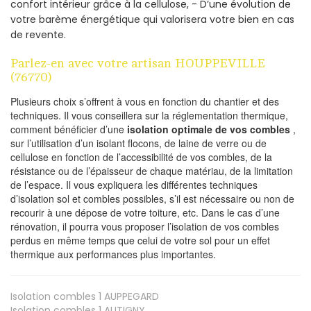
confort intérieur grâce à la cellulose, - D’une évolution de
votre barème énergétique qui valorisera votre bien en cas
de revente.
Parlez-en avec votre artisan HOUPPEVILLE
(76770)
Plusieurs choix s’offrent à vous en fonction du chantier et des
techniques. Il vous conseillera sur la réglementation thermique,
comment bénéficier d’une
isolation optimale de vos combles
,
sur l’utilisation d’un isolant flocons, de laine de verre ou de
cellulose en fonction de l’accessibilité de vos combles, de la
résistance ou de l’épaisseur de chaque matériau, de la limitation
de l’espace. Il vous expliquera les différentes techniques
d’isolation sol et combles possibles, s’il est nécessaire ou non de
recourir à une dépose de votre toiture, etc. Dans le cas d’une
rénovation, il pourra vous proposer l’isolation de vos combles
perdus en même temps que celui de votre sol pour un effet
thermique aux performances plus importantes.
Isolation combles 1
AUPPEGARD
Isolation combles 1
AUTIGNY