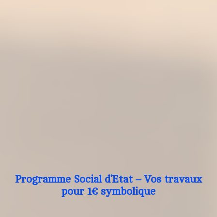
Programme Social d’Etat – Vos travaux
pour 1€ symbolique