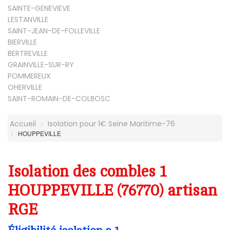
SAINTE-GENEVIEVE
LESTANVILLE
SAINT-JEAN-DE-FOLLEVILLE
BIERVILLE
BERTREVILLE
GRAINVILLE-SUR-RY
POMMEREUX
OHERVILLE
SAINT-ROMAIN-DE-COLBOSC
Accueil
Isolation pour 1€ Seine Maritime-76
HOUPPEVILLE
Isolation des combles 1
HOUPPEVILLE (76770) artisan
RGE