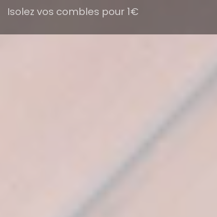
Isolez vos combles pour 1€