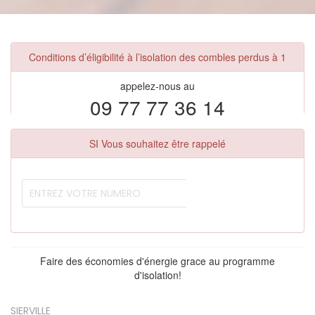
Conditions d’éligibilité à l’isolation des combles perdus à 1
appelez-nous au
09 77 77 36 14
SI Vous souhaitez être rappelé
Faire des économies d'énergie grace au programme
d'isolation!
SIERVILLE