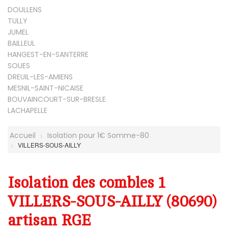
DOULLENS
TULLY
JUMEL
BAILLEUL
HANGEST-EN-SANTERRE
SOUES
DREUIL-LES-AMIENS
MESNIL-SAINT-NICAISE
BOUVAINCOURT-SUR-BRESLE
LACHAPELLE
Accueil
Isolation pour 1€ Somme-80
VILLERS-SOUS-AILLY
Isolation des combles 1
VILLERS-SOUS-AILLY (80690)
artisan RGE