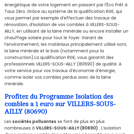
énergétique de votre logement en passant par l'Éco Prêt à
Taux Zéro. Grâce au système de la qualification RGE, qui
vous permet par exemple d’effectuer des travaux de
rénovation, d’isolation de vos combles à VILLERS-SOUS-
AILLY, en utilisant de la laine minérale ou encore installer un
chauffage solaire pour tout le foyer. Garant de
l’environnement, les matériaux principalement utilisé sont,
la laine minérale et le bois (notamment pour la
construction).La qualification RGE, vous garantit des
professionnels VILLERS-SOUS-AILLY (80690) de qualité. A
votre service pour vos travaux d’économie d’énergie,
comme isoler vos combles perdus avec de la laine
minérale.
Profitez du Programme Isolation des
combles a 1 euro sur VILLERS-SOUS-
AILLY (80690)
Les
sociétés polluantes
se font de plus en plus
nombreuses à
VILLERS-SOUS-AILLY (80690)
. L’isolation