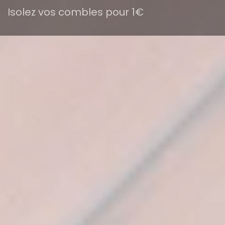
Isolez vos combles pour 1€