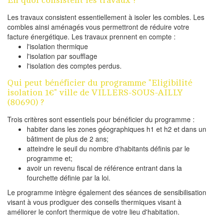
Les travaux consistent essentiellement à isoler les combles. Les
combles ainsi aménagés vous permettront de réduire votre
facture énergétique. Les travaux prennent en compte :
l'isolation thermique
l'isolation par soufflage
l'isolation des comptes perdus.
Qui peut bénéficier du programme "Eligibilité
isolation 1€" ville de VILLERS-SOUS-AILLY
(80690) ?
Trois critères sont essentiels pour bénéficier du programme :
habiter dans les zones géographiques h1 et h2 et dans un
bâtiment de plus de 2 ans;
atteindre le seuil du nombre d'habitants définis par le
programme et;
avoir un revenu fiscal de référence entrant dans la
fourchette définie par la loi.
Le programme intègre également des séances de sensibilisation
visant à vous prodiguer des conseils thermiques visant à
améliorer le confort thermique de votre lieu d'habitation.