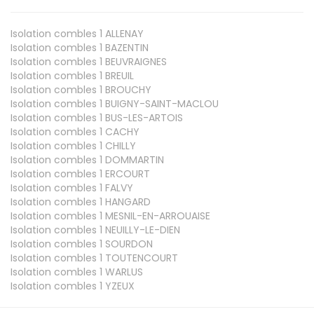
Isolation combles 1
ALLENAY
Isolation combles 1
BAZENTIN
Isolation combles 1
BEUVRAIGNES
Isolation combles 1
BREUIL
Isolation combles 1
BROUCHY
Isolation combles 1
BUIGNY-SAINT-MACLOU
Isolation combles 1
BUS-LES-ARTOIS
Isolation combles 1
CACHY
Isolation combles 1
CHILLY
Isolation combles 1
DOMMARTIN
Isolation combles 1
ERCOURT
Isolation combles 1
FALVY
Isolation combles 1
HANGARD
Isolation combles 1
MESNIL-EN-ARROUAISE
Isolation combles 1
NEUILLY-LE-DIEN
Isolation combles 1
SOURDON
Isolation combles 1
TOUTENCOURT
Isolation combles 1
WARLUS
Isolation combles 1
YZEUX