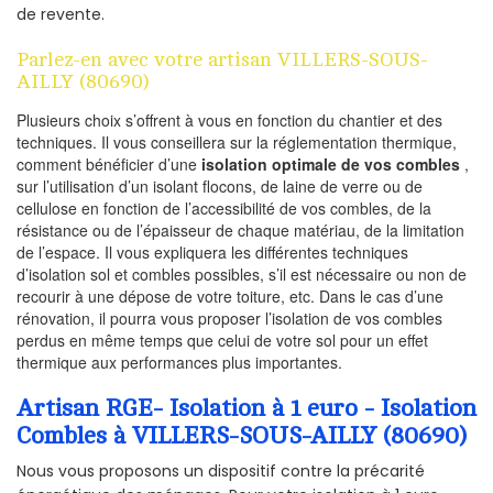
de revente.
Parlez-en avec votre artisan VILLERS-SOUS-
AILLY (80690)
Plusieurs choix s’offrent à vous en fonction du chantier et des
techniques. Il vous conseillera sur la réglementation thermique,
comment bénéficier d’une
isolation optimale de vos combles
,
sur l’utilisation d’un isolant flocons, de laine de verre ou de
cellulose en fonction de l’accessibilité de vos combles, de la
résistance ou de l’épaisseur de chaque matériau, de la limitation
de l’espace. Il vous expliquera les différentes techniques
d’isolation sol et combles possibles, s’il est nécessaire ou non de
recourir à une dépose de votre toiture, etc. Dans le cas d’une
rénovation, il pourra vous proposer l’isolation de vos combles
perdus en même temps que celui de votre sol pour un effet
thermique aux performances plus importantes.
Artisan RGE- Isolation à 1 euro - Isolation
Combles à VILLERS-SOUS-AILLY (80690)
Nous vous proposons un dispositif contre la précarité