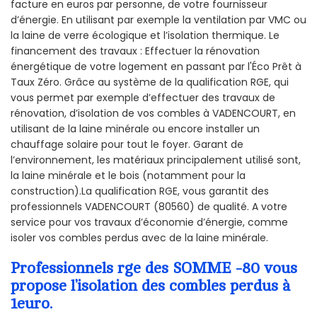
facture en euros par personne, de votre fournisseur
d’énergie. En utilisant par exemple la ventilation par VMC ou
la laine de verre écologique et l’isolation thermique. Le
financement des travaux : Effectuer la rénovation
énergétique de votre logement en passant par l'Éco Prêt à
Taux Zéro. Grâce au système de la qualification RGE, qui
vous permet par exemple d’effectuer des travaux de
rénovation, d’isolation de vos combles à VADENCOURT, en
utilisant de la laine minérale ou encore installer un
chauffage solaire pour tout le foyer. Garant de
l’environnement, les matériaux principalement utilisé sont,
la laine minérale et le bois (notamment pour la
construction).La qualification RGE, vous garantit des
professionnels VADENCOURT (80560) de qualité. A votre
service pour vos travaux d’économie d’énergie, comme
isoler vos combles perdus avec de la laine minérale.
Professionnels rge des SOMME -80 vous
propose l’isolation des combles perdus à
1euro.