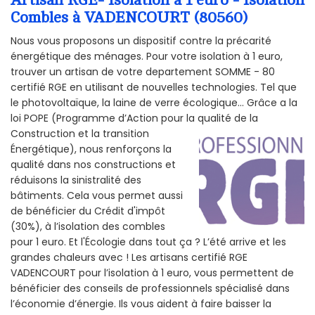
Combles à VADENCOURT (80560)
Nous vous proposons un dispositif contre la précarité
énergétique des ménages. Pour votre isolation à 1 euro,
trouver un artisan de votre departement SOMME - 80
certifié RGE en utilisant de nouvelles technologies. Tel que
le photovoltaïque, la laine de verre écologique... Grâce a la
loi POPE (Programme d’Action pour la qualité de la
Construction et la
transition
Énergétique), nous renforçons la
qualité dans nos constructions et
réduisons la sinistralité des
bâtiments. Cela vous permet aussi
de bénéficier du Crédit d'impôt
(30%), à l’isolation des combles
pour 1 euro. Et l'Écologie dans tout ça ? L’été arrive et les
grandes chaleurs avec ! Les artisans certifié RGE
VADENCOURT pour l’isolation à 1 euro, vous permettent de
bénéficier des conseils de professionnels spécialisé dans
l’économie d’énergie. Ils vous aident à faire baisser la