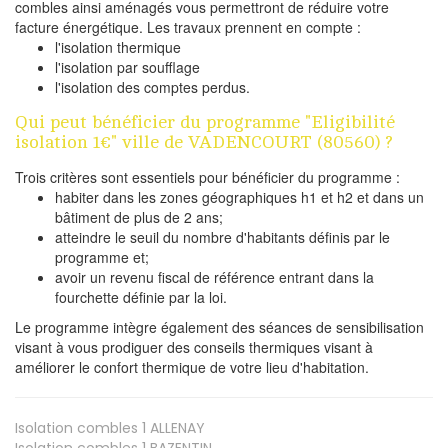
combles ainsi aménagés vous permettront de réduire votre
facture énergétique. Les travaux prennent en compte :
l'isolation thermique
l'isolation par soufflage
l'isolation des comptes perdus.
Qui peut bénéficier du programme "Eligibilité
isolation 1€" ville de VADENCOURT (80560) ?
Trois critères sont essentiels pour bénéficier du programme :
habiter dans les zones géographiques h1 et h2 et dans un
bâtiment de plus de 2 ans;
atteindre le seuil du nombre d'habitants définis par le
programme et;
avoir un revenu fiscal de référence entrant dans la
fourchette définie par la loi.
Le programme intègre également des séances de sensibilisation
visant à vous prodiguer des conseils thermiques visant à
améliorer le confort thermique de votre lieu d'habitation.
Isolation combles 1
ALLENAY