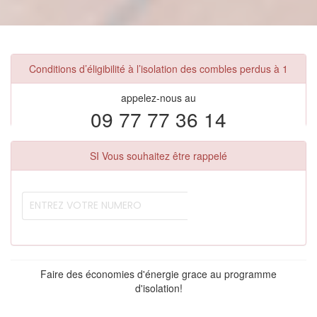
Conditions d’éligibilité à l’isolation des combles perdus à 1
appelez-nous au
09 77 77 36 14
SI Vous souhaitez être rappelé
Faire des économies d'énergie grace au programme
d'isolation!