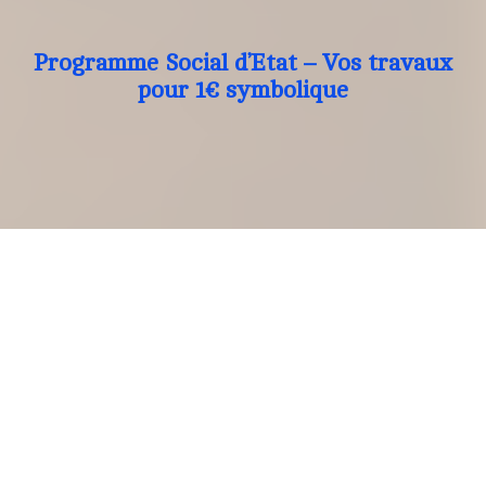
Programme Social d’Etat – Vos travaux
pour 1€ symbolique