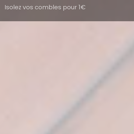
Isolez vos combles pour 1€