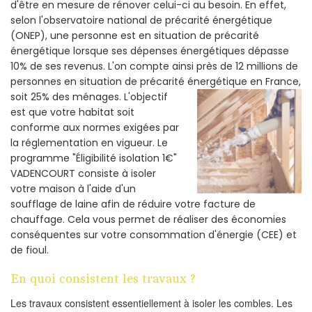
d'être en mesure de rénover celui-ci au besoin. En effet,
selon l'observatoire national de précarité énergétique
(ONEP), une personne est en situation de précarité
énergétique lorsque ses dépenses énergétiques dépasse
10% de ses revenus. L'on compte ainsi près de 12 millions de
personnes en situation de précarité énergétique en France,
soit 25% des ménages.
L'objectif
est que votre habitat soit
conforme aux normes exigées par
la réglementation en vigueur. Le
programme "Éligibilité isolation 1€"
VADENCOURT consiste à isoler
votre maison à l'aide d'un
soufflage de laine afin de réduire votre facture de
chauffage. Cela vous permet de réaliser des économies
conséquentes sur votre consommation d'énergie (CEE) et
de fioul.
En quoi consistent les travaux ?
Les travaux consistent essentiellement à isoler les combles. Les