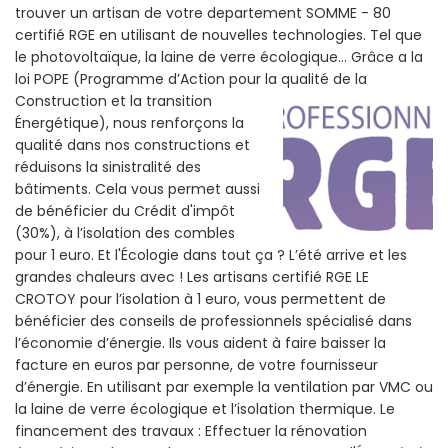
trouver un artisan de votre departement SOMME - 80
certifié RGE en utilisant de nouvelles technologies. Tel que
le photovoltaïque, la laine de verre écologique... Grâce a la
loi POPE (Programme d’Action pour la qualité de la
Construction et la
transition
Énergétique), nous renforçons la
qualité dans nos constructions et
réduisons la sinistralité des
bâtiments. Cela vous permet aussi
de bénéficier du Crédit d'impôt
(30%), à l’isolation des combles
pour 1 euro. Et l'Écologie dans tout ça ? L’été arrive et les
grandes chaleurs avec ! Les artisans certifié RGE LE
CROTOY pour l’isolation à 1 euro, vous permettent de
bénéficier des conseils de professionnels spécialisé dans
l’économie d’énergie. Ils vous aident à faire baisser la
facture en euros par personne, de votre fournisseur
d’énergie. En utilisant par exemple la ventilation par VMC ou
la laine de verre écologique et l’isolation thermique. Le
financement des travaux : Effectuer la rénovation