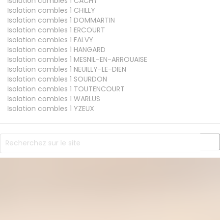
Isolation combles 1
CACHY
Isolation combles 1
CHILLY
Isolation combles 1
DOMMARTIN
Isolation combles 1
ERCOURT
Isolation combles 1
FALVY
Isolation combles 1
HANGARD
Isolation combles 1
MESNIL-EN-ARROUAISE
Isolation combles 1
NEUILLY-LE-DIEN
Isolation combles 1
SOURDON
Isolation combles 1
TOUTENCOURT
Isolation combles 1
WARLUS
Isolation combles 1
YZEUX