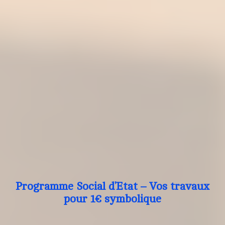
Programme Social d’Etat – Vos travaux
pour 1€ symbolique