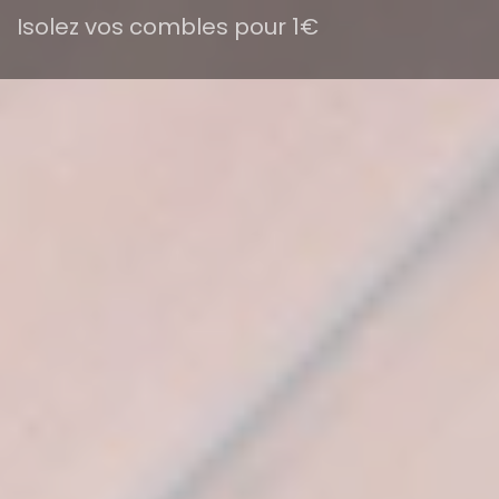
Isolez vos combles pour 1€