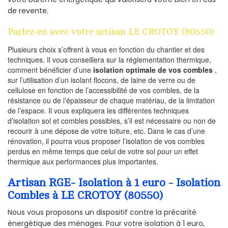
de revente.
Parlez-en avec votre artisan LE CROTOY (80550)
Plusieurs choix s’offrent à vous en fonction du chantier et des
techniques. Il vous conseillera sur la réglementation thermique,
comment bénéficier d’une
isolation optimale de vos combles
,
sur l’utilisation d’un isolant flocons, de laine de verre ou de
cellulose en fonction de l’accessibilité de vos combles, de la
résistance ou de l’épaisseur de chaque matériau, de la limitation
de l’espace. Il vous expliquera les différentes techniques
d’isolation sol et combles possibles, s’il est nécessaire ou non de
recourir à une dépose de votre toiture, etc. Dans le cas d’une
rénovation, il pourra vous proposer l’isolation de vos combles
perdus en même temps que celui de votre sol pour un effet
thermique aux performances plus importantes.
Artisan RGE- Isolation à 1 euro - Isolation
Combles à LE CROTOY (80550)
Nous vous proposons un dispositif contre la précarité
énergétique des ménages. Pour votre isolation à 1 euro,