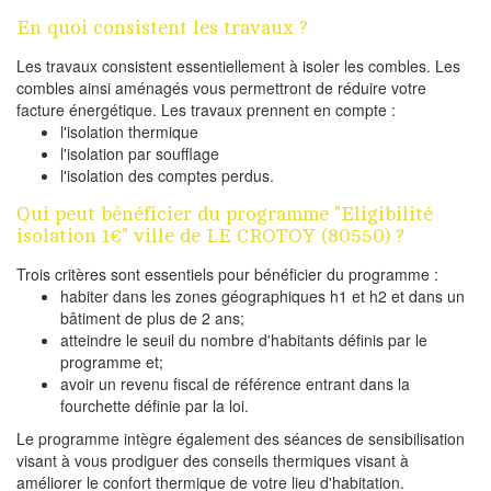
En quoi consistent les travaux ?
Les travaux consistent essentiellement à isoler les combles. Les
combles ainsi aménagés vous permettront de réduire votre
facture énergétique. Les travaux prennent en compte :
l'isolation thermique
l'isolation par soufflage
l'isolation des comptes perdus.
Qui peut bénéficier du programme "Eligibilité
isolation 1€" ville de LE CROTOY (80550) ?
Trois critères sont essentiels pour bénéficier du programme :
habiter dans les zones géographiques h1 et h2 et dans un
bâtiment de plus de 2 ans;
atteindre le seuil du nombre d'habitants définis par le
programme et;
avoir un revenu fiscal de référence entrant dans la
fourchette définie par la loi.
Le programme intègre également des séances de sensibilisation
visant à vous prodiguer des conseils thermiques visant à
améliorer le confort thermique de votre lieu d'habitation.