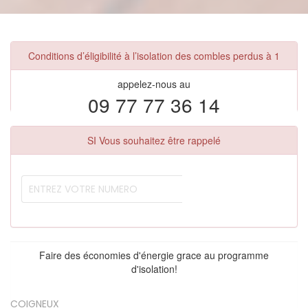
Conditions d’éligibilité à l’isolation des combles perdus à 1
appelez-nous au
09 77 77 36 14
SI Vous souhaitez être rappelé
Faire des économies d'énergie grace au programme
d'isolation!
COIGNEUX