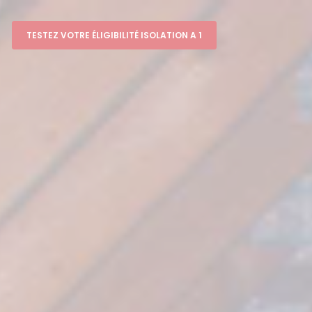
TESTEZ VOTRE ÉLIGIBILITÉ ISOLATION A 1