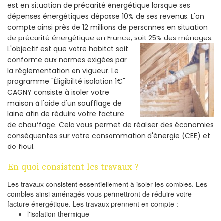
est en situation de précarité énergétique lorsque ses
dépenses énergétiques dépasse 10% de ses revenus. L'on
compte ainsi près de 12 millions de personnes en situation
de précarité énergétique en France, soit 25% des ménages.
L'objectif est que votre habitat soit
conforme aux normes exigées par
la réglementation en vigueur. Le
programme "Éligibilité isolation 1€"
CAGNY consiste à isoler votre
maison à l'aide d'un soufflage de
laine afin de réduire votre facture
de chauffage. Cela vous permet de réaliser des économies
conséquentes sur votre consommation d'énergie (CEE) et
de fioul.
En quoi consistent les travaux ?
Les travaux consistent essentiellement à isoler les combles. Les
combles ainsi aménagés vous permettront de réduire votre
facture énergétique. Les travaux prennent en compte :
l'isolation thermique