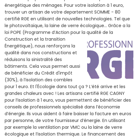
énergétique des ménages. Pour votre isolation à 1 euro,
trouver un artisan de votre departement SOMME - 80
certifié RGE en utilisant de nouvelles technologies. Tel que
le photovoltaïque, la laine de verre écologique... Grâce a la
loi POPE (Programme d’Action pour la qualité de la
Construction et la
transition
Énergétique), nous renforçons la
qualité dans nos constructions et
réduisons la sinistralité des
bâtiments. Cela vous permet aussi
de bénéficier du Crédit d'impôt
(30%), à l’isolation des combles
pour 1 euro. Et l'Écologie dans tout ça ? L’été arrive et les
grandes chaleurs avec ! Les artisans certifié RGE CAGNY
pour l’isolation à 1 euro, vous permettent de bénéficier des
conseils de professionnels spécialisé dans l’économie
d’énergie. Ils vous aident à faire baisser la facture en euros
par personne, de votre fournisseur d’énergie. En utilisant
par exemple la ventilation par VMC ou la laine de verre
écologique et l’isolation thermique. Le financement des