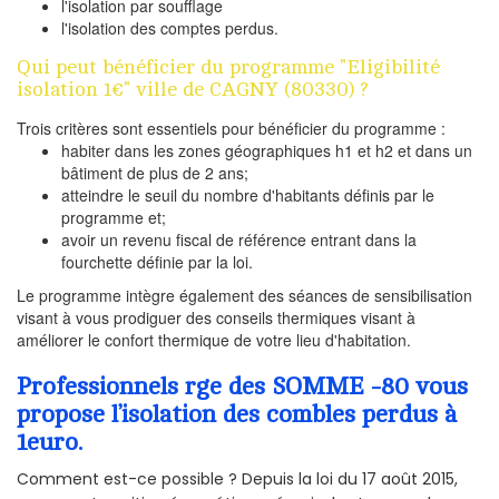
l'isolation par soufflage
l'isolation des comptes perdus.
Qui peut bénéficier du programme "Eligibilité
isolation 1€" ville de CAGNY (80330) ?
Trois critères sont essentiels pour bénéficier du programme :
habiter dans les zones géographiques h1 et h2 et dans un
bâtiment de plus de 2 ans;
atteindre le seuil du nombre d'habitants définis par le
programme et;
avoir un revenu fiscal de référence entrant dans la
fourchette définie par la loi.
Le programme intègre également des séances de sensibilisation
visant à vous prodiguer des conseils thermiques visant à
améliorer le confort thermique de votre lieu d'habitation.
Professionnels rge des SOMME -80 vous
propose l’isolation des combles perdus à
1euro.
Comment est-ce possible ? Depuis la loi du 17 août 2015,