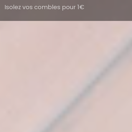
Isolez vos combles pour 1€