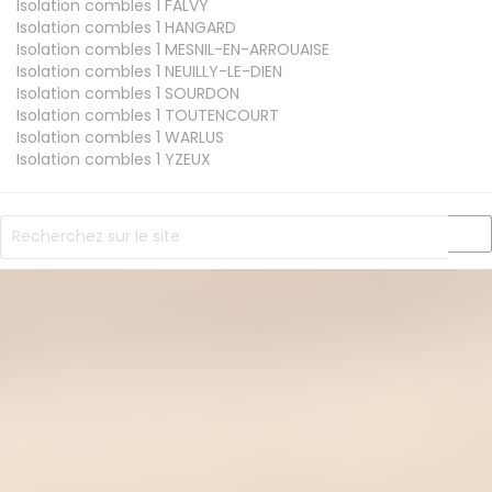
Isolation combles 1
FALVY
Isolation combles 1
HANGARD
Isolation combles 1
MESNIL-EN-ARROUAISE
Isolation combles 1
NEUILLY-LE-DIEN
Isolation combles 1
SOURDON
Isolation combles 1
TOUTENCOURT
Isolation combles 1
WARLUS
Isolation combles 1
YZEUX