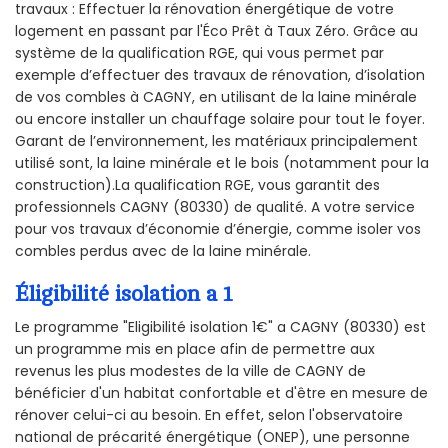
travaux : Effectuer la rénovation énergétique de votre
logement en passant par l'Éco Prêt à Taux Zéro. Grâce au
système de la qualification RGE, qui vous permet par
exemple d’effectuer des travaux de rénovation, d’isolation
de vos combles à CAGNY, en utilisant de la laine minérale
ou encore installer un chauffage solaire pour tout le foyer.
Garant de l’environnement, les matériaux principalement
utilisé sont, la laine minérale et le bois (notamment pour la
construction).La qualification RGE, vous garantit des
professionnels CAGNY (80330) de qualité. A votre service
pour vos travaux d’économie d’énergie, comme isoler vos
combles perdus avec de la laine minérale.
Éligibilité isolation a 1
Le programme "Eligibilité isolation 1€" a CAGNY (80330) est
un programme mis en place afin de permettre aux
revenus les plus modestes de la ville de CAGNY de
bénéficier d'un habitat confortable et d'être en mesure de
rénover celui-ci au besoin. En effet, selon l'observatoire
national de précarité énergétique (ONEP), une personne