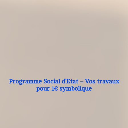
Programme Social d’Etat – Vos travaux
pour 1€ symbolique