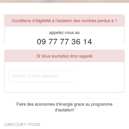
Conditions d’éligibilité à l’isolation des combles perdus à 1
appelez-nous au
09 77 77 36 14
SI Vous souhaitez être rappelé
Faire des économies d'énergie grace au programme
d'isolation!
LIANCOURT-FOSSE