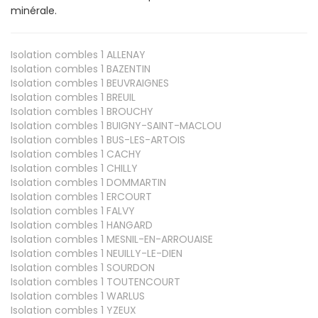
minérale.
Isolation combles 1
ALLENAY
Isolation combles 1
BAZENTIN
Isolation combles 1
BEUVRAIGNES
Isolation combles 1
BREUIL
Isolation combles 1
BROUCHY
Isolation combles 1
BUIGNY-SAINT-MACLOU
Isolation combles 1
BUS-LES-ARTOIS
Isolation combles 1
CACHY
Isolation combles 1
CHILLY
Isolation combles 1
DOMMARTIN
Isolation combles 1
ERCOURT
Isolation combles 1
FALVY
Isolation combles 1
HANGARD
Isolation combles 1
MESNIL-EN-ARROUAISE
Isolation combles 1
NEUILLY-LE-DIEN
Isolation combles 1
SOURDON
Isolation combles 1
TOUTENCOURT
Isolation combles 1
WARLUS
Isolation combles 1
YZEUX