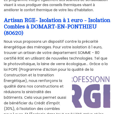
visant à vous prodiguer des conseils thermiques visant à
améliorer le confort thermique de votre lieu d'habitation.
Artisan RGE- Isolation à 1 euro - Isolation
Combles à DOMART-EN-PONTHIEU
(80620)
Nous vous proposons un dispositif contre la précarité
énergétique des ménages. Pour votre isolation à 1 euro,
trouver un artisan de votre departement SOMME - 80
certifié RGE en utilisant de nouvelles technologies. Tel que
le photovoltaïque, la laine de verre écologique... Grâce a la
loi POPE (Programme d’Action pour la qualité de la
Construction et la
transition
Énergétique), nous renforçons la
qualité dans nos constructions et
réduisons la sinistralité des
bâtiments. Cela vous permet aussi
de bénéficier du Crédit d'impôt
(30%), à l’isolation des combles