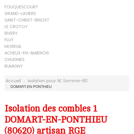
FOUQUESCOURT
GRAND-LAVIERS
SAINT-CHRIST-BRIOST
LE CROTOY
RIVERY
FLUY
MOREUIL
ACHEUX-EN-AMIENOIS
CHUIGNES
RUMIGNY
Accueil
Isolation pour 1€ Somme-80
DOMART-EN-PONTHIEU
Isolation des combles 1
DOMART-EN-PONTHIEU
(80620) artisan RGE