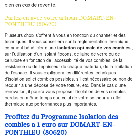
bien en cas de revente.
Parlez-en avec votre artisan DOMART-EN-
PONTHIEU (80620)
Plusieurs choix s’offrent à vous en fonction du chantier et des
techniques. Il vous conseillera sur la réglementation thermique,
comment bénéficier d’une
isolation optimale de vos combles
,
sur l’utilisation d’un isolant flocons, de laine de verre ou de
cellulose en fonction de l’accessibilité de vos combles, de la
résistance ou de l’épaisseur de chaque matériau, de la limitation
de l’espace. Il vous expliquera les différentes techniques
d’isolation sol et combles possibles, s’il est nécessaire ou non de
recourir à une dépose de votre toiture, etc. Dans le cas d’une
rénovation, il pourra vous proposer l’isolation de vos combles
perdus en même temps que celui de votre sol pour un effet
thermique aux performances plus importantes.
Profitez du Programme Isolation des
combles a 1 euro sur DOMART-EN-
PONTHIEU (80620)