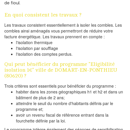
de fioul.
En quoi consistent les travaux ?
Les travaux consistent essentiellement à isoler les combles. Les
combles ainsi aménagés vous permettront de réduire votre
facture énergétique. Les travaux prennent en compte :
l'isolation thermique
l'isolation par soufflage
l'isolation des comptes perdus.
Qui peut bénéficier du programme "Eligibilité
isolation 1€" ville de DOMART-EN-PONTHIEU
(80620) ?
Trois critères sont essentiels pour bénéficier du programme :
habiter dans les zones géographiques h1 et h2 et dans un
bâtiment de plus de 2 ans;
atteindre le seuil du nombre d'habitants définis par le
programme et;
avoir un revenu fiscal de référence entrant dans la
fourchette définie par la loi.
Le programme intègre également des séances de sensibilisation