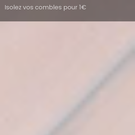
Isolez vos combles pour 1€