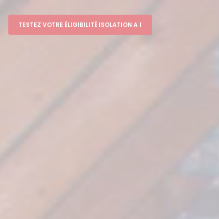
TESTEZ VOTRE ÉLIGIBILITÉ ISOLATION A 1