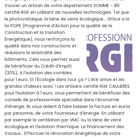
trouver un artisan de votre departement SOMME - 80
certifié RGE en utilisant de nouvelles technologies. Tel que
le photovoltaïque, la laine de verre écologique... Grâce a la
loi POPE (Programme d’Action pour la qualité de la
Construction et la
transition
Énergétique), nous renforçons la
qualité dans nos constructions et
réduisons la sinistralité des
bâtiments. Cela vous permet aussi
de bénéficier du Crédit d'impôt
(30%), à l’isolation des combles
pour 1 euro. Et l'Écologie dans tout ça ? L’été arrive et les
grandes chaleurs avec ! Les artisans certifié RGE CAULIERES
pour l’isolation à 1 euro, vous permettent de bénéficier des
conseils de professionnels spécialisé dans l’économie
d’énergie. Ils vous aident à faire baisser la facture en euros
par personne, de votre fournisseur d’énergie. En utilisant
par exemple la ventilation par VMC ou la laine de verre
écologique et l’isolation thermique. Le financement des
travaux : Effectuer la rénovation énergétique de votre