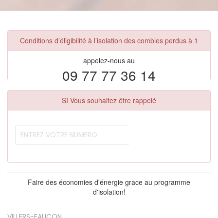
Conditions d’éligibilité à l’isolation des combles perdus à 1
appelez-nous au
09 77 77 36 14
SI Vous souhaitez être rappelé
Faire des économies d'énergie grace au programme
d'isolation!
VILLERS-FAUCON