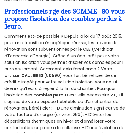
Professionnels rge des SOMME -80 vous
propose l’isolation des combles perdus à
1euro.
Comment est-ce possible ? Depuis la loi du 17 août 2015,
pour une transition énergétique réussie, les travaux de
rénovation sont subventionnés par le CEE (Certificat
d’Economie d’Energie). Grâce à un éco-prêt pour votre
solution isolation vous permet d’isoler vos combles pour 1
euro seulement. Comment cela fonctionne ? Votre
artisan CAULIERES (80590)
vous fait bénéficier de ce
crédit d’impôt pour votre solution isolation. Vous ne lui
devrez qu’1 euro à régler à la fin du chantier. Pourquoi
l’isolation des
combles perdus
est-elle nécessaire ? Qu’il
s’agisse de votre espace habitable ou d’un chantier de
rénovation, bénéficier : - D’une diminution significative de
votre facture d’énergie (environ 25%), - D’éviter les
déperditions thermiques en hiver et d’améliorer votre
confort intérieur grâce à la cellulose, - D’une évolution de