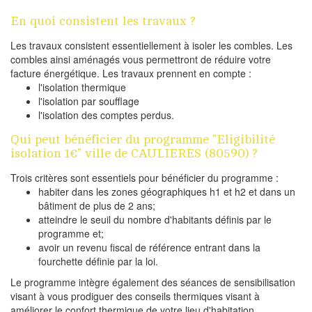
En quoi consistent les travaux ?
Les travaux consistent essentiellement à isoler les combles. Les
combles ainsi aménagés vous permettront de réduire votre
facture énergétique. Les travaux prennent en compte :
l'isolation thermique
l'isolation par soufflage
l'isolation des comptes perdus.
Qui peut bénéficier du programme "Eligibilité
isolation 1€" ville de CAULIERES (80590) ?
Trois critères sont essentiels pour bénéficier du programme :
habiter dans les zones géographiques h1 et h2 et dans un
bâtiment de plus de 2 ans;
atteindre le seuil du nombre d'habitants définis par le
programme et;
avoir un revenu fiscal de référence entrant dans la
fourchette définie par la loi.
Le programme intègre également des séances de sensibilisation
visant à vous prodiguer des conseils thermiques visant à
améliorer le confort thermique de votre lieu d'habitation.