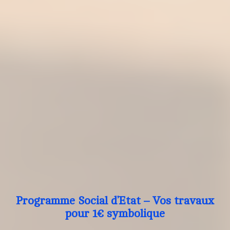
Programme Social d’Etat – Vos travaux
pour 1€ symbolique