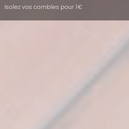
Isolez vos combles pour 1€