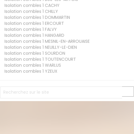
Isolation combles 1
CACHY
Isolation combles 1
CHILLY
Isolation combles 1
DOMMARTIN
Isolation combles 1
ERCOURT
Isolation combles 1
FALVY
Isolation combles 1
HANGARD
Isolation combles 1
MESNIL-EN-ARROUAISE
Isolation combles 1
NEUILLY-LE-DIEN
Isolation combles 1
SOURDON
Isolation combles 1
TOUTENCOURT
Isolation combles 1
WARLUS
Isolation combles 1
YZEUX